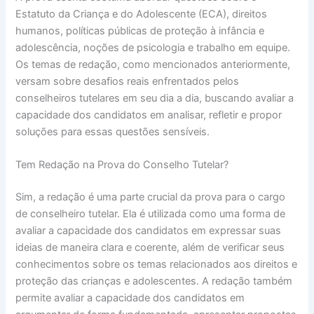
Estatuto da Criança e do Adolescente (ECA), direitos
humanos, políticas públicas de proteção à infância e
adolescência, noções de psicologia e trabalho em equipe.
Os temas de redação, como mencionados anteriormente,
versam sobre desafios reais enfrentados pelos
conselheiros tutelares em seu dia a dia, buscando avaliar a
capacidade dos candidatos em analisar, refletir e propor
soluções para essas questões sensíveis.
Tem Redação na Prova do Conselho Tutelar?
Sim, a redação é uma parte crucial da prova para o cargo
de conselheiro tutelar. Ela é utilizada como uma forma de
avaliar a capacidade dos candidatos em expressar suas
ideias de maneira clara e coerente, além de verificar seus
conhecimentos sobre os temas relacionados aos direitos e
proteção das crianças e adolescentes. A redação também
permite avaliar a capacidade dos candidatos em