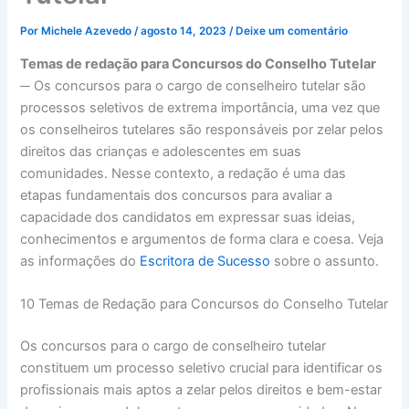
Por
Michele Azevedo
/
agosto 14, 2023
/
Deixe um comentário
Temas de redação para Concursos do Conselho Tutelar
─ Os concursos para o cargo de conselheiro tutelar são
processos seletivos de extrema importância, uma vez que
os conselheiros tutelares são responsáveis por zelar pelos
direitos das crianças e adolescentes em suas
comunidades. Nesse contexto, a redação é uma das
etapas fundamentais dos concursos para avaliar a
capacidade dos candidatos em expressar suas ideias,
conhecimentos e argumentos de forma clara e coesa. Veja
as informações do
Escritora de Sucesso
sobre o assunto.
10 Temas de Redação para Concursos do Conselho Tutelar
Os concursos para o cargo de conselheiro tutelar
constituem um processo seletivo crucial para identificar os
profissionais mais aptos a zelar pelos direitos e bem-estar