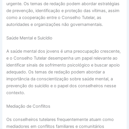
urgente. Os temas de redação podem abordar estratégias
de prevenção, identificação e proteção das vítimas, assim
como a cooperação entre o Conselho Tutelar, as
autoridades e organizações não governamentais.
Saúde Mental e Suicídio
A saúde mental dos jovens é uma preocupação crescente,
e o Conselho Tutelar desempenha um papel relevante ao
identificar sinais de sofrimento psicológico e buscar apoio
adequado. Os temas de redação podem abordar a
importância da conscientização sobre saúde mental, a
prevenção do suicídio e o papel dos conselheiros nesse
contexto.
Mediação de Conflitos
Os conselheiros tutelares frequentemente atuam como
mediadores em conflitos familiares e comunitários