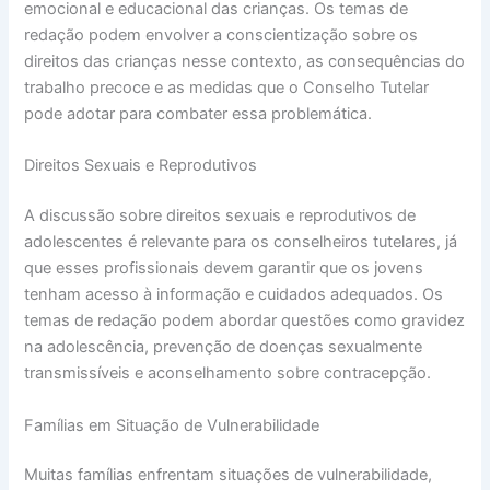
emocional e educacional das crianças. Os temas de
redação podem envolver a conscientização sobre os
direitos das crianças nesse contexto, as consequências do
trabalho precoce e as medidas que o Conselho Tutelar
pode adotar para combater essa problemática.
Direitos Sexuais e Reprodutivos
A discussão sobre direitos sexuais e reprodutivos de
adolescentes é relevante para os conselheiros tutelares, já
que esses profissionais devem garantir que os jovens
tenham acesso à informação e cuidados adequados. Os
temas de redação podem abordar questões como gravidez
na adolescência, prevenção de doenças sexualmente
transmissíveis e aconselhamento sobre contracepção.
Famílias em Situação de Vulnerabilidade
Muitas famílias enfrentam situações de vulnerabilidade,