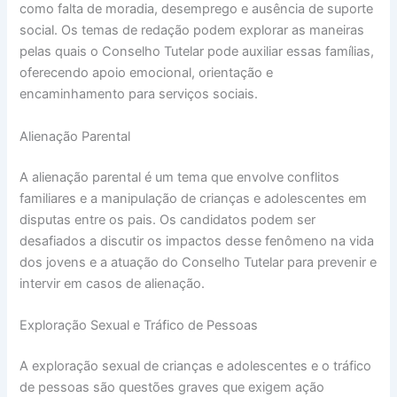
como falta de moradia, desemprego e ausência de suporte
social. Os temas de redação podem explorar as maneiras
pelas quais o Conselho Tutelar pode auxiliar essas famílias,
oferecendo apoio emocional, orientação e
encaminhamento para serviços sociais.
Alienação Parental
A alienação parental é um tema que envolve conflitos
familiares e a manipulação de crianças e adolescentes em
disputas entre os pais. Os candidatos podem ser
desafiados a discutir os impactos desse fenômeno na vida
dos jovens e a atuação do Conselho Tutelar para prevenir e
intervir em casos de alienação.
Exploração Sexual e Tráfico de Pessoas
A exploração sexual de crianças e adolescentes e o tráfico
de pessoas são questões graves que exigem ação