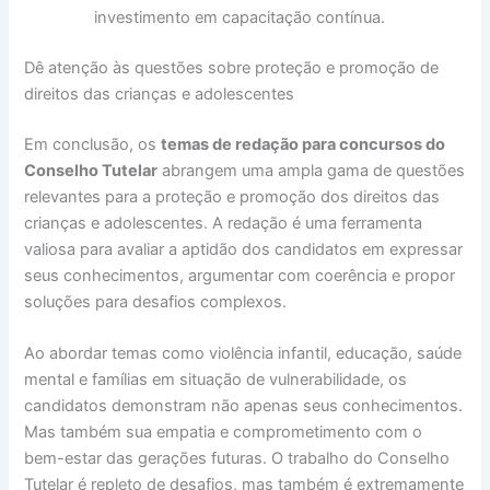
investimento em capacitação contínua.
Dê atenção às questões sobre proteção e promoção de
direitos das crianças e adolescentes
Em conclusão, os
temas de redação para concursos do
Conselho Tutelar
abrangem uma ampla gama de questões
relevantes para a proteção e promoção dos direitos das
crianças e adolescentes. A redação é uma ferramenta
valiosa para avaliar a aptidão dos candidatos em expressar
seus conhecimentos, argumentar com coerência e propor
soluções para desafios complexos.
Ao abordar temas como violência infantil, educação, saúde
mental e famílias em situação de vulnerabilidade, os
candidatos demonstram não apenas seus conhecimentos.
Mas também sua empatia e comprometimento com o
bem-estar das gerações futuras. O trabalho do Conselho
Tutelar é repleto de desafios, mas também é extremamente