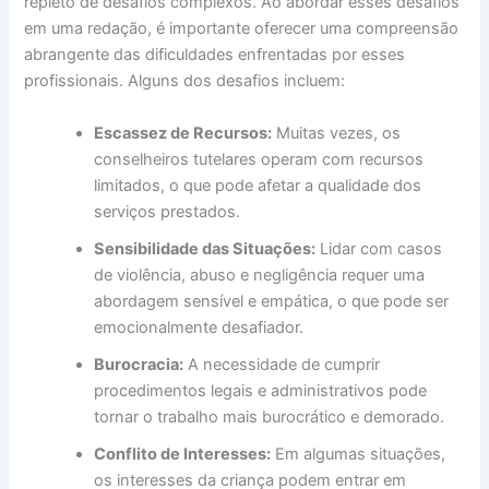
repleto de desafios complexos. Ao abordar esses desafios
em uma redação, é importante oferecer uma compreensão
abrangente das dificuldades enfrentadas por esses
profissionais. Alguns dos desafios incluem:
Escassez de Recursos:
Muitas vezes, os
conselheiros tutelares operam com recursos
limitados, o que pode afetar a qualidade dos
serviços prestados.
Sensibilidade das Situações:
Lidar com casos
de violência, abuso e negligência requer uma
abordagem sensível e empática, o que pode ser
emocionalmente desafiador.
Burocracia:
A necessidade de cumprir
procedimentos legais e administrativos pode
tornar o trabalho mais burocrático e demorado.
Conflito de Interesses:
Em algumas situações,
os interesses da criança podem entrar em