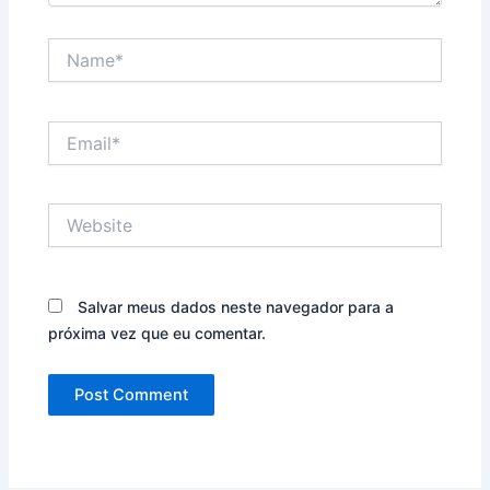
Name*
Email*
Website
Salvar meus dados neste navegador para a
próxima vez que eu comentar.