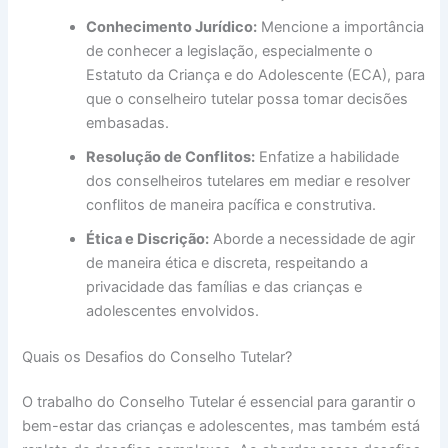
Conhecimento Jurídico:
Mencione a importância
de conhecer a legislação, especialmente o
Estatuto da Criança e do Adolescente (ECA), para
que o conselheiro tutelar possa tomar decisões
embasadas.
Resolução de Conflitos:
Enfatize a habilidade
dos conselheiros tutelares em mediar e resolver
conflitos de maneira pacífica e construtiva.
Ética e Discrição:
Aborde a necessidade de agir
de maneira ética e discreta, respeitando a
privacidade das famílias e das crianças e
adolescentes envolvidos.
Quais os Desafios do Conselho Tutelar?
O trabalho do Conselho Tutelar é essencial para garantir o
bem-estar das crianças e adolescentes, mas também está