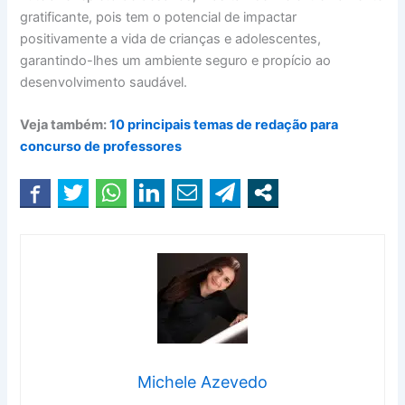
gratificante, pois tem o potencial de impactar
positivamente a vida de crianças e adolescentes,
garantindo-lhes um ambiente seguro e propício ao
desenvolvimento saudável.
Veja também:
10 principais temas de redação para
concurso de professores
Michele Azevedo