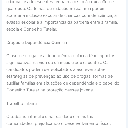
crianças e adolescentes tenham acesso à educação de
qualidade. Os temas de redação nessa área podem
abordar a inclusão escolar de crianças com deficiência, a
evasão escolar e a importância da parceria entre a família,
escola e Conselho Tutelar.
Drogas e Dependência Química
O uso de drogas e a dependência química têm impactos
significativos na vida de crianças e adolescentes. Os
candidatos podem ser solicitados a escrever sobre
estratégias de prevenção ao uso de drogas, formas de
auxiliar famílias em situações de dependência e o papel do
Conselho Tutelar na proteção desses jovens.
Trabalho Infantil
O trabalho infantil é uma realidade em muitas
comunidades, prejudicando o desenvolvimento físico,