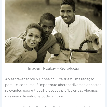
Imagem: Pixabay – Reprodução
Ao escrever sobre o Conselho Tutelar em uma redação
para um concurso, é importante abordar diversos aspectos
relevantes para o trabalho desses profissionais. Algumas
das áreas de enfoque podem incluir: