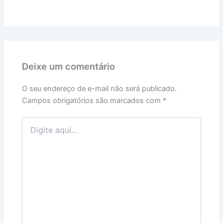
Deixe um comentário
O seu endereço de e-mail não será publicado.
Campos obrigatórios são marcados com
*
Digite
aqui...