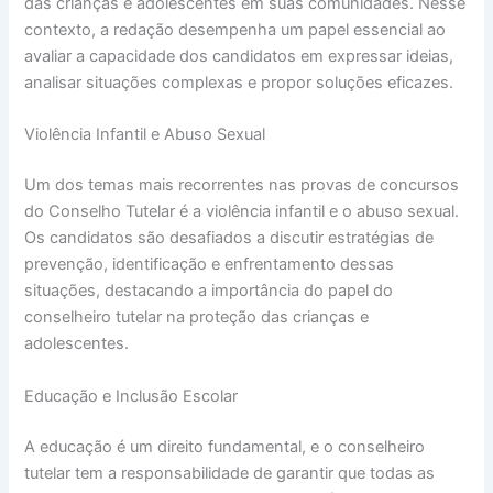
das crianças e adolescentes em suas comunidades. Nesse
contexto, a redação desempenha um papel essencial ao
avaliar a capacidade dos candidatos em expressar ideias,
analisar situações complexas e propor soluções eficazes.
Violência Infantil e Abuso Sexual
Um dos temas mais recorrentes nas provas de concursos
do Conselho Tutelar é a violência infantil e o abuso sexual.
Os candidatos são desafiados a discutir estratégias de
prevenção, identificação e enfrentamento dessas
situações, destacando a importância do papel do
conselheiro tutelar na proteção das crianças e
adolescentes.
Educação e Inclusão Escolar
A educação é um direito fundamental, e o conselheiro
tutelar tem a responsabilidade de garantir que todas as