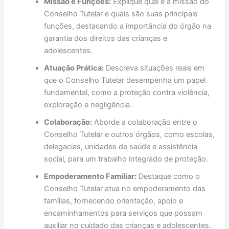
Missão e Funções:
Explique qual é a missão do
Conselho Tutelar e quais são suas principais
funções, destacando a importância do órgão na
garantia dos direitos das crianças e
adolescentes.
Atuação Prática:
Descreva situações reais em
que o Conselho Tutelar desempenha um papel
fundamental, como a proteção contra violência,
exploração e negligência.
Colaboração:
Aborde a colaboração entre o
Conselho Tutelar e outros órgãos, como escolas,
delegacias, unidades de saúde e assistência
social, para um trabalho integrado de proteção.
Empoderamento Familiar:
Destaque como o
Conselho Tutelar atua no empoderamento das
famílias, fornecendo orientação, apoio e
encaminhamentos para serviços que possam
auxiliar no cuidado das crianças e adolescentes.