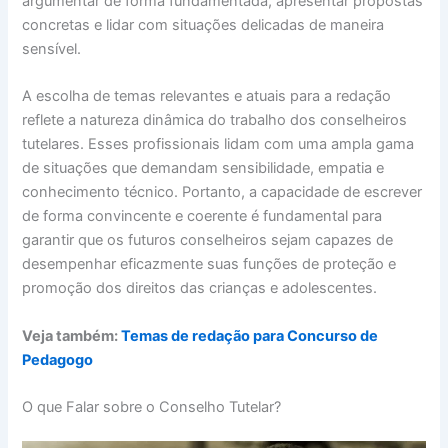
argumentar de forma fundamentada, apresentar propostas
concretas e lidar com situações delicadas de maneira
sensível.
A escolha de temas relevantes e atuais para a redação
reflete a natureza dinâmica do trabalho dos conselheiros
tutelares. Esses profissionais lidam com uma ampla gama
de situações que demandam sensibilidade, empatia e
conhecimento técnico. Portanto, a capacidade de escrever
de forma convincente e coerente é fundamental para
garantir que os futuros conselheiros sejam capazes de
desempenhar eficazmente suas funções de proteção e
promoção dos direitos das crianças e adolescentes.
Veja também:
Temas de redação para Concurso de
Pedagogo
O que Falar sobre o Conselho Tutelar?