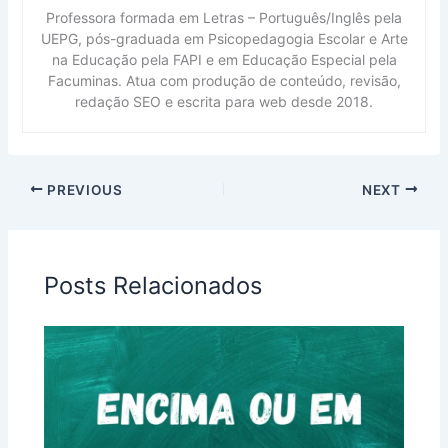
Professora formada em Letras – Português/Inglês pela
UEPG, pós-graduada em Psicopedagogia Escolar e Arte
na Educação pela FAPI e em Educação Especial pela
Facuminas. Atua com produção de conteúdo, revisão,
redação SEO e escrita para web desde 2018.
PREVIOUS
NEXT
Posts Relacionados