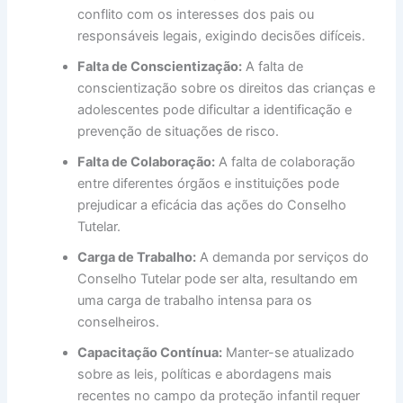
conflito com os interesses dos pais ou
responsáveis legais, exigindo decisões difíceis.
Falta de Conscientização:
A falta de
conscientização sobre os direitos das crianças e
adolescentes pode dificultar a identificação e
prevenção de situações de risco.
Falta de Colaboração:
A falta de colaboração
entre diferentes órgãos e instituições pode
prejudicar a eficácia das ações do Conselho
Tutelar.
Carga de Trabalho:
A demanda por serviços do
Conselho Tutelar pode ser alta, resultando em
uma carga de trabalho intensa para os
conselheiros.
Capacitação Contínua:
Manter-se atualizado
sobre as leis, políticas e abordagens mais
recentes no campo da proteção infantil requer