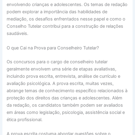
envolvendo crianças e adolescentes. Os temas de redação
podem explorar a importância das habilidades de
mediação, os desafios enfrentados nesse papel e como o
Conselho Tutelar contribui para a construção de relações
saudáveis.
O que Cai na Prova para Conselheiro Tutelar?
Os concursos para o cargo de conselheiro tutelar
geralmente envolvem uma série de etapas avaliativas,
incluindo prova escrita, entrevista, análise de currículo e
avaliação psicológica. A prova escrita, muitas vezes,
abrange temas de conhecimento específico relacionados à
proteção dos direitos das crianças e adolescentes. Além
da redação, os candidatos também podem ser avaliados
em áreas como legislação, psicologia, assistência social e
ética profissional.
A prova escrita costuma abordar questões sobre o