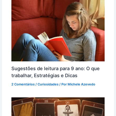
Sugestões de leitura para 9 ano: O que
trabalhar, Estratégias e Dicas
2 Comentários
/
Curiosidades
/ Por
Michele Azevedo