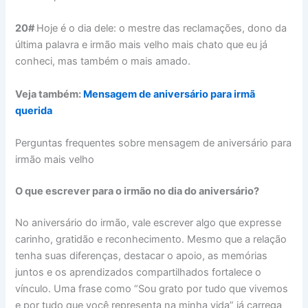
20#
Hoje é o dia dele: o mestre das reclamações, dono da
última palavra e irmão mais velho mais chato que eu já
conheci, mas também o mais amado.
Veja também:
Mensagem de aniversário para irmã
querida
Perguntas frequentes sobre mensagem de aniversário para
irmão mais velho
O que escrever para o irmão no dia do aniversário?
No aniversário do irmão, vale escrever algo que expresse
carinho, gratidão e reconhecimento. Mesmo que a relação
tenha suas diferenças, destacar o apoio, as memórias
juntos e os aprendizados compartilhados fortalece o
vínculo. Uma frase como “Sou grato por tudo que vivemos
e por tudo que você representa na minha vida” já carrega