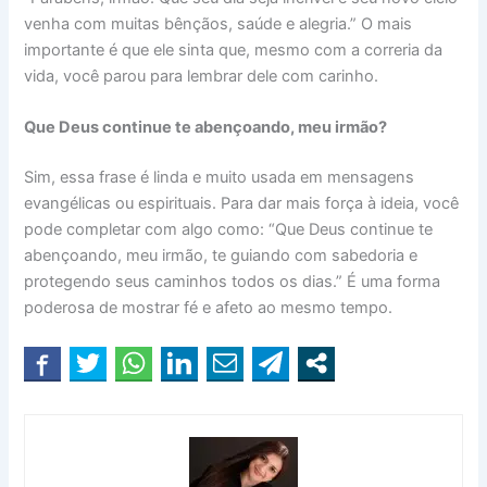
venha com muitas bênçãos, saúde e alegria.” O mais
importante é que ele sinta que, mesmo com a correria da
vida, você parou para lembrar dele com carinho.
Que Deus continue te abençoando, meu irmão?
Sim, essa frase é linda e muito usada em mensagens
evangélicas ou espirituais. Para dar mais força à ideia, você
pode completar com algo como: “Que Deus continue te
abençoando, meu irmão, te guiando com sabedoria e
protegendo seus caminhos todos os dias.” É uma forma
poderosa de mostrar fé e afeto ao mesmo tempo.