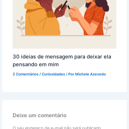
30 ideias de mensagem para deixar ela
pensando em mim
2 Comentários
/
Curiosidades
/ Por
Michele Azevedo
Deixe um comentário
O seu endereço de e-mail não será publicado.