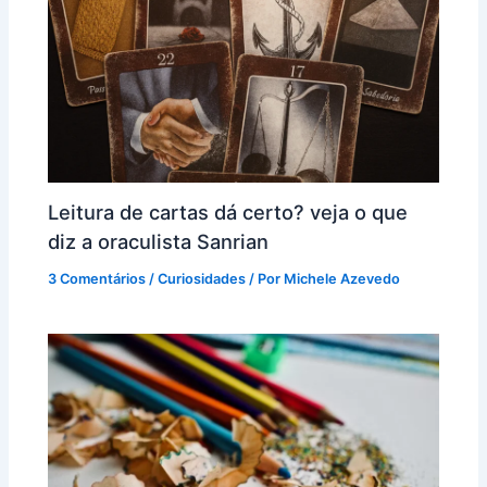
Leitura de cartas dá certo? veja o que
diz a oraculista Sanrian
3 Comentários
/
Curiosidades
/ Por
Michele Azevedo