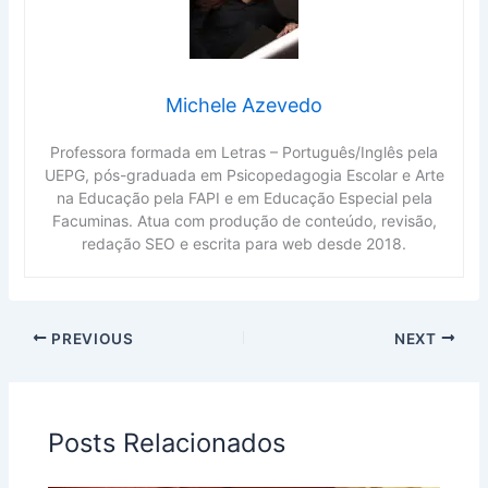
Michele Azevedo
Professora formada em Letras – Português/Inglês pela
UEPG, pós-graduada em Psicopedagogia Escolar e Arte
na Educação pela FAPI e em Educação Especial pela
Facuminas. Atua com produção de conteúdo, revisão,
redação SEO e escrita para web desde 2018.
PREVIOUS
NEXT
Posts Relacionados