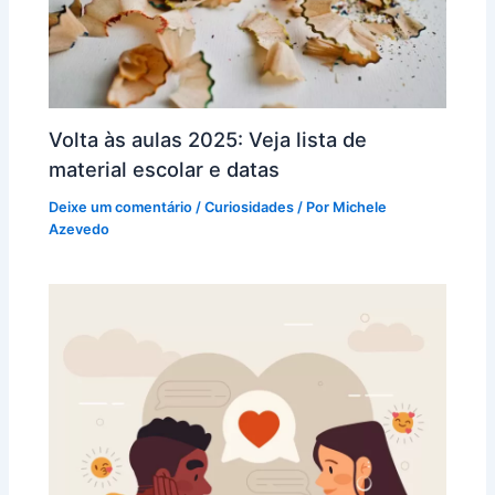
Volta às aulas 2025: Veja lista de
material escolar e datas
Deixe um comentário
/
Curiosidades
/ Por
Michele
Azevedo