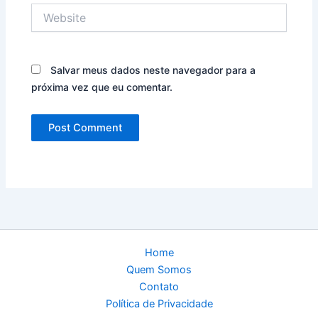
Website
Salvar meus dados neste navegador para a
próxima vez que eu comentar.
Home
Quem Somos
Contato
Política de Privacidade