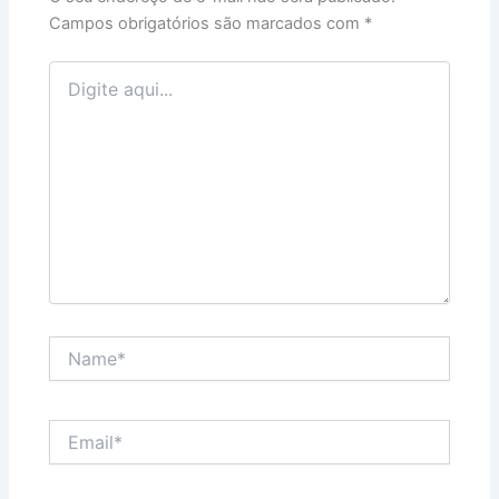
Campos obrigatórios são marcados com
*
Digite
aqui...
Name*
Email*