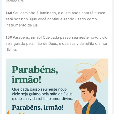
verdadeira.
14#
Seu caminho é iluminado, e quem anda com fé nunca
está sozinho. Que você continue sendo usado como
instrumento de luz.
15#
Parabéns, irmão! Que cada passo seu neste novo ciclo
seja guiado pela mão de Deus, e que sua vida reflita o amor
divino.