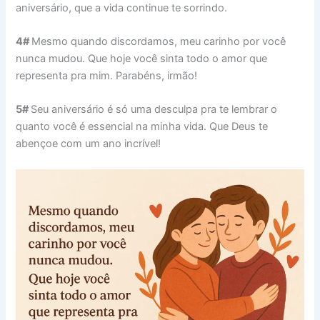
aniversário, que a vida continue te sorrindo.
4#
Mesmo quando discordamos, meu carinho por você
nunca mudou. Que hoje você sinta todo o amor que
representa pra mim. Parabéns, irmão!
5#
Seu aniversário é só uma desculpa pra te lembrar o
quanto você é essencial na minha vida. Que Deus te
abençoe com um ano incrível!