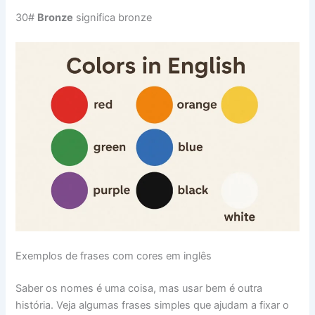
30#
Bronze
significa bronze
Exemplos de frases com cores em inglês
Saber os nomes é uma coisa, mas usar bem é outra
história. Veja algumas frases simples que ajudam a fixar o