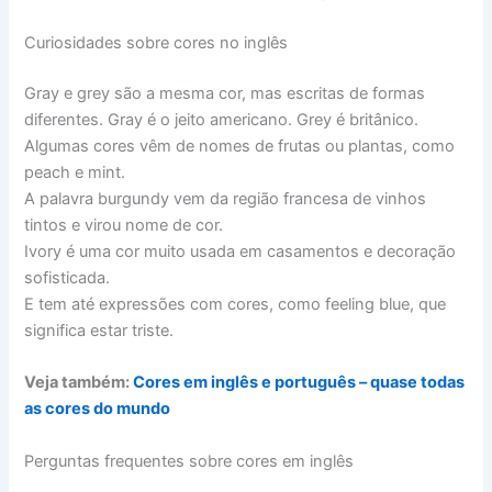
Curiosidades sobre cores no inglês
Gray e grey são a mesma cor, mas escritas de formas
diferentes. Gray é o jeito americano. Grey é britânico.
Algumas cores vêm de nomes de frutas ou plantas, como
peach e mint.
A palavra burgundy vem da região francesa de vinhos
tintos e virou nome de cor.
Ivory é uma cor muito usada em casamentos e decoração
sofisticada.
E tem até expressões com cores, como feeling blue, que
significa estar triste.
Veja também:
Cores em inglês e português – quase todas
as cores do mundo
Perguntas frequentes sobre cores em inglês