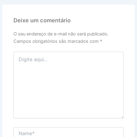
Deixe um comentário
O seu endereço de e-mail não será publicado.
Campos obrigatórios são marcados com
*
Digite
aqui...
Name*