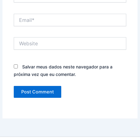
Email*
Website
Salvar meus dados neste navegador para a
próxima vez que eu comentar.