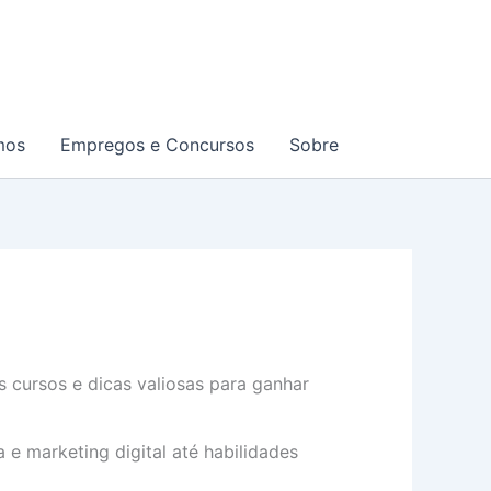
mos
Empregos e Concursos
Sobre
s cursos e dicas valiosas para ganhar
e marketing digital até habilidades