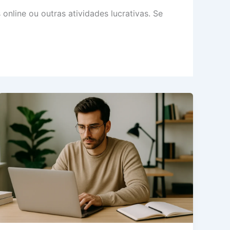
online ou outras atividades lucrativas. Se