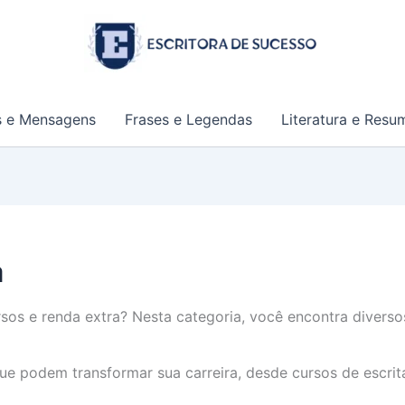
s e Mensagens
Frases e Legendas
Literatura e Resu
a
sos e renda extra? Nesta categoria, você encontra diverso
 podem transformar sua carreira, desde cursos de escrita 