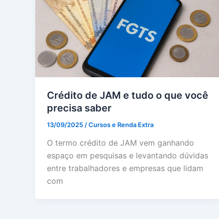
Crédito de JAM e tudo o que você
precisa saber
13/09/2025
/
Cursos e Renda Extra
O termo crédito de JAM vem ganhando
espaço em pesquisas e levantando dúvidas
entre trabalhadores e empresas que lidam
com