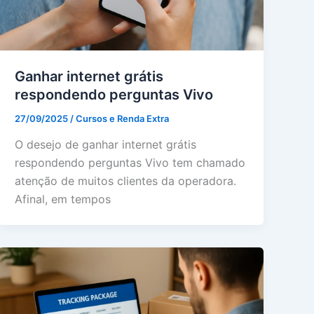
Ganhar internet grátis
respondendo perguntas Vivo
27/09/2025
/
Cursos e Renda Extra
O desejo de ganhar internet grátis
respondendo perguntas Vivo tem chamado
atenção de muitos clientes da operadora.
Afinal, em tempos