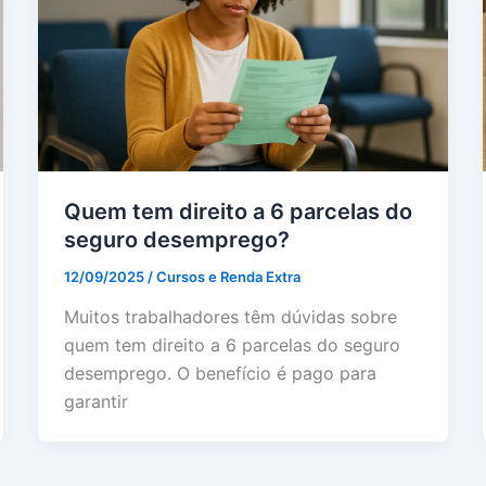
Quem tem direito a 6 parcelas do
seguro desemprego?
12/09/2025
/
Cursos e Renda Extra
Muitos trabalhadores têm dúvidas sobre
quem tem direito a 6 parcelas do seguro
desemprego. O benefício é pago para
garantir