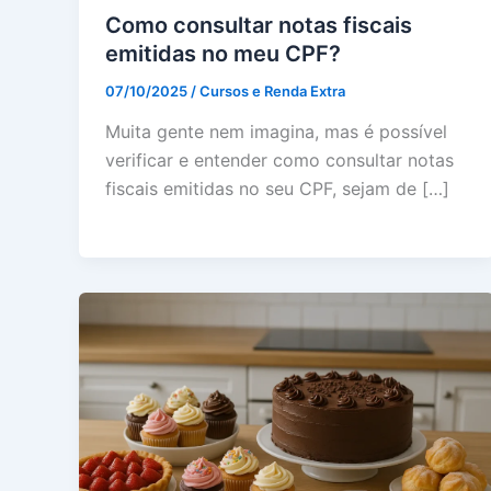
Como consultar notas fiscais
emitidas no meu CPF?
07/10/2025
/
Cursos e Renda Extra
Muita gente nem imagina, mas é possível
verificar e entender como consultar notas
fiscais emitidas no seu CPF, sejam de […]