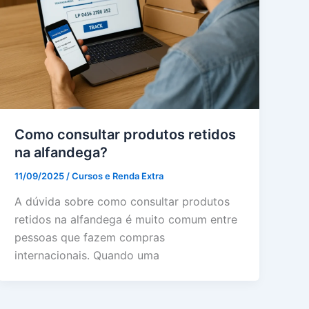
Como consultar produtos retidos
na alfandega?
11/09/2025
/
Cursos e Renda Extra
A dúvida sobre como consultar produtos
retidos na alfandega é muito comum entre
pessoas que fazem compras
internacionais. Quando uma