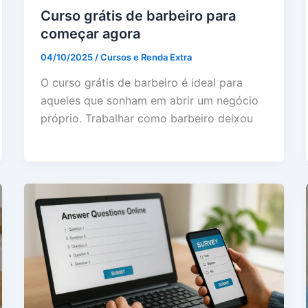
Curso grátis de barbeiro para
começar agora
04/10/2025
/
Cursos e Renda Extra
O curso grátis de barbeiro é ideal para
aqueles que sonham em abrir um negócio
próprio. Trabalhar como barbeiro deixou