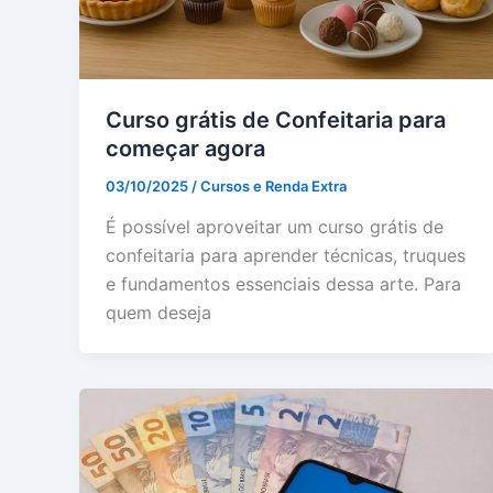
Curso grátis de Confeitaria para
começar agora
03/10/2025
/
Cursos e Renda Extra
É possível aproveitar um curso grátis de
confeitaria para aprender técnicas, truques
e fundamentos essenciais dessa arte. Para
quem deseja