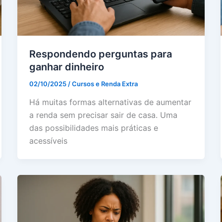
Respondendo perguntas para
ganhar dinheiro
02/10/2025
/
Cursos e Renda Extra
Há muitas formas alternativas de aumentar
a renda sem precisar sair de casa. Uma
das possibilidades mais práticas e
acessíveis