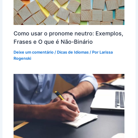
Como usar o pronome neutro: Exemplos,
Frases e O que é Não-Binário
Deixe um comentário
/
Dicas de Idiomas
/ Por
Larissa
Rogenski