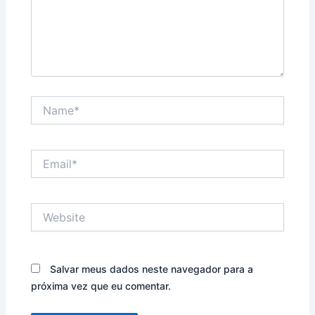
Name*
Email*
Website
Salvar meus dados neste navegador para a
próxima vez que eu comentar.