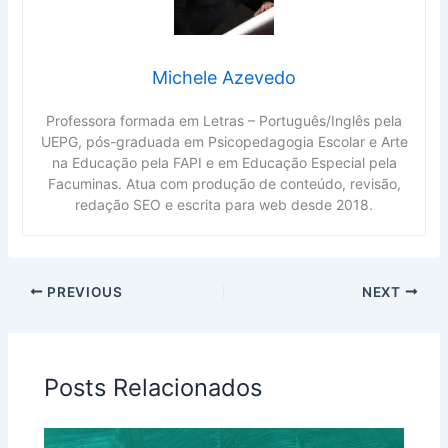
Michele Azevedo
Professora formada em Letras – Português/Inglês pela
UEPG, pós-graduada em Psicopedagogia Escolar e Arte
na Educação pela FAPI e em Educação Especial pela
Facuminas. Atua com produção de conteúdo, revisão,
redação SEO e escrita para web desde 2018.
PREVIOUS
NEXT
Posts Relacionados