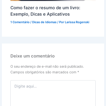
Como fazer o resumo de um livro:
Exemplo, Dicas e Aplicativos
1 Comentário
/
Dicas de Idiomas
/ Por
Larissa Rogenski
Deixe um comentário
O seu endereço de e-mail não será publicado.
Campos obrigatórios são marcados com
*
Digite
aqui...