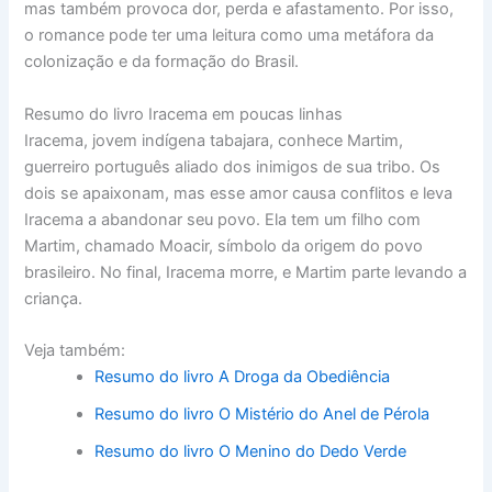
mas também provoca dor, perda e afastamento. Por isso,
o romance pode ter uma leitura como uma metáfora da
colonização e da formação do Brasil.
Resumo do livro Iracema em poucas linhas
Iracema, jovem indígena tabajara, conhece Martim,
guerreiro português aliado dos inimigos de sua tribo. Os
dois se apaixonam, mas esse amor causa conflitos e leva
Iracema a abandonar seu povo. Ela tem um filho com
Martim, chamado Moacir, símbolo da origem do povo
brasileiro. No final, Iracema morre, e Martim parte levando a
criança.
Veja também:
Resumo do livro A Droga da Obediência
Resumo do livro O Mistério do Anel de Pérola
Resumo do livro O Menino do Dedo Verde