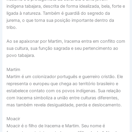
indígena tabajara, descrita de forma idealizada, bela, forte e
ligada à natureza. Também é guardiã do segredo da
jurema, o que torna sua posição importante dentro da
tribo.
Ao se apaixonar por Martim, Iracema entra em conflito com
sua cultura, sua função sagrada e seu pertencimento ao
povo tabajara.
Martim
Martim é um colonizador português e guerreiro cristão. Ele
representa o europeu que chega ao território brasileiro e
estabelece contato com os povos indígenas. Sua relação
com Iracema simboliza a união entre culturas diferentes,
mas também revela desigualdade, perda e deslocamento.
Moacir
Moacir é o filho de Iracema e Martim. Seu nome é