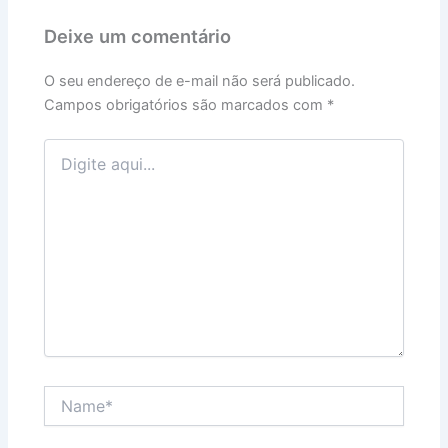
Deixe um comentário
O seu endereço de e-mail não será publicado.
Campos obrigatórios são marcados com
*
Digite
aqui...
Name*