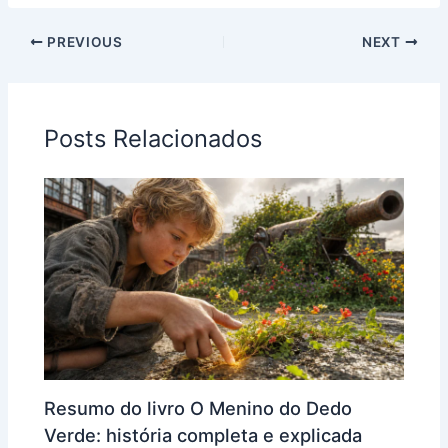
PREVIOUS
NEXT
Posts Relacionados
Resumo do livro O Menino do Dedo
Verde: história completa e explicada