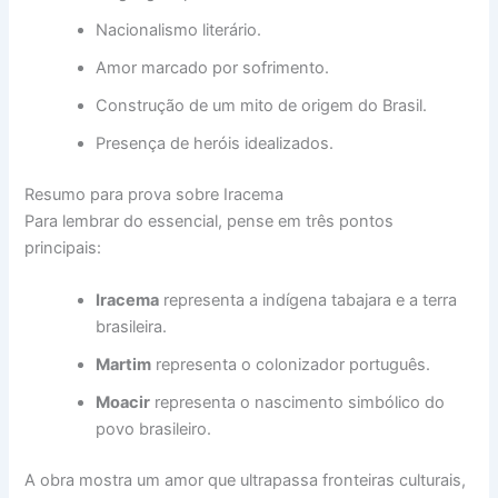
Nacionalismo literário.
Amor marcado por sofrimento.
Construção de um mito de origem do Brasil.
Presença de heróis idealizados.
Resumo para prova sobre Iracema
Para lembrar do essencial, pense em três pontos
principais:
Iracema
representa a indígena tabajara e a terra
brasileira.
Martim
representa o colonizador português.
Moacir
representa o nascimento simbólico do
povo brasileiro.
A obra mostra um amor que ultrapassa fronteiras culturais,