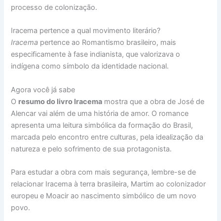
processo de colonização.
Iracema pertence a qual movimento literário?
Iracema
pertence ao Romantismo brasileiro, mais
especificamente à fase indianista, que valorizava o
indígena como símbolo da identidade nacional.
Agora você já sabe
O
resumo do livro Iracema
mostra que a obra de José de
Alencar vai além de uma história de amor. O romance
apresenta uma leitura simbólica da formação do Brasil,
marcada pelo encontro entre culturas, pela idealização da
natureza e pelo sofrimento de sua protagonista.
Para estudar a obra com mais segurança, lembre-se de
relacionar Iracema à terra brasileira, Martim ao colonizador
europeu e Moacir ao nascimento simbólico de um novo
povo.