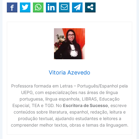
Vitoria Azevedo
Professora formada em Letras – Português/Espanhol pela
UEPG, com especializações nas áreas de língua
portuguesa, língua espanhola, LIBRAS, Educação
Especial, TEA e TGD. No
Escritora de Sucesso
, escreve
conteúdos sobre literatura, espanhol, redação, leitura e
produção textual, ajudando estudantes e leitores a
compreender melhor textos, obras e temas da linguagem.