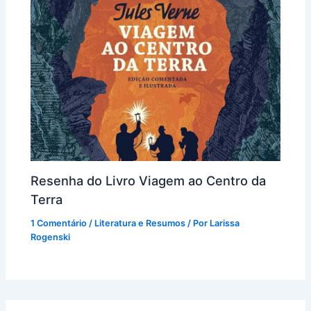
Resenha do Livro Viagem ao Centro da
Terra
1 Comentário
/
Literatura e Resumos
/ Por
Larissa
Rogenski