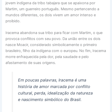
jovem indígena da tribo tabajara que se apaixona por
Martim, um guerreiro português. Mesmo pertencendo a
mundos diferentes, os dois vivem um amor intenso e
proibido.
Iracema abandona sua tribo para ficar com Martim, o que
provoca conflitos com seu povo. Da união entre os dois
nasce Moacir, considerado simbolicamente o primeiro
brasileiro, filho da indígena com o europeu. No fim, Iracema
morre enfraquecida pela dor, pela saudade e pelo
afastamento de suas origens.
Em poucas palavras,
Iracema
é uma
história de amor marcada por conflito
cultural, perda, idealização da natureza
e nascimento simbólico do Brasil.