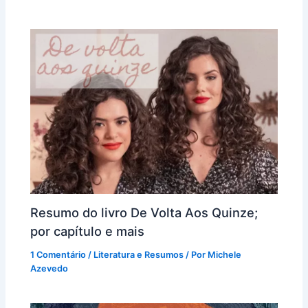
Resumo do livro De Volta Aos Quinze;
por capítulo e mais
1 Comentário
/
Literatura e Resumos
/ Por
Michele
Azevedo