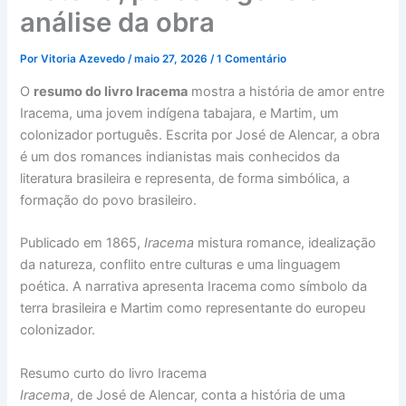
análise da obra
Por
Vitoria Azevedo
/
maio 27, 2026
/
1 Comentário
O
resumo do livro Iracema
mostra a história de amor entre
Iracema, uma jovem indígena tabajara, e Martim, um
colonizador português. Escrita por José de Alencar, a obra
é um dos romances indianistas mais conhecidos da
literatura brasileira e representa, de forma simbólica, a
formação do povo brasileiro.
Publicado em 1865,
Iracema
mistura romance, idealização
da natureza, conflito entre culturas e uma linguagem
poética. A narrativa apresenta Iracema como símbolo da
terra brasileira e Martim como representante do europeu
colonizador.
Resumo curto do livro Iracema
Iracema
, de José de Alencar, conta a história de uma