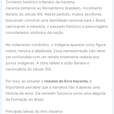
Contexto histórico e literário de Iracema
Iracema
pertence ao Romantismo brasileiro, movimento
literário do século XIX. Nesse período, muitos escritores
buscavam construir uma identidade nacional para o Brasil,
valorizando a natureza, o passado histórico e personagens
considerados símbolos da nação.
No indianismo romântico, o indígena aparece como figura
nobre, heroica e idealizada. Essa representação não deve
ser confundida com um retrato totalmente realista dos
povos indígenas. A obra reflete a visão literária e
nacionalista do século XIX.
Por isso, ao estudar o
resumo do livro Iracema
, é
importante perceber que a narrativa não é apenas uma
história de amor. Ela também funciona como uma alegoria
da formação do Brasil.
Principais temas do livro Iracema