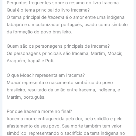
Perguntas frequentes sobre o resumo do livro Iracema
Qual é o tema principal do livro Iracema?
O tema principal de
Iracema
é o amor entre uma indígena
tabajara e um colonizador português, usado como símbolo
da formação do povo brasileiro.
Quem são os personagens principais de Iracema?
Os personagens principais são Iracema, Martim, Moacir,
Araquém, Irapuã e Poti.
O que Moacir representa em Iracema?
Moacir representa o nascimento simbólico do povo
brasileiro, resultado da união entre Iracema, indígena, e
Martim, português.
Por que Iracema morre no final?
Iracema morre enfraquecida pela dor, pela solidão e pelo
afastamento de seu povo. Sua morte também tem valor
simbólico, representando o sacrifício da terra indígena no