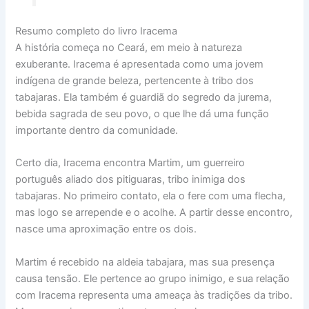
Resumo completo do livro Iracema
A história começa no Ceará, em meio à natureza
exuberante. Iracema é apresentada como uma jovem
indígena de grande beleza, pertencente à tribo dos
tabajaras. Ela também é guardiã do segredo da jurema,
bebida sagrada de seu povo, o que lhe dá uma função
importante dentro da comunidade.
Certo dia, Iracema encontra Martim, um guerreiro
português aliado dos pitiguaras, tribo inimiga dos
tabajaras. No primeiro contato, ela o fere com uma flecha,
mas logo se arrepende e o acolhe. A partir desse encontro,
nasce uma aproximação entre os dois.
Martim é recebido na aldeia tabajara, mas sua presença
causa tensão. Ele pertence ao grupo inimigo, e sua relação
com Iracema representa uma ameaça às tradições da tribo.