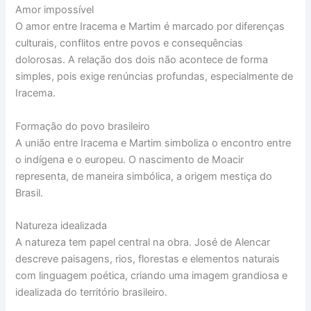
Amor impossível
O amor entre Iracema e Martim é marcado por diferenças
culturais, conflitos entre povos e consequências
dolorosas. A relação dos dois não acontece de forma
simples, pois exige renúncias profundas, especialmente de
Iracema.
Formação do povo brasileiro
A união entre Iracema e Martim simboliza o encontro entre
o indígena e o europeu. O nascimento de Moacir
representa, de maneira simbólica, a origem mestiça do
Brasil.
Natureza idealizada
A natureza tem papel central na obra. José de Alencar
descreve paisagens, rios, florestas e elementos naturais
com linguagem poética, criando uma imagem grandiosa e
idealizada do território brasileiro.