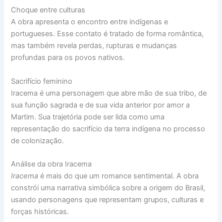
Choque entre culturas
A obra apresenta o encontro entre indígenas e
portugueses. Esse contato é tratado de forma romântica,
mas também revela perdas, rupturas e mudanças
profundas para os povos nativos.
Sacrifício feminino
Iracema é uma personagem que abre mão de sua tribo, de
sua função sagrada e de sua vida anterior por amor a
Martim. Sua trajetória pode ser lida como uma
representação do sacrifício da terra indígena no processo
de colonização.
Análise da obra Iracema
Iracema
é mais do que um romance sentimental. A obra
constrói uma narrativa simbólica sobre a origem do Brasil,
usando personagens que representam grupos, culturas e
forças históricas.