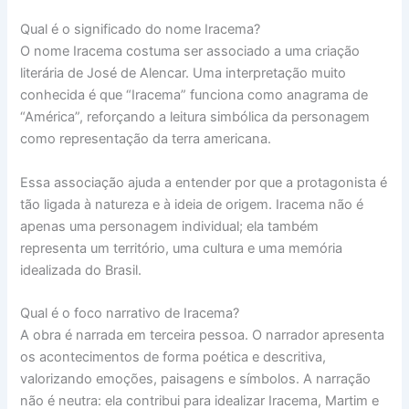
Qual é o significado do nome Iracema?
O nome Iracema costuma ser associado a uma criação
literária de José de Alencar. Uma interpretação muito
conhecida é que “Iracema” funciona como anagrama de
“América”, reforçando a leitura simbólica da personagem
como representação da terra americana.
Essa associação ajuda a entender por que a protagonista é
tão ligada à natureza e à ideia de origem. Iracema não é
apenas uma personagem individual; ela também
representa um território, uma cultura e uma memória
idealizada do Brasil.
Qual é o foco narrativo de Iracema?
A obra é narrada em terceira pessoa. O narrador apresenta
os acontecimentos de forma poética e descritiva,
valorizando emoções, paisagens e símbolos. A narração
não é neutra: ela contribui para idealizar Iracema, Martim e