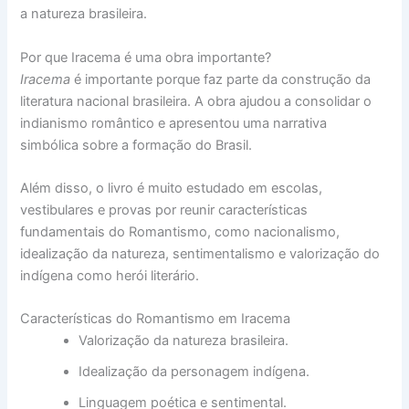
a natureza brasileira.
Por que Iracema é uma obra importante?
Iracema
é importante porque faz parte da construção da
literatura nacional brasileira. A obra ajudou a consolidar o
indianismo romântico e apresentou uma narrativa
simbólica sobre a formação do Brasil.
Além disso, o livro é muito estudado em escolas,
vestibulares e provas por reunir características
fundamentais do Romantismo, como nacionalismo,
idealização da natureza, sentimentalismo e valorização do
indígena como herói literário.
Características do Romantismo em Iracema
Valorização da natureza brasileira.
Idealização da personagem indígena.
Linguagem poética e sentimental.