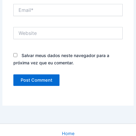
Email*
Website
Salvar meus dados neste navegador para a
próxima vez que eu comentar.
Home