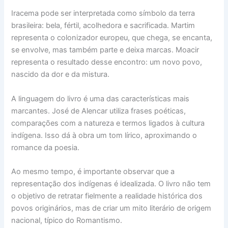
Iracema pode ser interpretada como símbolo da terra
brasileira: bela, fértil, acolhedora e sacrificada. Martim
representa o colonizador europeu, que chega, se encanta,
se envolve, mas também parte e deixa marcas. Moacir
representa o resultado desse encontro: um novo povo,
nascido da dor e da mistura.
A linguagem do livro é uma das características mais
marcantes. José de Alencar utiliza frases poéticas,
comparações com a natureza e termos ligados à cultura
indígena. Isso dá à obra um tom lírico, aproximando o
romance da poesia.
Ao mesmo tempo, é importante observar que a
representação dos indígenas é idealizada. O livro não tem
o objetivo de retratar fielmente a realidade histórica dos
povos originários, mas de criar um mito literário de origem
nacional, típico do Romantismo.