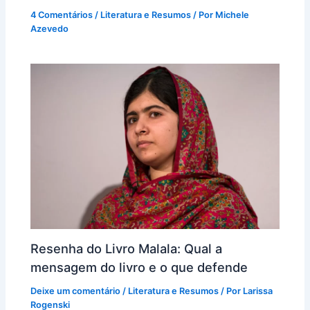
4 Comentários
/
Literatura e Resumos
/ Por
Michele
Azevedo
Resenha do Livro Malala: Qual a
mensagem do livro e o que defende
Deixe um comentário
/
Literatura e Resumos
/ Por
Larissa
Rogenski