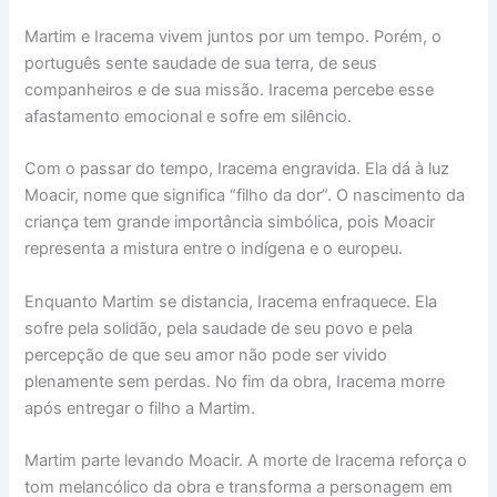
Martim e Iracema vivem juntos por um tempo. Porém, o
português sente saudade de sua terra, de seus
companheiros e de sua missão. Iracema percebe esse
afastamento emocional e sofre em silêncio.
Com o passar do tempo, Iracema engravida. Ela dá à luz
Moacir, nome que significa “filho da dor”. O nascimento da
criança tem grande importância simbólica, pois Moacir
representa a mistura entre o indígena e o europeu.
Enquanto Martim se distancia, Iracema enfraquece. Ela
sofre pela solidão, pela saudade de seu povo e pela
percepção de que seu amor não pode ser vivido
plenamente sem perdas. No fim da obra, Iracema morre
após entregar o filho a Martim.
Martim parte levando Moacir. A morte de Iracema reforça o
tom melancólico da obra e transforma a personagem em