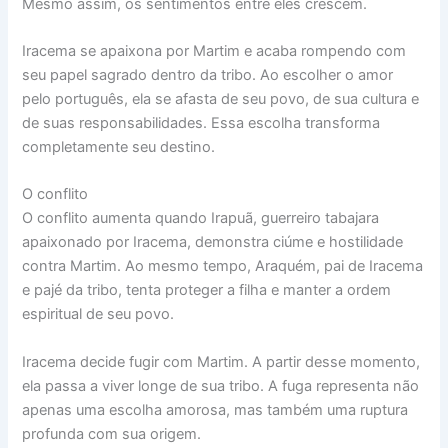
Mesmo assim, os sentimentos entre eles crescem.
Iracema se apaixona por Martim e acaba rompendo com
seu papel sagrado dentro da tribo. Ao escolher o amor
pelo português, ela se afasta de seu povo, de sua cultura e
de suas responsabilidades. Essa escolha transforma
completamente seu destino.
O conflito
O conflito aumenta quando Irapuã, guerreiro tabajara
apaixonado por Iracema, demonstra ciúme e hostilidade
contra Martim. Ao mesmo tempo, Araquém, pai de Iracema
e pajé da tribo, tenta proteger a filha e manter a ordem
espiritual de seu povo.
Iracema decide fugir com Martim. A partir desse momento,
ela passa a viver longe de sua tribo. A fuga representa não
apenas uma escolha amorosa, mas também uma ruptura
profunda com sua origem.