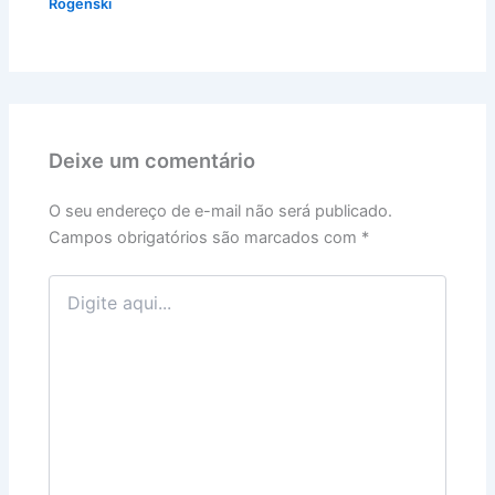
Rogenski
Deixe um comentário
O seu endereço de e-mail não será publicado.
Campos obrigatórios são marcados com
*
Digite
aqui...