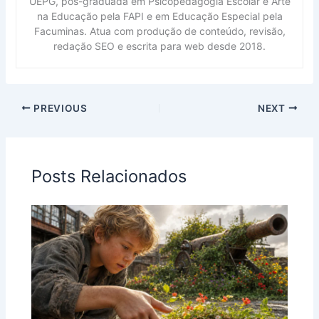
UEPG, pós-graduada em Psicopedagogia Escolar e Arte
na Educação pela FAPI e em Educação Especial pela
Facuminas. Atua com produção de conteúdo, revisão,
redação SEO e escrita para web desde 2018.
PREVIOUS
NEXT
Posts Relacionados