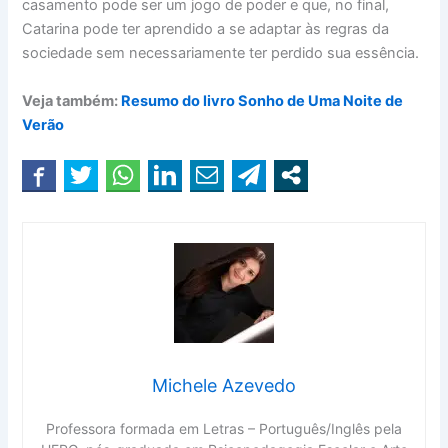
casamento pode ser um jogo de poder e que, no final,
Catarina pode ter aprendido a se adaptar às regras da
sociedade sem necessariamente ter perdido sua essência.
Veja também:
Resumo do livro Sonho de Uma Noite de
Verão
Michele Azevedo
Professora formada em Letras – Português/Inglês pela