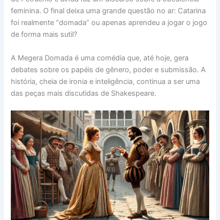
feminina. O final deixa uma grande questão no ar: Catarina
foi realmente “domada” ou apenas aprendeu a jogar o jogo
de forma mais sutil?
A Megera Domada é uma comédia que, até hoje, gera
debates sobre os papéis de gênero, poder e submissão. A
história, cheia de ironia e inteligência, continua a ser uma
das peças mais discutidas de Shakespeare.