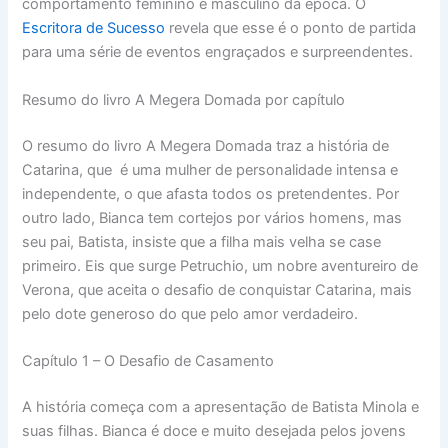
comportamento feminino e masculino da época. O
Escritora de Sucesso
revela que esse é o ponto de partida
para uma série de eventos engraçados e surpreendentes.
Resumo do livro A Megera Domada por capítulo
O resumo do livro A Megera Domada traz a história de
Catarina, que é uma mulher de personalidade intensa e
independente, o que afasta todos os pretendentes. Por
outro lado, Bianca tem cortejos por vários homens, mas
seu pai, Batista, insiste que a filha mais velha se case
primeiro. Eis que surge Petruchio, um nobre aventureiro de
Verona, que aceita o desafio de conquistar Catarina, mais
pelo dote generoso do que pelo amor verdadeiro.
Capítulo 1 – O Desafio de Casamento
A história começa com a apresentação de Batista Minola e
suas filhas. Bianca é doce e muito desejada pelos jovens