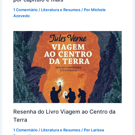
1 Comentário
/
Literatura e Resumos
/ Por
Michele
Azevedo
Resenha do Livro Viagem ao Centro da
Terra
1 Comentário
/
Literatura e Resumos
/ Por
Larissa