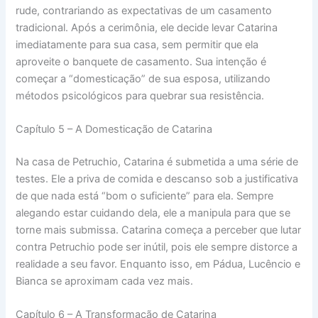
rude, contrariando as expectativas de um casamento
tradicional. Após a cerimônia, ele decide levar Catarina
imediatamente para sua casa, sem permitir que ela
aproveite o banquete de casamento. Sua intenção é
começar a “domesticação” de sua esposa, utilizando
métodos psicológicos para quebrar sua resistência.
Capítulo 5 – A Domesticação de Catarina
Na casa de Petruchio, Catarina é submetida a uma série de
testes. Ele a priva de comida e descanso sob a justificativa
de que nada está “bom o suficiente” para ela. Sempre
alegando estar cuidando dela, ele a manipula para que se
torne mais submissa. Catarina começa a perceber que lutar
contra Petruchio pode ser inútil, pois ele sempre distorce a
realidade a seu favor. Enquanto isso, em Pádua, Lucêncio e
Bianca se aproximam cada vez mais.
Capítulo 6 – A Transformação de Catarina