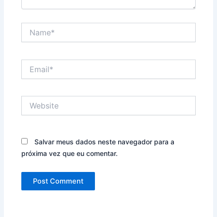
Name*
Email*
Website
Salvar meus dados neste navegador para a
próxima vez que eu comentar.