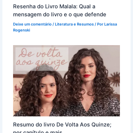
Resenha do Livro Malala: Qual a
mensagem do livro e o que defende
Deixe um comentário
/
Literatura e Resumos
/ Por
Larissa
Rogenski
Resumo do livro De Volta Aos Quinze;
por capítulo e mais