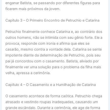
enganar Batista, se passando por diferentes figuras para
ficarem mais próximos da jovem.
Capítulo 3 – O Primeiro Encontro de Petruchio e Catarina
Petruchio finalmente conhece Catarina e, ao contrário dos
outros homens, não se intimida com seu gênio forte. Ele a
provoca, responde com ironia e afirma que eles se
casarão, mesmo contra a vontade dela. Catarina se sente
impotente diante da determinação de Petruchio, pois seu
pai já concordou com o casamento. Batista, aliviado por
finalmente ver uma solução para o problema da filha mais
velha, apressa a cerimônia.
Capítulo 4 – O Casamento e a Humilhação de Catarina
O casamento acontece de forma caótica. Petruchio chega
atrasado e vestindo roupas inadequadas, causando um
grande escândalo. Durante a cerimônia, ele age de forma