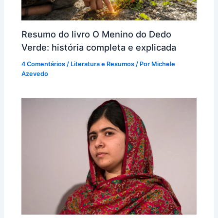
Resumo do livro O Menino do Dedo
Verde: história completa e explicada
4 Comentários
/
Literatura e Resumos
/ Por
Michele
Azevedo