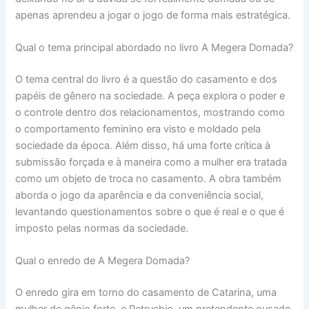
apenas aprendeu a jogar o jogo de forma mais estratégica.
Qual o tema principal abordado no livro A Megera Domada?
O tema central do livro é a questão do casamento e dos
papéis de gênero na sociedade. A peça explora o poder e
o controle dentro dos relacionamentos, mostrando como
o comportamento feminino era visto e moldado pela
sociedade da época. Além disso, há uma forte crítica à
submissão forçada e à maneira como a mulher era tratada
como um objeto de troca no casamento. A obra também
aborda o jogo da aparência e da conveniência social,
levantando questionamentos sobre o que é real e o que é
imposto pelas normas da sociedade.
Qual o enredo de A Megera Domada?
O enredo gira em torno do casamento de Catarina, uma