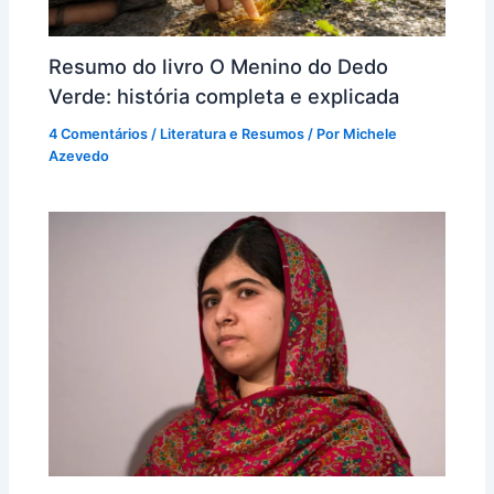
Resumo do livro O Menino do Dedo
Verde: história completa e explicada
4 Comentários
/
Literatura e Resumos
/ Por
Michele
Azevedo