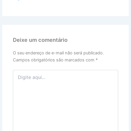
Deixe um comentário
O seu endereço de e-mail não será publicado.
Campos obrigatórios são marcados com
*
Digite
aqui...