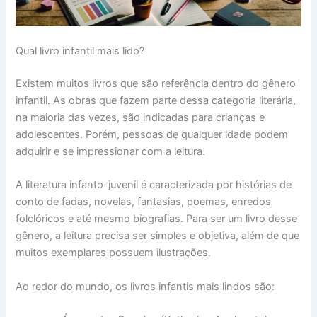
Qual livro infantil mais lido?
Existem muitos livros que são referência dentro do gênero
infantil. As obras que fazem parte dessa categoria literária,
na maioria das vezes, são indicadas para crianças e
adolescentes. Porém, pessoas de qualquer idade podem
adquirir e se impressionar com a leitura.
A literatura infanto-juvenil é caracterizada por histórias de
conto de fadas, novelas, fantasias, poemas, enredos
folclóricos e até mesmo biografias. Para ser um livro desse
gênero, a leitura precisa ser simples e objetiva, além de que
muitos exemplares possuem ilustrações.
Ao redor do mundo, os livros infantis mais lindos são: