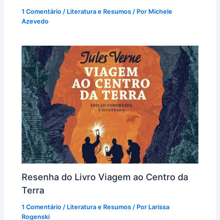
1 Comentário
/
Literatura e Resumos
/ Por
Michele
Azevedo
Resenha do Livro Viagem ao Centro da
Terra
1 Comentário
/
Literatura e Resumos
/ Por
Larissa
Rogenski