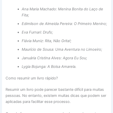
Ana Maria Machado: Menina Bonita do Laço de
Fita;
Edimilson de Almeida Pereira: O Primeiro Menino;
Eva Furnari: Drufs;
Flávia Muniz: Rita, Não Grita!;
Maurício de Sousa: Uma Aventura no Limoeiro;
Januária Cristina Alves: Agora Eu Sou;
Lygia Bojunga: A Bolsa Amarela.
Como resumir um livro rápido?
Resumir um livro pode parecer bastante difícil para muitas
pessoas. No entanto, existem muitas dicas que podem ser
aplicadas para facilitar esse processo.