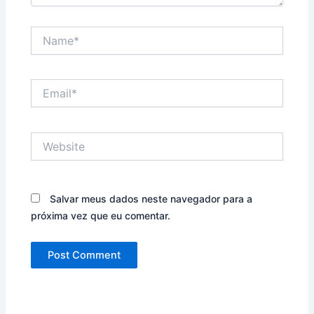
Name*
Email*
Website
Salvar meus dados neste navegador para a
próxima vez que eu comentar.