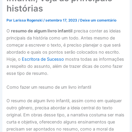
histórias
Por
Larissa Rogenski
/
setembro 17, 2023
/
Deixe um comentário
O
resumo de algum livro infantil
precisa conter as ideias
principais da história como um todo. Antes mesmo de
começar a escrever o texto, é preciso planejar o que será
abordado e quais os pontos serão colocados no escrito.
Hoje, o
Escritora de Sucesso
mostra todas as informações
a respeito do assunto, além de trazer dicas de como fazer
esse tipo de resumo.
Como fazer um resumo de um livro infantil
O resumo de algum livro infantil, assim como em qualquer
outro gênero, precisa abordar a ideia central do texto
original. Em obras desse tipo, a narrativa costuma ser mais
curta e objetiva, oferecendo alguns ensinamentos que
precisam ser apontados no resumo, como a moral da