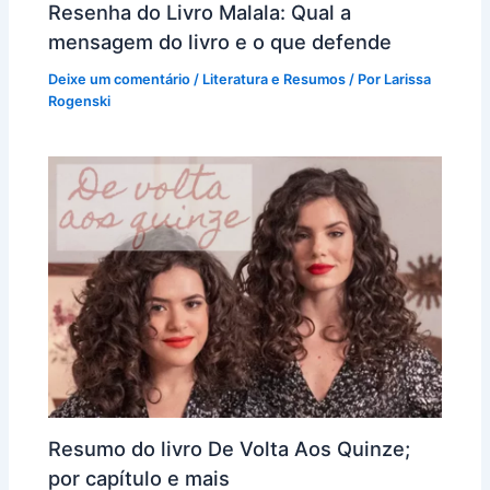
Resenha do Livro Malala: Qual a
mensagem do livro e o que defende
Deixe um comentário
/
Literatura e Resumos
/ Por
Larissa
Rogenski
Resumo do livro De Volta Aos Quinze;
por capítulo e mais