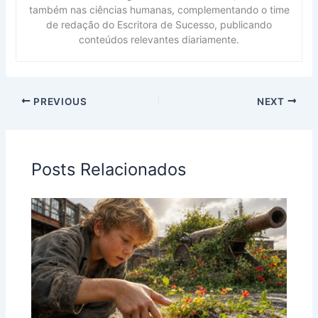
também nas ciências humanas, complementando o time
de redação do Escritora de Sucesso, publicando
conteúdos relevantes diariamente.
PREVIOUS
NEXT
Posts Relacionados