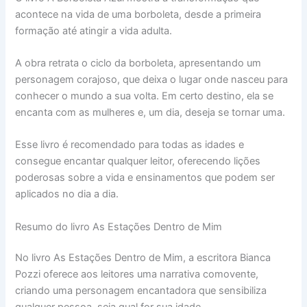
acontece na vida de uma borboleta, desde a primeira
formação até atingir a vida adulta.
A obra retrata o ciclo da borboleta, apresentando um
personagem corajoso, que deixa o lugar onde nasceu para
conhecer o mundo a sua volta. Em certo destino, ela se
encanta com as mulheres e, um dia, deseja se tornar uma.
Esse livro é recomendado para todas as idades e
consegue encantar qualquer leitor, oferecendo lições
poderosas sobre a vida e ensinamentos que podem ser
aplicados no dia a dia.
Resumo do livro As Estações Dentro de Mim
No livro As Estações Dentro de Mim, a escritora Bianca
Pozzi oferece aos leitores uma narrativa comovente,
criando uma personagem encantadora que sensibiliza