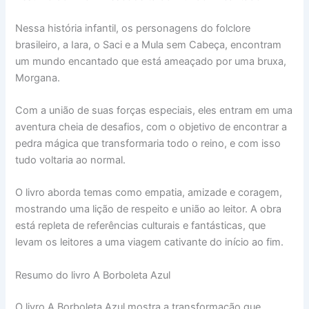
Nessa história infantil, os personagens do folclore
brasileiro, a Iara, o Saci e a Mula sem Cabeça, encontram
um mundo encantado que está ameaçado por uma bruxa,
Morgana.
Com a união de suas forças especiais, eles entram em uma
aventura cheia de desafios, com o objetivo de encontrar a
pedra mágica que transformaria todo o reino, e com isso
tudo voltaria ao normal.
O livro aborda temas como empatia, amizade e coragem,
mostrando uma lição de respeito e união ao leitor. A obra
está repleta de referências culturais e fantásticas, que
levam os leitores a uma viagem cativante do início ao fim.
Resumo do livro A Borboleta Azul
O livro A Borboleta Azul mostra a transformação que