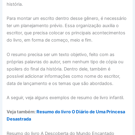
história.
Para montar um escrito dentro desse gênero, é necessário
ter um planejamento prévio. Essa organização auxilia o
escritor, que precisa colocar os principais acontecimentos
do livro, em forma de começo, meio e fim.
O resumo precisa ser um texto objetivo, feito com as
próprias palavras do autor, sem nenhum tipo de cópia ou
spoilers do final da história. Dentro dele, também é
possível adicionar informações como nome do escritor,
data de lançamento e os temas que são abordados.
A seguir, veja alguns exemplos de resumo de livro infantil.
Veja também:
Resumo do livro O Diário de Uma Princesa
Desastrada
Resumo do livro A Descoberta do Mundo Encantado