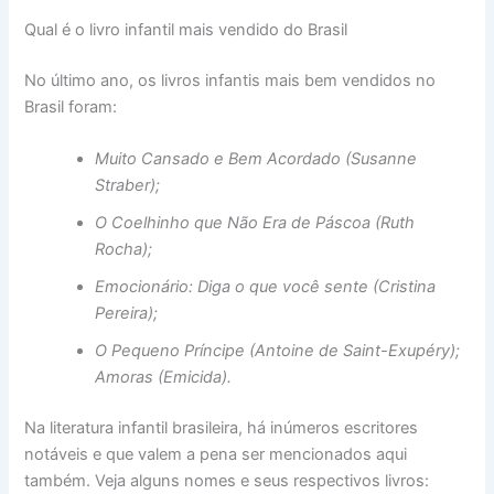
Qual é o livro infantil mais vendido do Brasil
No último ano, os livros infantis mais bem vendidos no
Brasil foram:
Muito Cansado e Bem Acordado (Susanne
Straber);
O Coelhinho que Não Era de Páscoa (Ruth
Rocha);
Emocionário: Diga o que você sente (Cristina
Pereira);
O Pequeno Príncipe (Antoine de Saint-Exupéry);
Amoras (Emicida).
Na literatura infantil brasileira, há inúmeros escritores
notáveis e que valem a pena ser mencionados aqui
também. Veja alguns nomes e seus respectivos livros: