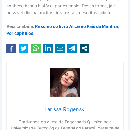
conhece bem a história, por exemplo. Dessa forma, já é
possível eliminar muitos dos passos descritos acima.
Veja também:
Resumo do livro Alice no País da Mentira,
Por capítulos
Larissa Rogenski
Graduanda do curso de Engenharia Química pela
Universidade Tecnológica Federal do Paraná, destaca-se