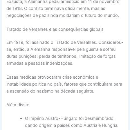
Exausta, a Alemanha pediu armistício em 11 de novembro
de 1918. O conflito terminava oficialmente, mas as
negociações de paz ainda moldariam o futuro do mundo.
Tratado de Versalhes e as consequências globais
Em 1919, foi assinado o Tratado de Versalhes. Considerou-
se, então, a Alemanha responsável pela guerra e sofreu
duras punições: perda de territórios, limitação de forças
armadas e pesadas indenizações.
Essas medidas provocaram crise econômica e
instabilidade política no país, fatores que contribuíram para
a ascensão do nazismo na década seguinte.
Além disso:
O Império Austro-Húngaro foi desmembrado,
dando origem a países como Áustria e Hungria.