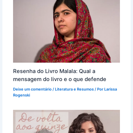
Resenha do Livro Malala: Qual a
mensagem do livro e o que defende
Deixe um comentário
/
Literatura e Resumos
/ Por
Larissa
Rogenski