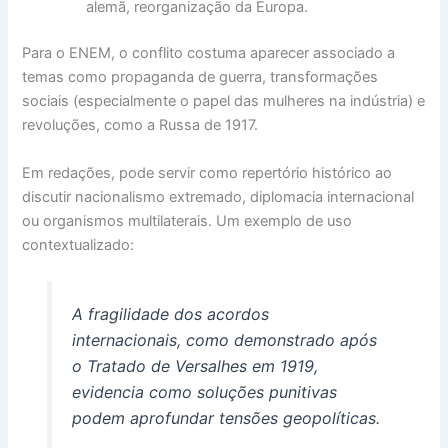
alemã, reorganização da Europa.
Para o ENEM, o conflito costuma aparecer associado a
temas como propaganda de guerra, transformações
sociais (especialmente o papel das mulheres na indústria) e
revoluções, como a Russa de 1917.
Em redações, pode servir como repertório histórico ao
discutir nacionalismo extremado, diplomacia internacional
ou organismos multilaterais. Um exemplo de uso
contextualizado:
A fragilidade dos acordos
internacionais, como demonstrado após
o Tratado de Versalhes em 1919,
evidencia como soluções punitivas
podem aprofundar tensões geopolíticas.