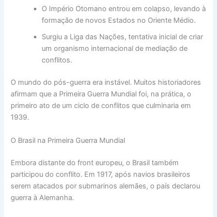
O Império Otomano entrou em colapso, levando à
formação de novos Estados no Oriente Médio.
Surgiu a Liga das Nações, tentativa inicial de criar
um organismo internacional de mediação de
conflitos.
O mundo do pós-guerra era instável. Muitos historiadores
afirmam que a Primeira Guerra Mundial foi, na prática, o
primeiro ato de um ciclo de conflitos que culminaria em
1939.
O Brasil na Primeira Guerra Mundial
Embora distante do front europeu, o Brasil também
participou do conflito. Em 1917, após navios brasileiros
serem atacados por submarinos alemães, o país declarou
guerra à Alemanha.