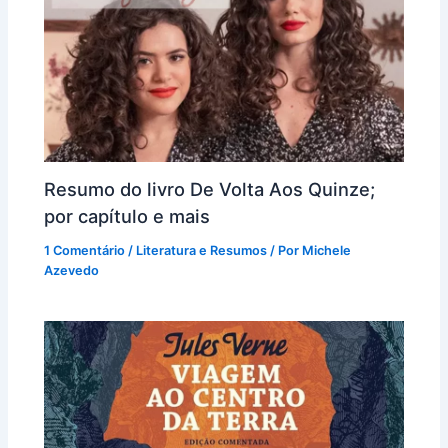
Resumo do livro De Volta Aos Quinze;
por capítulo e mais
1 Comentário
/
Literatura e Resumos
/ Por
Michele
Azevedo