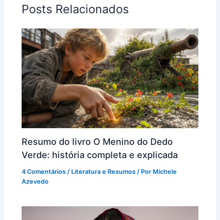
Posts Relacionados
Resumo do livro O Menino do Dedo
Verde: história completa e explicada
4 Comentários
/
Literatura e Resumos
/ Por
Michele
Azevedo