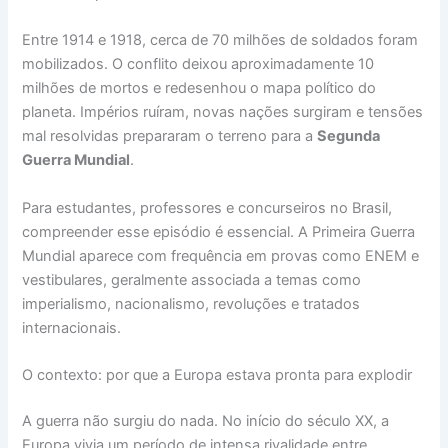
Entre 1914 e 1918, cerca de 70 milhões de soldados foram
mobilizados. O conflito deixou aproximadamente 10
milhões de mortos e redesenhou o mapa político do
planeta. Impérios ruíram, novas nações surgiram e tensões
mal resolvidas prepararam o terreno para a
Segunda
Guerra Mundial
.
Para estudantes, professores e concurseiros no Brasil,
compreender esse episódio é essencial. A Primeira Guerra
Mundial aparece com frequência em provas como ENEM e
vestibulares, geralmente associada a temas como
imperialismo, nacionalismo, revoluções e tratados
internacionais.
O contexto: por que a Europa estava pronta para explodir
A guerra não surgiu do nada. No início do século XX, a
Europa vivia um período de intensa rivalidade entre