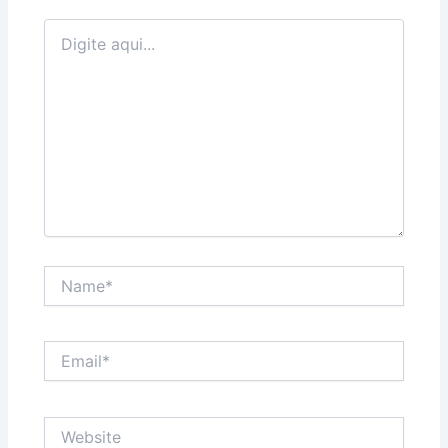
Digite
aqui...
Name*
Email*
Website