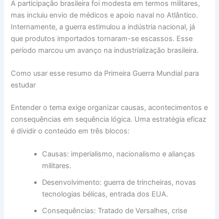
A participação brasileira foi modesta em termos militares,
mas incluiu envio de médicos e apoio naval no Atlântico.
Internamente, a guerra estimulou a indústria nacional, já
que produtos importados tornaram-se escassos. Esse
período marcou um avanço na industrialização brasileira.
Como usar esse resumo da Primeira Guerra Mundial para
estudar
Entender o tema exige organizar causas, acontecimentos e
consequências em sequência lógica. Uma estratégia eficaz
é dividir o conteúdo em três blocos:
Causas: imperialismo, nacionalismo e alianças
militares.
Desenvolvimento: guerra de trincheiras, novas
tecnologias bélicas, entrada dos EUA.
Consequências: Tratado de Versalhes, crise