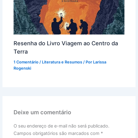
Resenha do Livro Viagem ao Centro da
Terra
1 Comentário
/
Literatura e Resumos
/ Por
Larissa
Rogenski
Deixe um comentário
O seu endereço de e-mail não será publicado.
Campos obrigatórios são marcados com
*