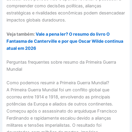
compreender como decisões políticas, alianças
estratégicas e rivalidades econômicas podem desencadear
impactos globais duradouros.
Veja também:
Vale a pena ler? O resumo do livro O
Fantasma de Canterville e por que Oscar Wilde continua
atual em 2026
Perguntas frequentes sobre resumo da Primeira Guerra
Mundial
Como podemos resumir a Primeira Guerra Mundial?
A Primeira Guerra Mundial foi um conflito global que
ocorreu entre 1914 e 1918, envolvendo as principais
potências da Europa e aliados de outros continentes.
Começou após o assassinato do arquiduque Francisco
Ferdinando e rapidamente escalou devido a alianças
militares e tensões imperialistas. O resultado foi