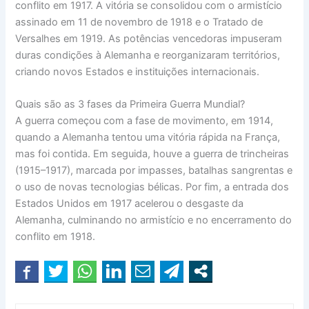
conflito em 1917. A vitória se consolidou com o armistício
assinado em 11 de novembro de 1918 e o Tratado de
Versalhes em 1919. As potências vencedoras impuseram
duras condições à Alemanha e reorganizaram territórios,
criando novos Estados e instituições internacionais.
Quais são as 3 fases da Primeira Guerra Mundial?
A guerra começou com a fase de movimento, em 1914,
quando a Alemanha tentou uma vitória rápida na França,
mas foi contida. Em seguida, houve a guerra de trincheiras
(1915–1917), marcada por impasses, batalhas sangrentas e
o uso de novas tecnologias bélicas. Por fim, a entrada dos
Estados Unidos em 1917 acelerou o desgaste da
Alemanha, culminando no armistício e no encerramento do
conflito em 1918.