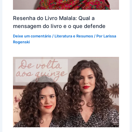
Resenha do Livro Malala: Qual a
mensagem do livro e o que defende
Deixe um comentário
/
Literatura e Resumos
/ Por
Larissa
Rogenski