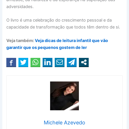
adversidades.
O livro é uma celebração do crescimento pessoal e da
capacidade de transformação que todos têm dentro de si.
Veja também:
Veja dicas de leitura infantil que vão
garantir que os pequenos gostem de ler
Michele Azevedo