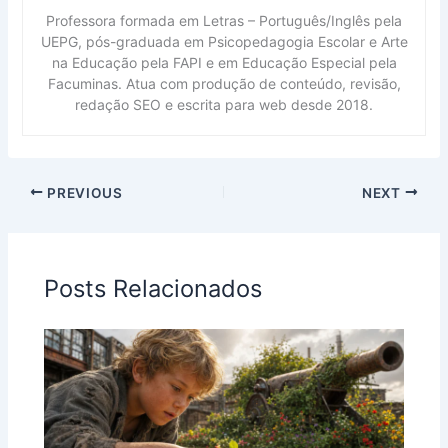
Professora formada em Letras – Português/Inglês pela
UEPG, pós-graduada em Psicopedagogia Escolar e Arte
na Educação pela FAPI e em Educação Especial pela
Facuminas. Atua com produção de conteúdo, revisão,
redação SEO e escrita para web desde 2018.
PREVIOUS
NEXT
Posts Relacionados