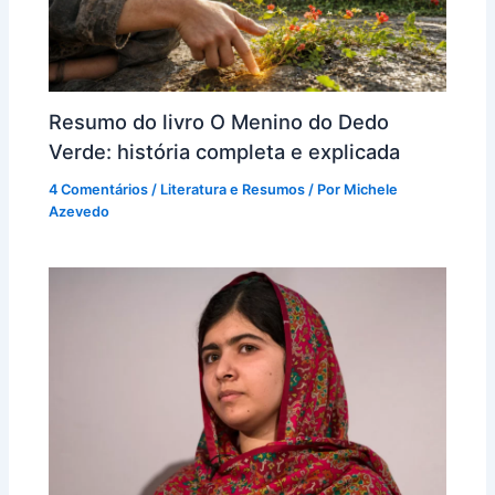
Resumo do livro O Menino do Dedo
Verde: história completa e explicada
4 Comentários
/
Literatura e Resumos
/ Por
Michele
Azevedo