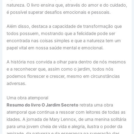
natureza. O livro ensina que, através do amor e do cuidado,
é possível superar desafios emocionais e pessoais.
Além disso, destaca a capacidade de transformação que
todos possuem, mostrando que a felicidade pode ser
encontrada nas coisas simples e que a natureza tem um
papel vital em nossa saúde mental e emocional.
A história nos convida a olhar para dentro de nós mesmos
e a reconhecer que, assim como o jardim, todos nós
podemos florescer e crescer, mesmo em circunstâncias
adversas.
Uma obra atemporal
Resumo do livro O Jardim Secreto
retrata uma obra
atemporal que continua a ressoar com leitores de todas as
idades. A jornada de Mary Lennox, de uma menina solitária
para uma jovem cheia de vida e alegria, ilustra o poder da
amizade, da natureza e da esperança na superação das