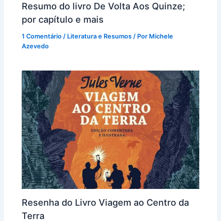
Resumo do livro De Volta Aos Quinze;
por capítulo e mais
1 Comentário
/
Literatura e Resumos
/ Por
Michele
Azevedo
Resenha do Livro Viagem ao Centro da
Terra