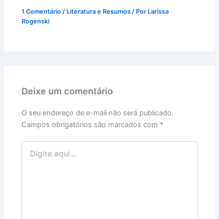
1 Comentário
/
Literatura e Resumos
/ Por
Larissa
Rogenski
Deixe um comentário
O seu endereço de e-mail não será publicado.
Campos obrigatórios são marcados com
*
Digite
aqui...