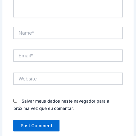
Name*
Email*
Website
Salvar meus dados neste navegador para a
próxima vez que eu comentar.