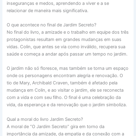
inseguranças e medos, aprendendo a viver e a se
relacionar de maneira mais significativa.
O que acontece no final de Jardim Secreto?
No final do livro, a amizade e o trabalho em equipe dos três
protagonistas resultam em grandes mudanças em suas
vidas. Colin, que antes se via como inválido, recupera sua
saúde e começa a andar após passar um tempo no jardim.
O jardim não só floresce, mas também se torna um espaço
onde os personagens encontram alegria e renovação. O
tio de Mary, Archibald Craven, também é afetado pela
mudança em Colin, e ao visitar o jardim, ele se reconecta
com a vida e com seu filho. O final é uma celebração da
vida, da esperança e da renovação que o jardim simboliza.
Qual a moral do livro Jardim Secreto?
A moral de “O Jardim Secreto” gira em torno da
importância da amizade, da empatia e da conexão com a