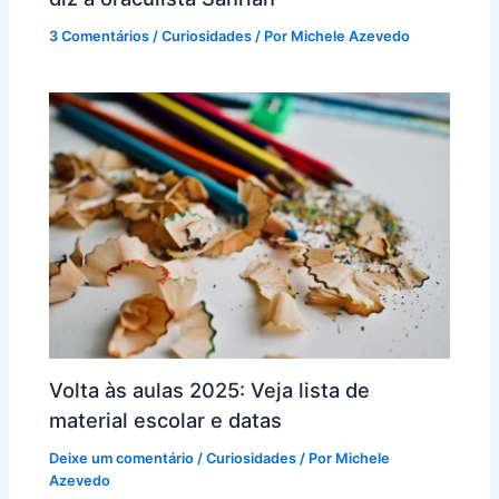
3 Comentários
/
Curiosidades
/ Por
Michele Azevedo
Volta às aulas 2025: Veja lista de
material escolar e datas
Deixe um comentário
/
Curiosidades
/ Por
Michele
Azevedo