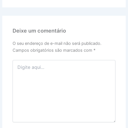
Deixe um comentário
O seu endereço de e-mail não será publicado.
Campos obrigatórios são marcados com
*
Digite
aqui...