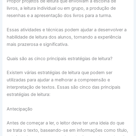
Propor projetos de leitura que envolvam a escolha de
livros, a leitura individual ou em grupo, a produção de
resenhas e a apresentação dos livros para a turma.
Essas atividades e técnicas podem ajudar a desenvolver a
habilidade de leitura dos alunos, tornando a experiência
mais prazerosa e significativa.
Quais são as cinco principais estratégias de leitura?
Existem várias estratégias de leitura que podem ser
utilizadas para ajudar a melhorar a compreensão e
interpretação de textos. Essas são cinco das principais
estratégias de leitura:
Antecipação
Antes de começar a ler, o leitor deve ter uma ideia do que
se trata o texto, baseando-se em informações como título,