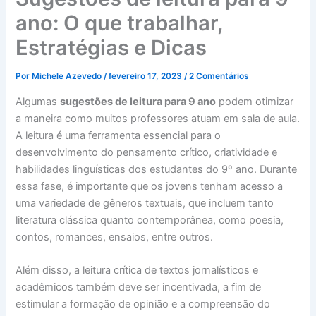
ano: O que trabalhar,
Estratégias e Dicas
Por
Michele Azevedo
/
fevereiro 17, 2023
/
2 Comentários
Algumas
sugestões de leitura para 9 ano
podem otimizar
a maneira como muitos professores atuam em sala de aula.
A leitura é uma ferramenta essencial para o
desenvolvimento do pensamento crítico, criatividade e
habilidades linguísticas dos estudantes do 9º ano. Durante
essa fase, é importante que os jovens tenham acesso a
uma variedade de gêneros textuais, que incluem tanto
literatura clássica quanto contemporânea, como poesia,
contos, romances, ensaios, entre outros.
Além disso, a leitura crítica de textos jornalísticos e
acadêmicos também deve ser incentivada, a fim de
estimular a formação de opinião e a compreensão do