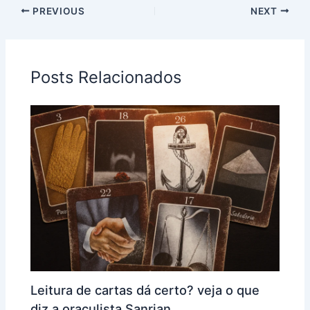
PREVIOUS
NEXT
Posts Relacionados
Leitura de cartas dá certo? veja o que
diz a oraculista Sanrian