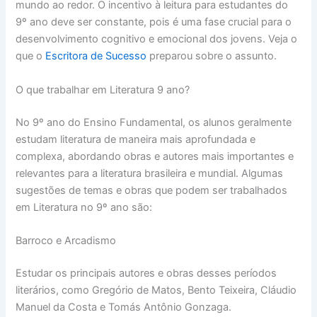
mundo ao redor. O incentivo à leitura para estudantes do
9º ano deve ser constante, pois é uma fase crucial para o
desenvolvimento cognitivo e emocional dos jovens. Veja o
que o
Escritora de Sucesso
preparou sobre o assunto.
O que trabalhar em Literatura 9 ano?
No 9º ano do Ensino Fundamental, os alunos geralmente
estudam literatura de maneira mais aprofundada e
complexa, abordando obras e autores mais importantes e
relevantes para a literatura brasileira e mundial. Algumas
sugestões de temas e obras que podem ser trabalhados
em Literatura no 9º ano são:
Barroco e Arcadismo
Estudar os principais autores e obras desses períodos
literários, como Gregório de Matos, Bento Teixeira, Cláudio
Manuel da Costa e Tomás Antônio Gonzaga.