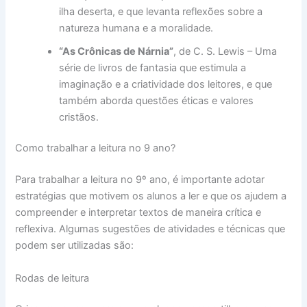
ilha deserta, e que levanta reflexões sobre a
natureza humana e a moralidade.
“As Crônicas de Nárnia”
, de C. S. Lewis – Uma
série de livros de fantasia que estimula a
imaginação e a criatividade dos leitores, e que
também aborda questões éticas e valores
cristãos.
Como trabalhar a leitura no 9 ano?
Para trabalhar a leitura no 9º ano, é importante adotar
estratégias que motivem os alunos a ler e que os ajudem a
compreender e interpretar textos de maneira crítica e
reflexiva. Algumas sugestões de atividades e técnicas que
podem ser utilizadas são:
Rodas de leitura