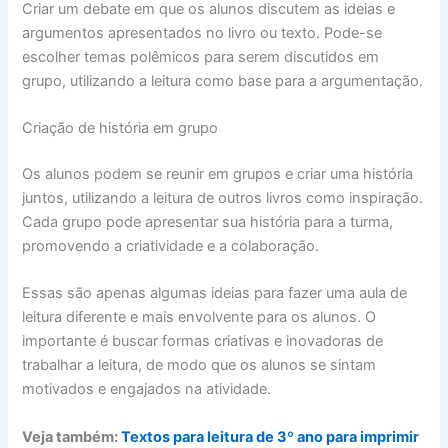
Criar um debate em que os alunos discutem as ideias e
argumentos apresentados no livro ou texto. Pode-se
escolher temas polêmicos para serem discutidos em
grupo, utilizando a leitura como base para a argumentação.
Criação de história em grupo
Os alunos podem se reunir em grupos e criar uma história
juntos, utilizando a leitura de outros livros como inspiração.
Cada grupo pode apresentar sua história para a turma,
promovendo a criatividade e a colaboração.
Essas são apenas algumas ideias para fazer uma aula de
leitura diferente e mais envolvente para os alunos. O
importante é buscar formas criativas e inovadoras de
trabalhar a leitura, de modo que os alunos se sintam
motivados e engajados na atividade.
Veja também:
Textos para leitura de 3º ano para imprimir