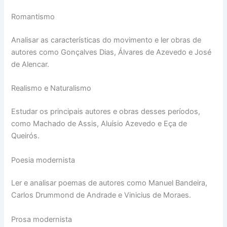
Romantismo
Analisar as características do movimento e ler obras de
autores como Gonçalves Dias, Álvares de Azevedo e José
de Alencar.
Realismo e Naturalismo
Estudar os principais autores e obras desses períodos,
como Machado de Assis, Aluísio Azevedo e Eça de
Queirós.
Poesia modernista
Ler e analisar poemas de autores como Manuel Bandeira,
Carlos Drummond de Andrade e Vinicius de Moraes.
Prosa modernista