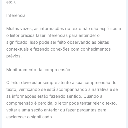
etc.).
Inferência
Muitas vezes, as informações no texto não são explícitas e
o leitor precisa fazer inferências para entender o
significado. Isso pode ser feito observando as pistas
contextuais e fazendo conexões com conhecimentos
prévios.
Monitoramento da compreensão
O leitor deve estar sempre atento à sua compreensão do
texto, verificando se está acompanhando a narrativa e se
as informações estão fazendo sentido. Quando a
compreensão é perdida, o leitor pode tentar reler o texto,
voltar a uma seção anterior ou fazer perguntas para
esclarecer o significado.