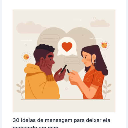
30 ideias de mensagem para deixar ela
pensando em mim