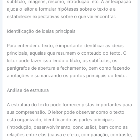
subtítulo, imagens, resumo, introdução, etc. A antecipação
ajuda o leitor a formular hipóteses sobre o texto e a
estabelecer expectativas sobre o que vai encontrar.
Identificação de ideias principais
Para entender o texto, é importante identificar as ideias
principais, aquelas que resumem o conteúdo do texto. O
leitor pode fazer isso lendo o título, os subtítulos, os
parágrafos de abertura e fechamento, bem como fazendo
anotações e sumarizando os pontos principais do texto.
Análise de estrutura
A estrutura do texto pode fornecer pistas importantes para
sua compreensão. O leitor pode observar como o texto
está organizado, identificando as partes principais
(introdução, desenvolvimento, conclusão), bem como as
relações entre elas (causa e efeito, comparação, contraste,