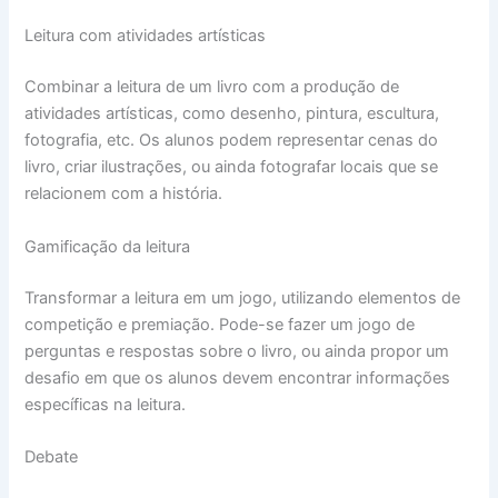
Leitura com atividades artísticas
Combinar a leitura de um livro com a produção de
atividades artísticas, como desenho, pintura, escultura,
fotografia, etc. Os alunos podem representar cenas do
livro, criar ilustrações, ou ainda fotografar locais que se
relacionem com a história.
Gamificação da leitura
Transformar a leitura em um jogo, utilizando elementos de
competição e premiação. Pode-se fazer um jogo de
perguntas e respostas sobre o livro, ou ainda propor um
desafio em que os alunos devem encontrar informações
específicas na leitura.
Debate