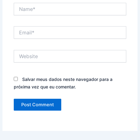
Name*
Email*
Website
Salvar meus dados neste navegador para a
próxima vez que eu comentar.