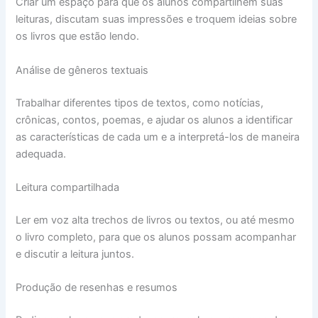
Criar um espaço para que os alunos compartilhem suas
leituras, discutam suas impressões e troquem ideias sobre
os livros que estão lendo.
Análise de gêneros textuais
Trabalhar diferentes tipos de textos, como notícias,
crônicas, contos, poemas, e ajudar os alunos a identificar
as características de cada um e a interpretá-los de maneira
adequada.
Leitura compartilhada
Ler em voz alta trechos de livros ou textos, ou até mesmo
o livro completo, para que os alunos possam acompanhar
e discutir a leitura juntos.
Produção de resenhas e resumos