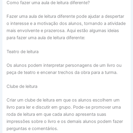
Como fazer uma aula de leitura diferente?
Fazer uma aula de leitura diferente pode ajudar a despertar
o interesse e a motivação dos alunos, tornando a atividade
mais envolvente e prazerosa. Aqui estão algumas ideias
para fazer uma aula de leitura diferente:
Teatro de leitura
Os alunos podem interpretar personagens de um livro ou
peça de teatro e encenar trechos da obra para a turma.
Clube de leitura
Criar um clube de leitura em que os alunos escolhem um
livro para ler e discutir em grupo. Pode-se promover uma
roda de leitura em que cada aluno apresenta suas
impressões sobre o livro e os demais alunos podem fazer
perguntas e comentários.