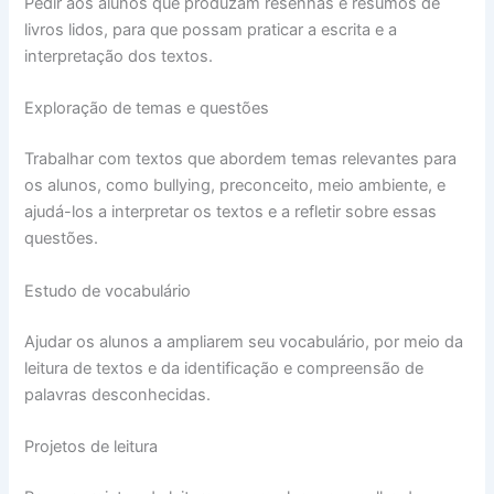
Pedir aos alunos que produzam resenhas e resumos de
livros lidos, para que possam praticar a escrita e a
interpretação dos textos.
Exploração de temas e questões
Trabalhar com textos que abordem temas relevantes para
os alunos, como bullying, preconceito, meio ambiente, e
ajudá-los a interpretar os textos e a refletir sobre essas
questões.
Estudo de vocabulário
Ajudar os alunos a ampliarem seu vocabulário, por meio da
leitura de textos e da identificação e compreensão de
palavras desconhecidas.
Projetos de leitura