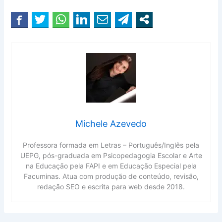
Michele Azevedo
Professora formada em Letras – Português/Inglês pela
UEPG, pós-graduada em Psicopedagogia Escolar e Arte
na Educação pela FAPI e em Educação Especial pela
Facuminas. Atua com produção de conteúdo, revisão,
redação SEO e escrita para web desde 2018.