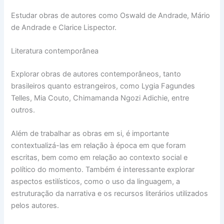
Estudar obras de autores como Oswald de Andrade, Mário
de Andrade e Clarice Lispector.
Literatura contemporânea
Explorar obras de autores contemporâneos, tanto
brasileiros quanto estrangeiros, como Lygia Fagundes
Telles, Mia Couto, Chimamanda Ngozi Adichie, entre
outros.
Além de trabalhar as obras em si, é importante
contextualizá-las em relação à época em que foram
escritas, bem como em relação ao contexto social e
político do momento. Também é interessante explorar
aspectos estilísticos, como o uso da linguagem, a
estruturação da narrativa e os recursos literários utilizados
pelos autores.