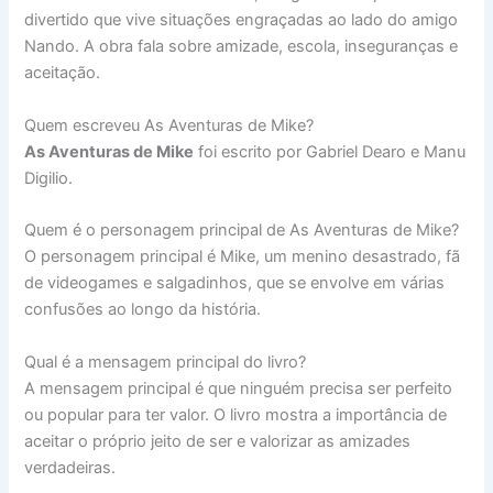
divertido que vive situações engraçadas ao lado do amigo
Nando. A obra fala sobre amizade, escola, inseguranças e
aceitação.
Quem escreveu As Aventuras de Mike?
As Aventuras de Mike
foi escrito por Gabriel Dearo e Manu
Digilio.
Quem é o personagem principal de As Aventuras de Mike?
O personagem principal é Mike, um menino desastrado, fã
de videogames e salgadinhos, que se envolve em várias
confusões ao longo da história.
Qual é a mensagem principal do livro?
A mensagem principal é que ninguém precisa ser perfeito
ou popular para ter valor. O livro mostra a importância de
aceitar o próprio jeito de ser e valorizar as amizades
verdadeiras.