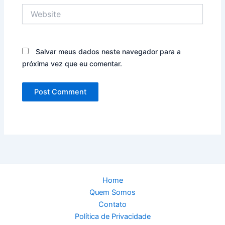
Website
Salvar meus dados neste navegador para a
próxima vez que eu comentar.
Home
Quem Somos
Contato
Política de Privacidade