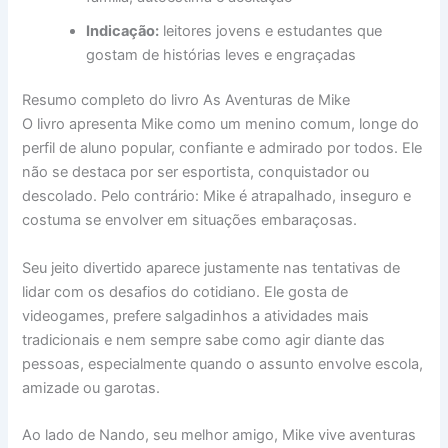
Indicação:
leitores jovens e estudantes que
gostam de histórias leves e engraçadas
Resumo completo do livro As Aventuras de Mike
O livro apresenta Mike como um menino comum, longe do
perfil de aluno popular, confiante e admirado por todos. Ele
não se destaca por ser esportista, conquistador ou
descolado. Pelo contrário: Mike é atrapalhado, inseguro e
costuma se envolver em situações embaraçosas.
Seu jeito divertido aparece justamente nas tentativas de
lidar com os desafios do cotidiano. Ele gosta de
videogames, prefere salgadinhos a atividades mais
tradicionais e nem sempre sabe como agir diante das
pessoas, especialmente quando o assunto envolve escola,
amizade ou garotas.
Ao lado de Nando, seu melhor amigo, Mike vive aventuras