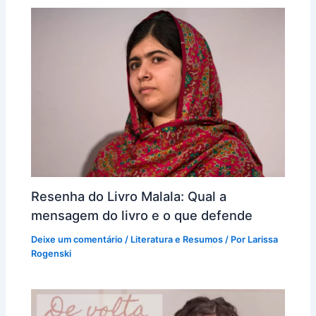
Resenha do Livro Malala: Qual a
mensagem do livro e o que defende
Deixe um comentário
/
Literatura e Resumos
/ Por
Larissa
Rogenski