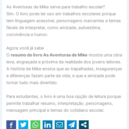
As Aventuras de Mike serve para trabalho escolar?
Sim. O livro pode ter uso em trabalhos escolares porque
tem linguagem acessível, personagens marcantes e temas
fáceis de interpretar, como amizade, autoestima,
convivência e humor.
Agora você já sabe
O
resumo do livro As Aventuras de Mike
mostra uma obra
leve, engraçada e próxima da realidade dos jovens leitores.
A história de Mike ensina que as trapalhadas, inseguranças
e diferenças fazem parte da vida, e que a amizade pode
tornar tudo mais divertido.
Para estudantes, o livro é uma boa opção de leitura porque
permite trabalhar resumo, interpretação, personagens,
mensagem principal e temas do cotidiano escolar.