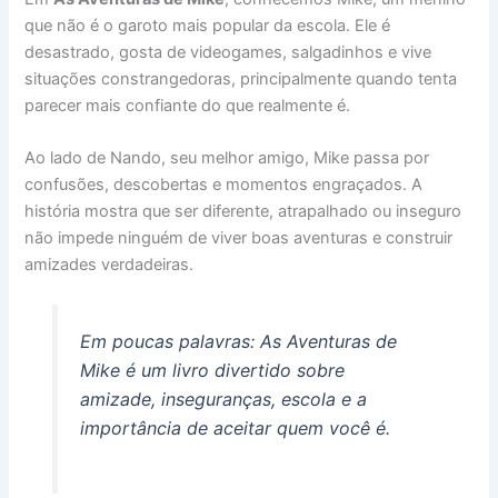
que não é o garoto mais popular da escola. Ele é
desastrado, gosta de videogames, salgadinhos e vive
situações constrangedoras, principalmente quando tenta
parecer mais confiante do que realmente é.
Ao lado de Nando, seu melhor amigo, Mike passa por
confusões, descobertas e momentos engraçados. A
história mostra que ser diferente, atrapalhado ou inseguro
não impede ninguém de viver boas aventuras e construir
amizades verdadeiras.
Em poucas palavras: As Aventuras de
Mike é um livro divertido sobre
amizade, inseguranças, escola e a
importância de aceitar quem você é.