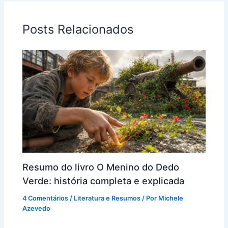
Posts Relacionados
Resumo do livro O Menino do Dedo
Verde: história completa e explicada
4 Comentários
/
Literatura e Resumos
/ Por
Michele
Azevedo