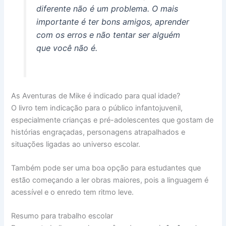
diferente não é um problema. O mais
importante é ter bons amigos, aprender
com os erros e não tentar ser alguém
que você não é.
As Aventuras de Mike é indicado para qual idade?
O livro tem indicação para o público infantojuvenil,
especialmente crianças e pré-adolescentes que gostam de
histórias engraçadas, personagens atrapalhados e
situações ligadas ao universo escolar.
Também pode ser uma boa opção para estudantes que
estão começando a ler obras maiores, pois a linguagem é
acessível e o enredo tem ritmo leve.
Resumo para trabalho escolar