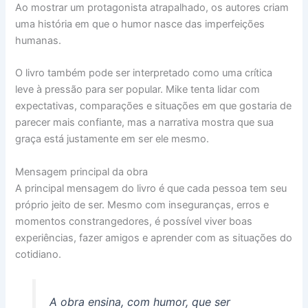
Ao mostrar um protagonista atrapalhado, os autores criam
uma história em que o humor nasce das imperfeições
humanas.
O livro também pode ser interpretado como uma crítica
leve à pressão para ser popular. Mike tenta lidar com
expectativas, comparações e situações em que gostaria de
parecer mais confiante, mas a narrativa mostra que sua
graça está justamente em ser ele mesmo.
Mensagem principal da obra
A principal mensagem do livro é que cada pessoa tem seu
próprio jeito de ser. Mesmo com inseguranças, erros e
momentos constrangedores, é possível viver boas
experiências, fazer amigos e aprender com as situações do
cotidiano.
A obra ensina, com humor, que ser