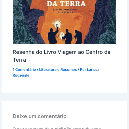
Resenha do Livro Viagem ao Centro da
Terra
1 Comentário
/
Literatura e Resumos
/ Por
Larissa
Rogenski
Deixe um comentário