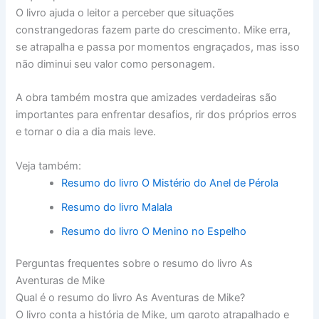
O livro ajuda o leitor a perceber que situações
constrangedoras fazem parte do crescimento. Mike erra,
se atrapalha e passa por momentos engraçados, mas isso
não diminui seu valor como personagem.
A obra também mostra que amizades verdadeiras são
importantes para enfrentar desafios, rir dos próprios erros
e tornar o dia a dia mais leve.
Veja também:
Resumo do livro O Mistério do Anel de Pérola
Resumo do livro Malala
Resumo do livro O Menino no Espelho
Perguntas frequentes sobre o resumo do livro As
Aventuras de Mike
Qual é o resumo do livro As Aventuras de Mike?
O livro conta a história de Mike, um garoto atrapalhado e