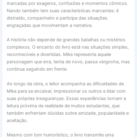
marcadas por exageros, confusões e momentos cômicos.
Nando também tem suas características marcantes: é
distraído, companheiro e participa das situações
engraçadas que movimentam a narrativa.
A história não depende de grandes batalhas ou mistérios
complexos. O encanto do livro está nas situações simples,
reconhecíveis e divertidas. Mike representa aquele
personagem que erra, tenta de novo, passa vergonha, mas
continua seguindo em frente.
Ao longo da obra, o leitor acompanha as dificuldades de
Mike para se encaixar, impressionar os outros e lidar com
suas próprias inseguranças. Essas experiências tornam a
leitura próxima da realidade de muitos estudantes, que
também enfrentam dúvidas sobre amizade, popularidade e
aceitação.
Mesmo com tom humorístico, o livro transmite uma