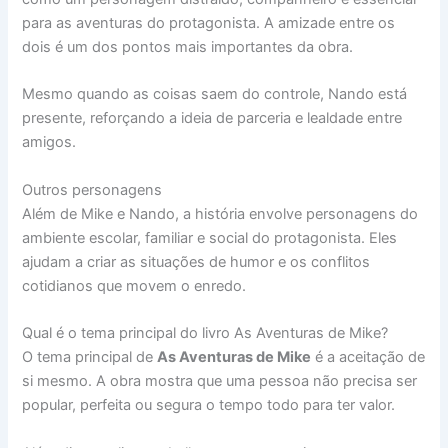
para as aventuras do protagonista. A amizade entre os
dois é um dos pontos mais importantes da obra.
Mesmo quando as coisas saem do controle, Nando está
presente, reforçando a ideia de parceria e lealdade entre
amigos.
Outros personagens
Além de Mike e Nando, a história envolve personagens do
ambiente escolar, familiar e social do protagonista. Eles
ajudam a criar as situações de humor e os conflitos
cotidianos que movem o enredo.
Qual é o tema principal do livro As Aventuras de Mike?
O tema principal de
As Aventuras de Mike
é a aceitação de
si mesmo. A obra mostra que uma pessoa não precisa ser
popular, perfeita ou segura o tempo todo para ter valor.