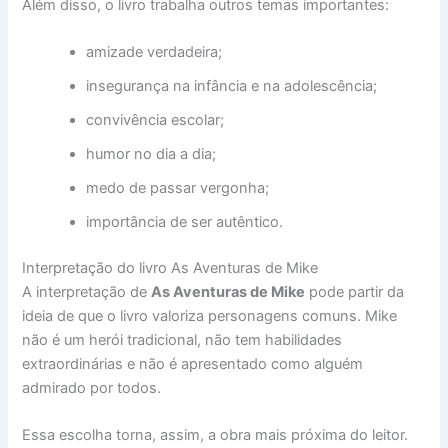
Além disso, o livro trabalha outros temas importantes:
amizade verdadeira;
insegurança na infância e na adolescência;
convivência escolar;
humor no dia a dia;
medo de passar vergonha;
importância de ser autêntico.
Interpretação do livro As Aventuras de Mike
A interpretação de
As Aventuras de Mike
pode partir da
ideia de que o livro valoriza personagens comuns. Mike
não é um herói tradicional, não tem habilidades
extraordinárias e não é apresentado como alguém
admirado por todos.
Essa escolha torna, assim, a obra mais próxima do leitor.