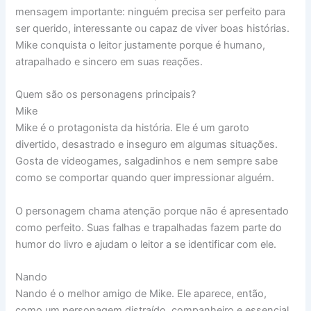
mensagem importante: ninguém precisa ser perfeito para
ser querido, interessante ou capaz de viver boas histórias.
Mike conquista o leitor justamente porque é humano,
atrapalhado e sincero em suas reações.
Quem são os personagens principais?
Mike
Mike é o protagonista da história. Ele é um garoto
divertido, desastrado e inseguro em algumas situações.
Gosta de videogames, salgadinhos e nem sempre sabe
como se comportar quando quer impressionar alguém.
O personagem chama atenção porque não é apresentado
como perfeito. Suas falhas e trapalhadas fazem parte do
humor do livro e ajudam o leitor a se identificar com ele.
Nando
Nando é o melhor amigo de Mike. Ele aparece, então,
como um personagem distraído, companheiro e essencial