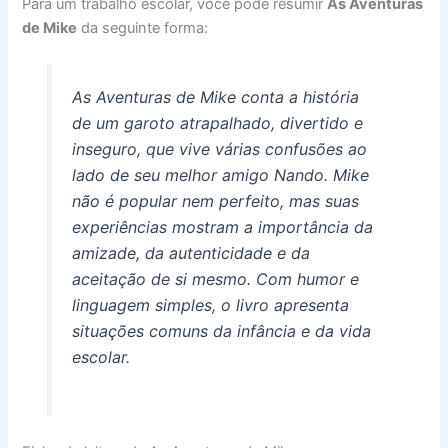
Para um trabalho escolar, você pode resumir
As Aventuras
de Mike
da seguinte forma:
As Aventuras de Mike conta a história
de um garoto atrapalhado, divertido e
inseguro, que vive várias confusões ao
lado de seu melhor amigo Nando. Mike
não é popular nem perfeito, mas suas
experiências mostram a importância da
amizade, da autenticidade e da
aceitação de si mesmo. Com humor e
linguagem simples, o livro apresenta
situações comuns da infância e da vida
escolar.