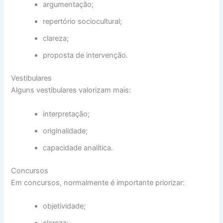
argumentação;
repertório sociocultural;
clareza;
proposta de intervenção.
Vestibulares
Alguns vestibulares valorizam mais:
interpretação;
originalidade;
capacidade analítica.
Concursos
Em concursos, normalmente é importante priorizar:
objetividade;
clareza;