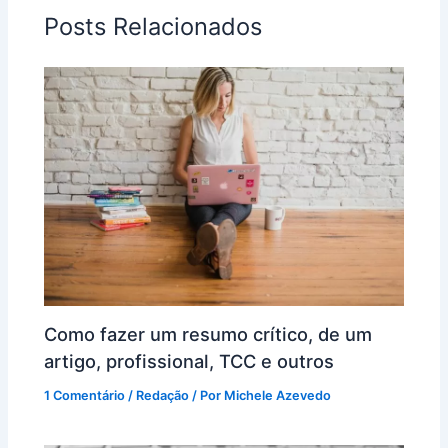
Posts Relacionados
Como fazer um resumo crítico, de um
artigo, profissional, TCC e outros
1 Comentário
/
Redação
/ Por
Michele Azevedo