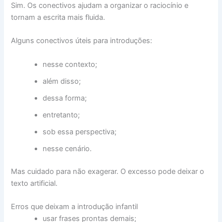
Sim. Os conectivos ajudam a organizar o raciocínio e
tornam a escrita mais fluida.
Alguns conectivos úteis para introduções:
nesse contexto;
além disso;
dessa forma;
entretanto;
sob essa perspectiva;
nesse cenário.
Mas cuidado para não exagerar. O excesso pode deixar o
texto artificial.
Erros que deixam a introdução infantil
usar frases prontas demais;