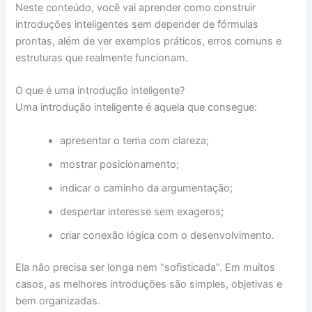
Neste conteúdo, você vai aprender como construir
introduções inteligentes sem depender de fórmulas
prontas, além de ver exemplos práticos, erros comuns e
estruturas que realmente funcionam.
O que é uma introdução inteligente?
Uma introdução inteligente é aquela que consegue:
apresentar o tema com clareza;
mostrar posicionamento;
indicar o caminho da argumentação;
despertar interesse sem exageros;
criar conexão lógica com o desenvolvimento.
Ela não precisa ser longa nem “sofisticada”. Em muitos
casos, as melhores introduções são simples, objetivas e
bem organizadas.