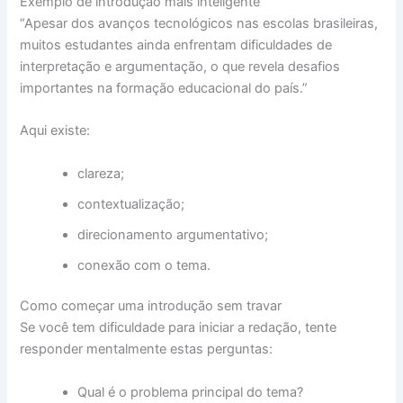
Exemplo de introdução mais inteligente
“Apesar dos avanços tecnológicos nas escolas brasileiras,
muitos estudantes ainda enfrentam dificuldades de
interpretação e argumentação, o que revela desafios
importantes na formação educacional do país.”
Aqui existe:
clareza;
contextualização;
direcionamento argumentativo;
conexão com o tema.
Como começar uma introdução sem travar
Se você tem dificuldade para iniciar a redação, tente
responder mentalmente estas perguntas:
Qual é o problema principal do tema?