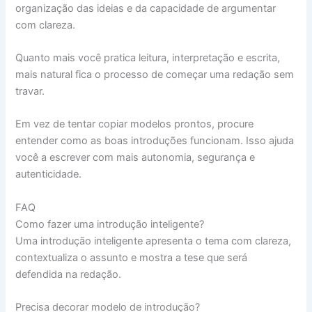
organização das ideias e da capacidade de argumentar
com clareza.
Quanto mais você pratica leitura, interpretação e escrita,
mais natural fica o processo de começar uma redação sem
travar.
Em vez de tentar copiar modelos prontos, procure
entender como as boas introduções funcionam. Isso ajuda
você a escrever com mais autonomia, segurança e
autenticidade.
FAQ
Como fazer uma introdução inteligente?
Uma introdução inteligente apresenta o tema com clareza,
contextualiza o assunto e mostra a tese que será
defendida na redação.
Precisa decorar modelo de introdução?