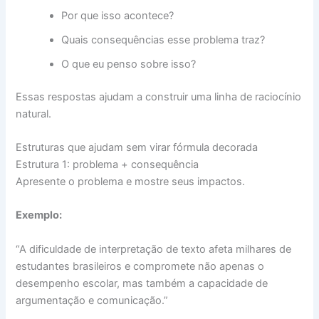
Por que isso acontece?
Quais consequências esse problema traz?
O que eu penso sobre isso?
Essas respostas ajudam a construir uma linha de raciocínio
natural.
Estruturas que ajudam sem virar fórmula decorada
Estrutura 1: problema + consequência
Apresente o problema e mostre seus impactos.
Exemplo:
“A dificuldade de interpretação de texto afeta milhares de
estudantes brasileiros e compromete não apenas o
desempenho escolar, mas também a capacidade de
argumentação e comunicação.”