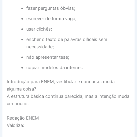
fazer perguntas óbvias;
escrever de forma vaga;
usar clichês;
encher o texto de palavras difíceis sem
necessidade;
não apresentar tese;
copiar modelos da internet.
Introdução para ENEM, vestibular e concurso: muda
alguma coisa?
A estrutura básica continua parecida, mas a intenção muda
um pouco.
Redação ENEM
Valoriza: