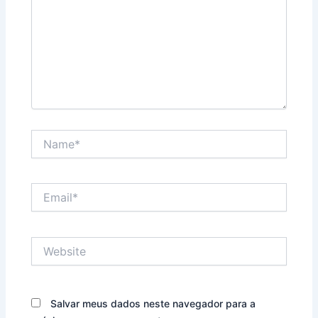
Name*
Email*
Website
Salvar meus dados neste navegador para a