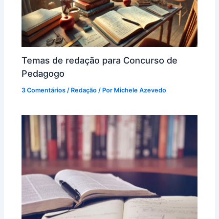
Temas de redação para Concurso de
Pedagogo
3 Comentários
/
Redação
/ Por
Michele Azevedo