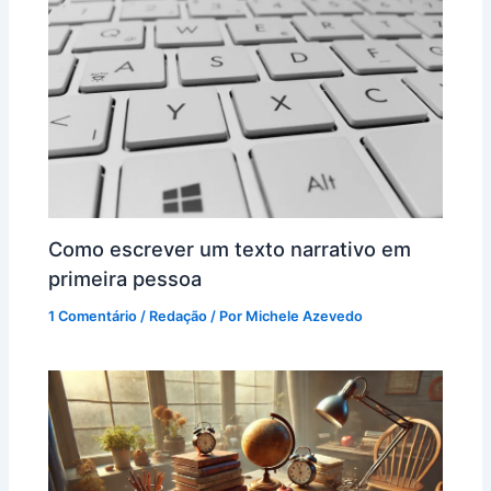
Como escrever um texto narrativo em
primeira pessoa
1 Comentário
/
Redação
/ Por
Michele Azevedo