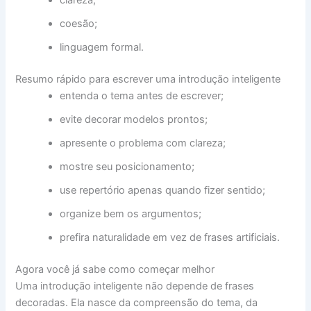
coesão;
linguagem formal.
Resumo rápido para escrever uma introdução inteligente
entenda o tema antes de escrever;
evite decorar modelos prontos;
apresente o problema com clareza;
mostre seu posicionamento;
use repertório apenas quando fizer sentido;
organize bem os argumentos;
prefira naturalidade em vez de frases artificiais.
Agora você já sabe como começar melhor
Uma introdução inteligente não depende de frases
decoradas. Ela nasce da compreensão do tema, da