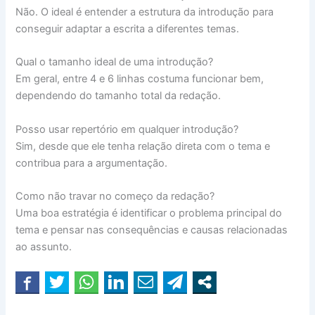
Não. O ideal é entender a estrutura da introdução para
conseguir adaptar a escrita a diferentes temas.
Qual o tamanho ideal de uma introdução?
Em geral, entre 4 e 6 linhas costuma funcionar bem,
dependendo do tamanho total da redação.
Posso usar repertório em qualquer introdução?
Sim, desde que ele tenha relação direta com o tema e
contribua para a argumentação.
Como não travar no começo da redação?
Uma boa estratégia é identificar o problema principal do
tema e pensar nas consequências e causas relacionadas
ao assunto.