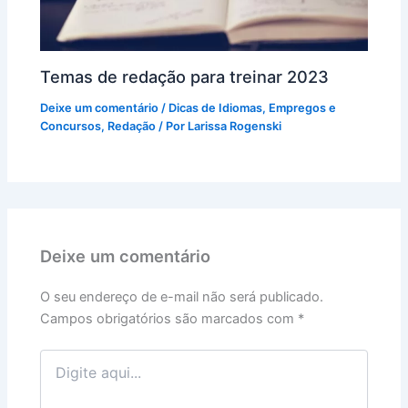
Temas de redação para treinar 2023
Deixe um comentário
/
Dicas de Idiomas
,
Empregos e
Concursos
,
Redação
/ Por
Larissa Rogenski
Deixe um comentário
O seu endereço de e-mail não será publicado.
Campos obrigatórios são marcados com
*
Digite
aqui...