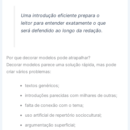
Uma introdução eficiente prepara o
leitor para entender exatamente o que
será defendido ao longo da redação.
Por que decorar modelos pode atrapalhar?
Decorar modelos parece uma solução rápida, mas pode
criar vários problemas:
textos genéricos;
introduções parecidas com milhares de outras;
falta de conexão com o tema;
uso artificial de repertório sociocultural;
argumentação superficial;