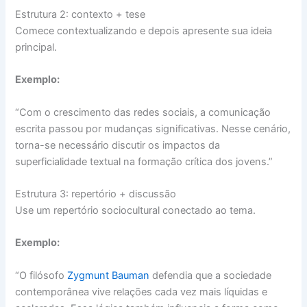
Estrutura 2: contexto + tese
Comece contextualizando e depois apresente sua ideia
principal.
Exemplo:
“Com o crescimento das redes sociais, a comunicação
escrita passou por mudanças significativas. Nesse cenário,
torna-se necessário discutir os impactos da
superficialidade textual na formação crítica dos jovens.”
Estrutura 3: repertório + discussão
Use um repertório sociocultural conectado ao tema.
Exemplo:
“O filósofo
Zygmunt Bauman
defendia que a sociedade
contemporânea vive relações cada vez mais líquidas e