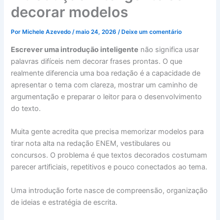
decorar modelos
Por
Michele Azevedo
/
maio 24, 2026
/
Deixe um comentário
Escrever uma introdução inteligente
não significa usar
palavras difíceis nem decorar frases prontas. O que
realmente diferencia uma boa redação é a capacidade de
apresentar o tema com clareza, mostrar um caminho de
argumentação e preparar o leitor para o desenvolvimento
do texto.
Muita gente acredita que precisa memorizar modelos para
tirar nota alta na redação ENEM, vestibulares ou
concursos. O problema é que textos decorados costumam
parecer artificiais, repetitivos e pouco conectados ao tema.
Uma introdução forte nasce de compreensão, organização
de ideias e estratégia de escrita.