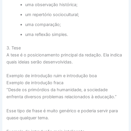
uma observação histórica;
um repertório sociocultural;
uma comparação;
uma reflexão simples.
3. Tese
A tese é o posicionamento principal da redação. Ela indica
quais ideias serão desenvolvidas.
Exemplo de introdução ruim e introdução boa
Exemplo de introdução fraca
“Desde os primórdios da humanidade, a sociedade
enfrenta diversos problemas relacionados à educação.”
Esse tipo de frase é muito genérico e poderia servir para
quase qualquer tema.