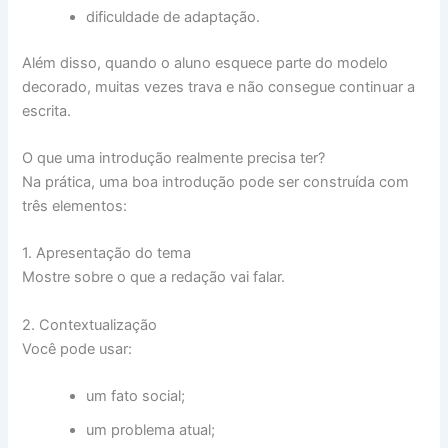
dificuldade de adaptação.
Além disso, quando o aluno esquece parte do modelo
decorado, muitas vezes trava e não consegue continuar a
escrita.
O que uma introdução realmente precisa ter?
Na prática, uma boa introdução pode ser construída com
três elementos:
1. Apresentação do tema
Mostre sobre o que a redação vai falar.
2. Contextualização
Você pode usar:
um fato social;
um problema atual;