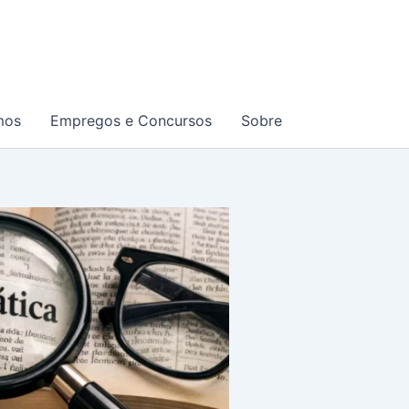
mos
Empregos e Concursos
Sobre