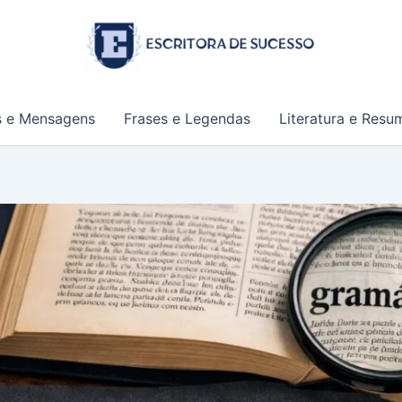
s e Mensagens
Frases e Legendas
Literatura e Resu