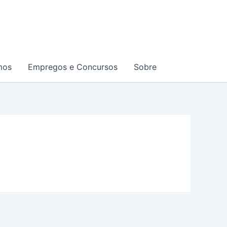
mos
Empregos e Concursos
Sobre