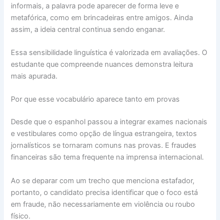
informais, a palavra pode aparecer de forma leve e
metafórica, como em brincadeiras entre amigos. Ainda
assim, a ideia central continua sendo enganar.
Essa sensibilidade linguística é valorizada em avaliações. O
estudante que compreende nuances demonstra leitura
mais apurada.
Por que esse vocabulário aparece tanto em provas
Desde que o espanhol passou a integrar exames nacionais
e vestibulares como opção de língua estrangeira, textos
jornalísticos se tornaram comuns nas provas. E fraudes
financeiras são tema frequente na imprensa internacional.
Ao se deparar com um trecho que menciona estafador,
portanto, o candidato precisa identificar que o foco está
em fraude, não necessariamente em violência ou roubo
físico.