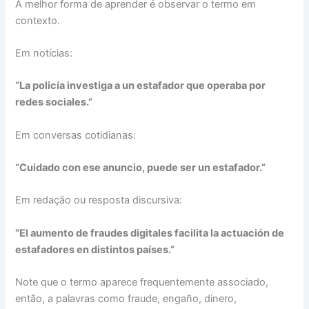
A melhor forma de aprender é observar o termo em
contexto.
Em notícias:
“La policía investiga a un estafador que operaba por
redes sociales.”
Em conversas cotidianas:
“Cuidado con ese anuncio, puede ser un estafador.”
Em redação ou resposta discursiva:
“El aumento de fraudes digitales facilita la actuación de
estafadores en distintos países.”
Note que o termo aparece frequentemente associado,
então, a palavras como fraude, engaño, dinero,