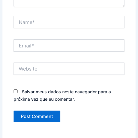
Name*
Email*
Website
Salvar meus dados neste navegador para a
próxima vez que eu comentar.