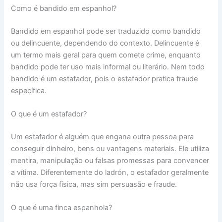
Como é bandido em espanhol?
Bandido em espanhol pode ser traduzido como bandido
ou delincuente, dependendo do contexto. Delincuente é
um termo mais geral para quem comete crime, enquanto
bandido pode ter uso mais informal ou literário. Nem todo
bandido é um estafador, pois o estafador pratica fraude
específica.
O que é um estafador?
Um estafador é alguém que engana outra pessoa para
conseguir dinheiro, bens ou vantagens materiais. Ele utiliza
mentira, manipulação ou falsas promessas para convencer
a vítima. Diferentemente do ladrón, o estafador geralmente
não usa força física, mas sim persuasão e fraude.
O que é uma finca espanhola?