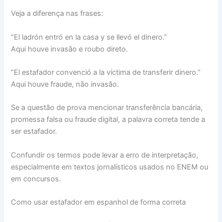
Veja a diferença nas frases:
“El ladrón entró en la casa y se llevó el dinero.”
Aqui houve invasão e roubo direto.
“El estafador convenció a la víctima de transferir dinero.”
Aqui houve fraude, não invasão.
Se a questão de prova mencionar transferência bancária,
promessa falsa ou fraude digital, a palavra correta tende a
ser estafador.
Confundir os termos pode levar a erro de interpretação,
especialmente em textos jornalísticos usados no ENEM ou
em concursos.
Como usar estafador em espanhol de forma correta