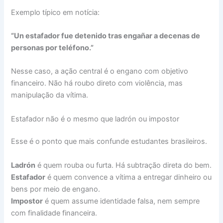
Exemplo típico em notícia:
“Un estafador fue detenido tras engañar a decenas de
personas por teléfono.”
Nesse caso, a ação central é o engano com objetivo
financeiro. Não há roubo direto com violência, mas
manipulação da vítima.
Estafador não é o mesmo que ladrón ou impostor
Esse é o ponto que mais confunde estudantes brasileiros.
Ladrón
é quem rouba ou furta. Há subtração direta do bem.
Estafador
é quem convence a vítima a entregar dinheiro ou
bens por meio de engano.
Impostor
é quem assume identidade falsa, nem sempre
com finalidade financeira.