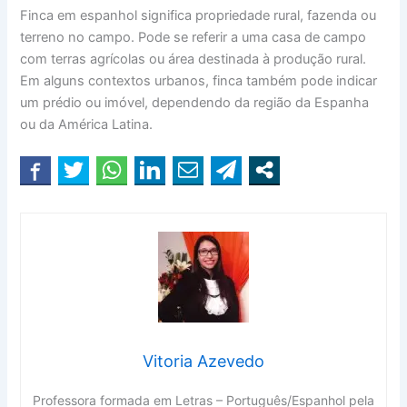
Finca em espanhol significa propriedade rural, fazenda ou
terreno no campo. Pode se referir a uma casa de campo
com terras agrícolas ou área destinada à produção rural.
Em alguns contextos urbanos, finca também pode indicar
um prédio ou imóvel, dependendo da região da Espanha
ou da América Latina.
Vitoria Azevedo
Professora formada em Letras – Português/Espanhol pela