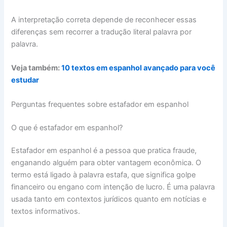
A interpretação correta depende de reconhecer essas
diferenças sem recorrer a tradução literal palavra por
palavra.
Veja também:
10 textos em espanhol avançado para você
estudar
Perguntas frequentes sobre estafador em espanhol
O que é estafador em espanhol?
Estafador em espanhol é a pessoa que pratica fraude,
enganando alguém para obter vantagem econômica. O
termo está ligado à palavra estafa, que significa golpe
financeiro ou engano com intenção de lucro. É uma palavra
usada tanto em contextos jurídicos quanto em notícias e
textos informativos.