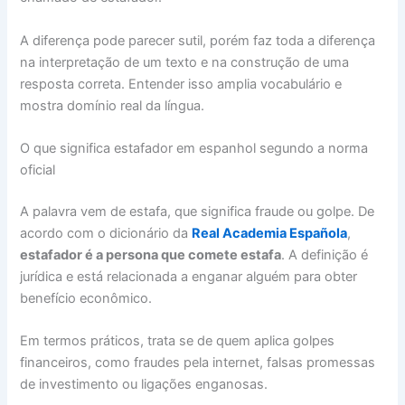
A diferença pode parecer sutil, porém faz toda a diferença
na interpretação de um texto e na construção de uma
resposta correta. Entender isso amplia vocabulário e
mostra domínio real da língua.
O que significa estafador em espanhol segundo a norma
oficial
A palavra vem de estafa, que significa fraude ou golpe. De
acordo com o dicionário da
Real Academia Española
,
estafador é a persona que comete estafa
. A definição é
jurídica e está relacionada a enganar alguém para obter
benefício econômico.
Em termos práticos, trata se de quem aplica golpes
financeiros, como fraudes pela internet, falsas promessas
de investimento ou ligações enganosas.