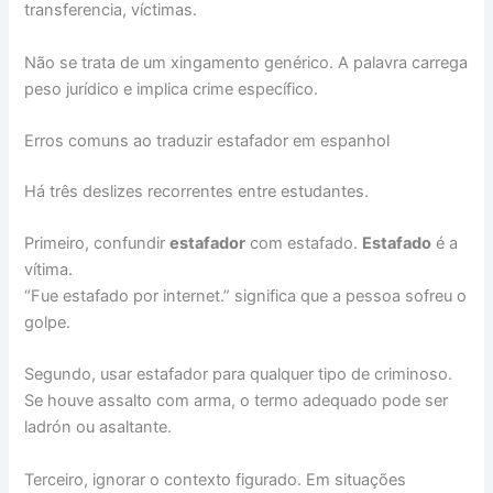
transferencia, víctimas.
Não se trata de um xingamento genérico. A palavra carrega
peso jurídico e implica crime específico.
Erros comuns ao traduzir estafador em espanhol
Há três deslizes recorrentes entre estudantes.
Primeiro, confundir
estafador
com estafado.
Estafado
é a
vítima.
“Fue estafado por internet.” significa que a pessoa sofreu o
golpe.
Segundo, usar estafador para qualquer tipo de criminoso.
Se houve assalto com arma, o termo adequado pode ser
ladrón ou asaltante.
Terceiro, ignorar o contexto figurado. Em situações