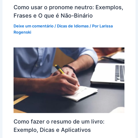
Como usar o pronome neutro: Exemplos,
Frases e O que é Não-Binário
Deixe um comentário
/
Dicas de Idiomas
/ Por
Larissa
Rogenski
Como fazer o resumo de um livro:
Exemplo, Dicas e Aplicativos