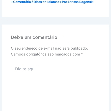
1 Comentário
/
Dicas de Idiomas
/ Por
Larissa Rogenski
Deixe um comentário
O seu endereço de e-mail não será publicado.
Campos obrigatórios são marcados com
*
Digite
aqui...