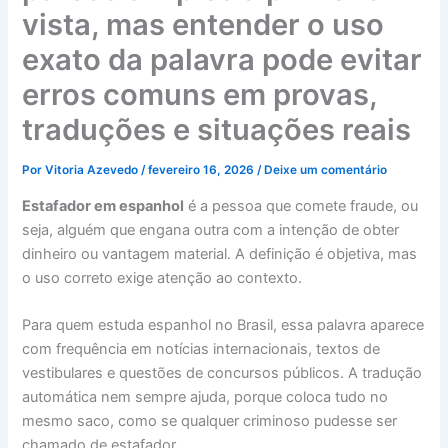
vista, mas entender o uso
exato da palavra pode evitar
erros comuns em provas,
traduções e situações reais
Por
Vitoria Azevedo
/
fevereiro 16, 2026
/
Deixe um comentário
Estafador em espanhol
é a pessoa que comete fraude, ou
seja, alguém que engana outra com a intenção de obter
dinheiro ou vantagem material. A definição é objetiva, mas
o uso correto exige atenção ao contexto.
Para quem estuda espanhol no Brasil, essa palavra aparece
com frequência em notícias internacionais, textos de
vestibulares e questões de concursos públicos. A tradução
automática nem sempre ajuda, porque coloca tudo no
mesmo saco, como se qualquer criminoso pudesse ser
chamado de estafador.