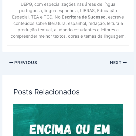
UEPG, com especializações nas áreas de língua
portuguesa, língua espanhola, LIBRAS, Educação
Especial, TEA e TGD. No
Escritora de Sucesso
, escreve
conteúdos sobre literatura, espanhol, redação, leitura e
produção textual, ajudando estudantes e leitores a
compreender melhor textos, obras e temas da linguagem.
PREVIOUS
NEXT
Posts Relacionados