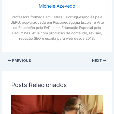
Michele Azevedo
Professora formada em Letras – Português/Inglês pela
UEPG, pós-graduada em Psicopedagogia Escolar e Arte
na Educação pela FAPI e em Educação Especial pela
Facuminas. Atua com produção de conteúdo, revisão,
redação SEO e escrita para web desde 2018.
PREVIOUS
NEXT
Posts Relacionados