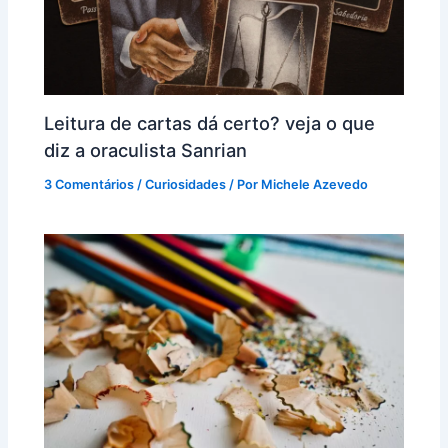
Leitura de cartas dá certo? veja o que
diz a oraculista Sanrian
3 Comentários
/
Curiosidades
/ Por
Michele Azevedo