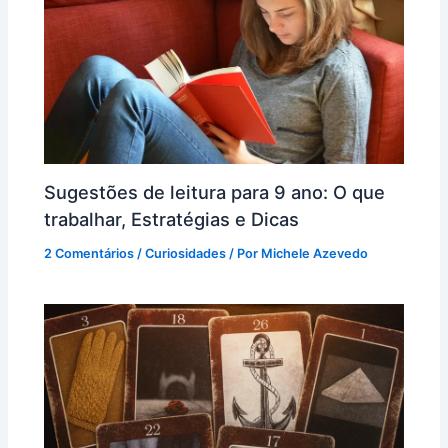
Sugestões de leitura para 9 ano: O que
trabalhar, Estratégias e Dicas
2 Comentários
/
Curiosidades
/ Por
Michele Azevedo