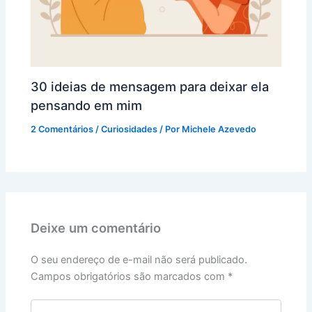
30 ideias de mensagem para deixar ela
pensando em mim
2 Comentários
/
Curiosidades
/ Por
Michele Azevedo
Deixe um comentário
O seu endereço de e-mail não será publicado.
Campos obrigatórios são marcados com
*
Digite