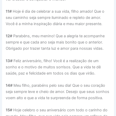
11#
Hoje é dia de celebrar a sua vida, filho amado! Que o
seu caminho seja sempre iluminado e repleto de amor.
Você é a minha inspiração diária e meu maior presente.
12#
Parabéns, meu menino! Que a alegria te acompanhe
sempre e que cada ano seja mais bonito que o anterior.
Obrigado por trazer tanta luz e amor para nossas vidas.
13#
Feliz aniversário, filho! Você é a realização de um
sonho e o motivo de muitos sorrisos. Que a vida te dê
saúde, paz e felicidade em todos os dias que virão.
14#
Meu filho, parabéns pelo seu dia! Que o seu coração
seja sempre leve e cheio de amor. Desejo que seus sonhos
voem alto e que a vida te surpreenda de forma positiva.
15#
Hoje celebro o seu aniversário com todo o carinho do