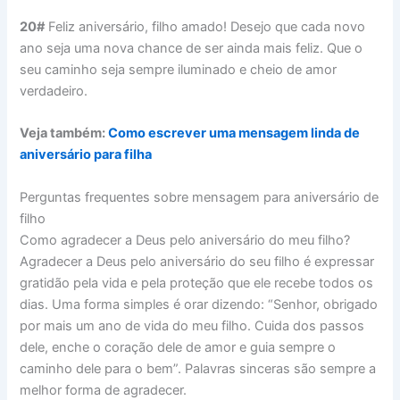
20#
Feliz aniversário, filho amado! Desejo que cada novo
ano seja uma nova chance de ser ainda mais feliz. Que o
seu caminho seja sempre iluminado e cheio de amor
verdadeiro.
Veja também:
Como escrever uma mensagem linda de
aniversário para filha
Perguntas frequentes sobre mensagem para aniversário de
filho
Como agradecer a Deus pelo aniversário do meu filho?
Agradecer a Deus pelo aniversário do seu filho é expressar
gratidão pela vida e pela proteção que ele recebe todos os
dias. Uma forma simples é orar dizendo: “Senhor, obrigado
por mais um ano de vida do meu filho. Cuida dos passos
dele, enche o coração dele de amor e guia sempre o
caminho dele para o bem”. Palavras sinceras são sempre a
melhor forma de agradecer.