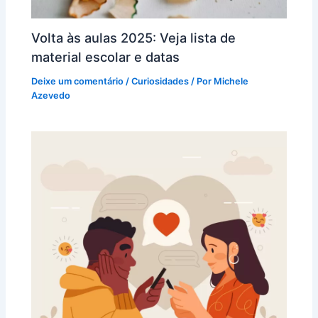
Volta às aulas 2025: Veja lista de
material escolar e datas
Deixe um comentário
/
Curiosidades
/ Por
Michele
Azevedo