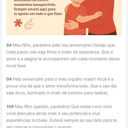
8#
Meu filho, parabéns pelo seu aniversário! Desejo que
cada passo seu seja firme e cheio de esperança. Que o
amor e a alegria te acompanhem em cada momento desta
nova fase.
9#
Feliz aniversário para o meu orgulho maior! Você é a
prova viva de que o amor transforma tudo. Que o seu dia
seja doce, iluminado e cheio de sonhos para realizar.
10#
Meu filho querido, parabéns! Que neste novo ciclo
você descubra ainda mais o seu potencial e viva
experiências incríveis. Estarei sempre ao seu lado para te
ver crescer e conquistar o mundo.