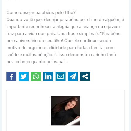
Como desejar parabéns pelo filho?
Quando você quer desejar parabéns pelo filho de alguém, é
importante reconhecer a alegria que a criança ou o jovem
traz para a vida dos pais. Uma frase simples é: “Parabéns
pelo aniversário do seu filho! Que ele continue sendo
motivo de orgulho e felicidade para toda a família, com
saúde e muitas bênçãos”. Isso demonstra carinho tanto
pela criança quanto pelos pais.