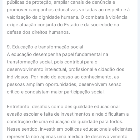
públicas de proteção, ampliar canais de denúncia e
promover campanhas educativas voltadas ao respeito e à
valorização da dignidade humana. O combate à violência
exige atuação conjunta do Estado e da sociedade na
defesa dos direitos humanos.
9. Educação e transformação social
A educação desempenha papel fundamental na
transformação social, pois contribui para o
desenvolvimento intelectual, profissional e cidadão dos
indivíduos. Por meio do acesso ao conhecimento, as
pessoas ampliam oportunidades, desenvolvem senso
crítico e conquistam maior participação social.
Entretanto, desafios como desigualdade educacional,
evasão escolar e falta de investimentos ainda dificultam a
construção de uma educação de qualidade para todos.
Nesse sentido, investir em políticas educacionais eficientes
representa não apenas uma medida de desenvolvimento