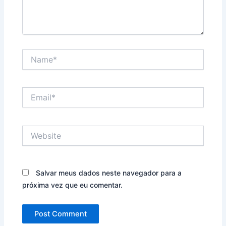
Name*
Email*
Website
Salvar meus dados neste navegador para a
próxima vez que eu comentar.