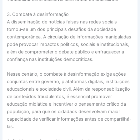
3. Combate à desinformação
A disseminação de notícias falsas nas redes sociais
tornou-se um dos principais desafios da sociedade
contemporânea. A circulação de informações manipuladas
pode provocar impactos políticos, sociais e institucionais,
além de comprometer o debate público e enfraquecer a
confiança nas instituições democráticas.
Nesse cenário, o combate à desinformação exige ações
conjuntas entre governo, plataformas digitais, instituições
educacionais e sociedade civil. Além da responsabilização
de conteúdos fraudulentos, é essencial promover
educação midiática e incentivar o pensamento crítico da
população, para que os cidadãos desenvolvam maior
capacidade de verificar informações antes de compartilhá-
las.