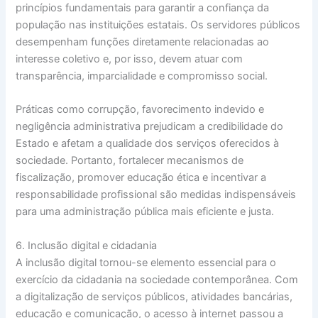
princípios fundamentais para garantir a confiança da
população nas instituições estatais. Os servidores públicos
desempenham funções diretamente relacionadas ao
interesse coletivo e, por isso, devem atuar com
transparência, imparcialidade e compromisso social.
Práticas como corrupção, favorecimento indevido e
negligência administrativa prejudicam a credibilidade do
Estado e afetam a qualidade dos serviços oferecidos à
sociedade. Portanto, fortalecer mecanismos de
fiscalização, promover educação ética e incentivar a
responsabilidade profissional são medidas indispensáveis
para uma administração pública mais eficiente e justa.
6. Inclusão digital e cidadania
A inclusão digital tornou-se elemento essencial para o
exercício da cidadania na sociedade contemporânea. Com
a digitalização de serviços públicos, atividades bancárias,
educação e comunicação, o acesso à internet passou a