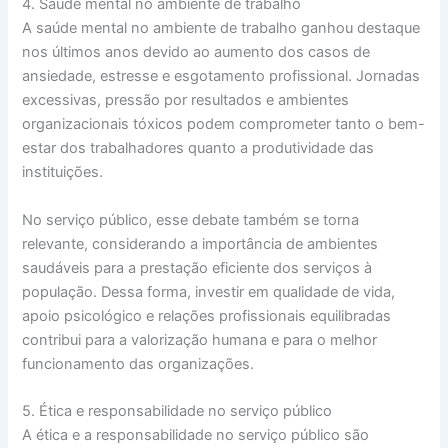
4. Saúde mental no ambiente de trabalho
A saúde mental no ambiente de trabalho ganhou destaque
nos últimos anos devido ao aumento dos casos de
ansiedade, estresse e esgotamento profissional. Jornadas
excessivas, pressão por resultados e ambientes
organizacionais tóxicos podem comprometer tanto o bem-
estar dos trabalhadores quanto a produtividade das
instituições.
No serviço público, esse debate também se torna
relevante, considerando a importância de ambientes
saudáveis para a prestação eficiente dos serviços à
população. Dessa forma, investir em qualidade de vida,
apoio psicológico e relações profissionais equilibradas
contribui para a valorização humana e para o melhor
funcionamento das organizações.
5. Ética e responsabilidade no serviço público
A ética e a responsabilidade no serviço público são