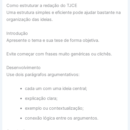
Como estruturar a redação do TJCE
Uma estrutura simples e eficiente pode ajudar bastante na
organização das ideias.
Introdução
Apresente o tema e sua tese de forma objetiva.
Evite começar com frases muito genéricas ou clichês.
Desenvolvimento
Use dois parágrafos argumentativos:
cada um com uma ideia central;
explicação clara;
exemplo ou contextualização;
conexão lógica entre os argumentos.