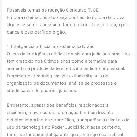
Possíveis temas de redação Concurso TJCE
Embora o tema oficial só seja conhecido no dia da prova,
alguns assuntos possuem forte potencial de cobrança pela
banca e pelo perfil do órgão.
1. Inteligência artificial no sistema judiciário
O uso da inteligência artificial no sistema judiciário brasileiro
tem crescido nos últimos anos como alternativa para
aumentar a produtividade e reduzir a lentidão processual.
Ferramentas tecnológicas já auxiliam tribunais na
organização de documentos, análise de processos e
identificação de padrões jurídicos.
Entretanto, apesar dos benefícios relacionados à
eficiência, o avanço da automação também levanta
debates importantes sobre ética, transparência e limites do
uso da tecnologia no Poder Judiciário. Nesse contexto,
torna-se fundamental garantir que a inteligência artificial