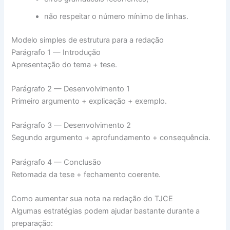
não respeitar o número mínimo de linhas.
Modelo simples de estrutura para a redação
Parágrafo 1 — Introdução
Apresentação do tema + tese.
Parágrafo 2 — Desenvolvimento 1
Primeiro argumento + explicação + exemplo.
Parágrafo 3 — Desenvolvimento 2
Segundo argumento + aprofundamento + consequência.
Parágrafo 4 — Conclusão
Retomada da tese + fechamento coerente.
Como aumentar sua nota na redação do TJCE
Algumas estratégias podem ajudar bastante durante a
preparação: