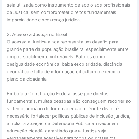
seja utilizada como instrumento de apoio aos profissionais
da Justiça, sem comprometer direitos fundamentais,
imparcialidade e segurança jurídica.
2. Acesso à Justiça no Brasil
O acesso à Justiça ainda representa um desafio para
grande parte da população brasileira, especialmente entre
grupos socialmente vulneráveis. Fatores como
desigualdade econômica, baixa escolaridade, distância
geográfica e falta de informação dificultam o exercício
pleno da cidadania.
Embora a Constituição Federal assegure direitos
fundamentais, muitas pessoas não conseguem recorrer ao
sistema judiciário de forma adequada. Diante disso, é
necessário fortalecer políticas públicas de inclusão jurídica,
ampliar a atuação da Defensoria Pública e investir em
educação cidadã, garantindo que a Justiça seja
verdadeiramente acessível para todos os brasileiros.