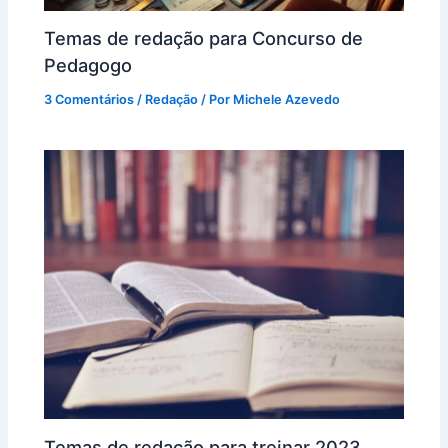
Temas de redação para Concurso de
Pedagogo
3 Comentários
/
Redação
/ Por
Michele Azevedo
Temas de redação para treinar 2023