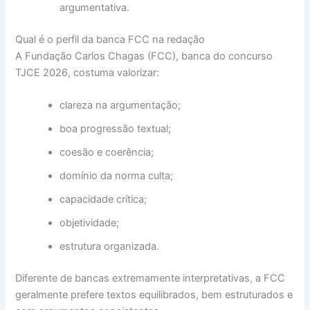
argumentativa.
Qual é o perfil da banca FCC na redação
A Fundação Carlos Chagas (FCC), banca do concurso
TJCE 2026, costuma valorizar:
clareza na argumentação;
boa progressão textual;
coesão e coerência;
domínio da norma culta;
capacidade crítica;
objetividade;
estrutura organizada.
Diferente de bancas extremamente interpretativas, a FCC
geralmente prefere textos equilibrados, bem estruturados e