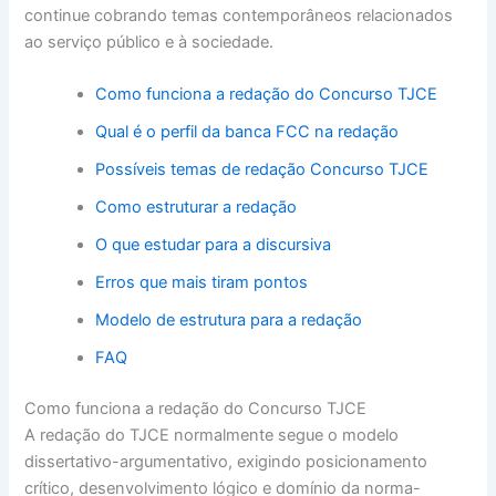
continue cobrando temas contemporâneos relacionados
ao serviço público e à sociedade.
Como funciona a redação do Concurso TJCE
Qual é o perfil da banca FCC na redação
Possíveis temas de redação Concurso TJCE
Como estruturar a redação
O que estudar para a discursiva
Erros que mais tiram pontos
Modelo de estrutura para a redação
FAQ
Como funciona a redação do Concurso TJCE
A redação do TJCE normalmente segue o modelo
dissertativo-argumentativo, exigindo posicionamento
crítico, desenvolvimento lógico e domínio da norma-