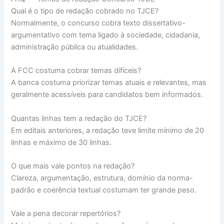
Qual é o tipo de redação cobrado no TJCE?
Normalmente, o concurso cobra texto dissertativo-
argumentativo com tema ligado à sociedade, cidadania,
administração pública ou atualidades.
A FCC costuma cobrar temas difíceis?
A banca costuma priorizar temas atuais e relevantes, mas
geralmente acessíveis para candidatos bem informados.
Quantas linhas tem a redação do TJCE?
Em editais anteriores, a redação teve limite mínimo de 20
linhas e máximo de 30 linhas.
O que mais vale pontos na redação?
Clareza, argumentação, estrutura, domínio da norma-
padrão e coerência textual costumam ter grande peso.
Vale a pena decorar repertórios?