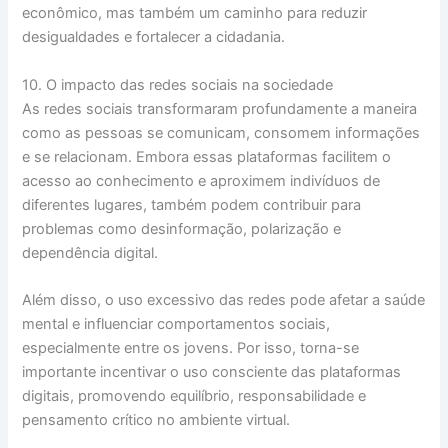
econômico, mas também um caminho para reduzir
desigualdades e fortalecer a cidadania.
10. O impacto das redes sociais na sociedade
As redes sociais transformaram profundamente a maneira
como as pessoas se comunicam, consomem informações
e se relacionam. Embora essas plataformas facilitem o
acesso ao conhecimento e aproximem indivíduos de
diferentes lugares, também podem contribuir para
problemas como desinformação, polarização e
dependência digital.
Além disso, o uso excessivo das redes pode afetar a saúde
mental e influenciar comportamentos sociais,
especialmente entre os jovens. Por isso, torna-se
importante incentivar o uso consciente das plataformas
digitais, promovendo equilíbrio, responsabilidade e
pensamento crítico no ambiente virtual.