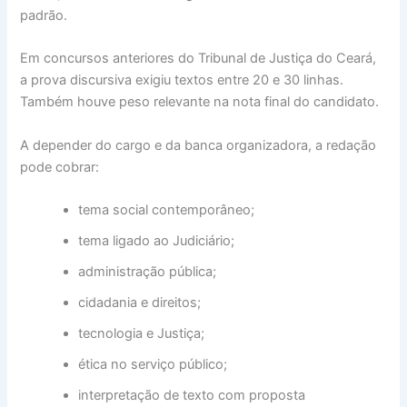
padrão.
Em concursos anteriores do Tribunal de Justiça do Ceará,
a prova discursiva exigiu textos entre 20 e 30 linhas.
Também houve peso relevante na nota final do candidato.
A depender do cargo e da banca organizadora, a redação
pode cobrar:
tema social contemporâneo;
tema ligado ao Judiciário;
administração pública;
cidadania e direitos;
tecnologia e Justiça;
ética no serviço público;
interpretação de texto com proposta