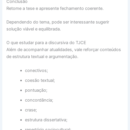
Conclusão
Retome a tese e apresente fechamento coerente.
Dependendo do tema, pode ser interessante sugerir
solução viável e equilibrada.
O que estudar para a discursiva do TJCE
Além de acompanhar atualidades, vale reforçar conteúdos
de estrutura textual e argumentação.
conectivos;
coesão textual;
pontuação;
concordância;
crase;
estrutura dissertativa;
repertório sociocultural;