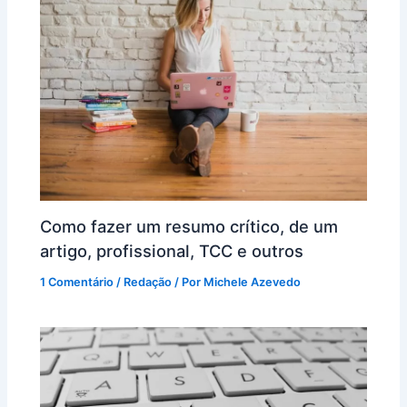
Como fazer um resumo crítico, de um
artigo, profissional, TCC e outros
1 Comentário
/
Redação
/ Por
Michele Azevedo