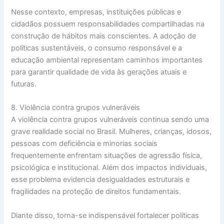
Nesse contexto, empresas, instituições públicas e
cidadãos possuem responsabilidades compartilhadas na
construção de hábitos mais conscientes. A adoção de
políticas sustentáveis, o consumo responsável e a
educação ambiental representam caminhos importantes
para garantir qualidade de vida às gerações atuais e
futuras.
8. Violência contra grupos vulneráveis
A violência contra grupos vulneráveis continua sendo uma
grave realidade social no Brasil. Mulheres, crianças, idosos,
pessoas com deficiência e minorias sociais
frequentemente enfrentam situações de agressão física,
psicológica e institucional. Além dos impactos individuais,
esse problema evidencia desigualdades estruturais e
fragilidades na proteção de direitos fundamentais.
Diante disso, torna-se indispensável fortalecer políticas