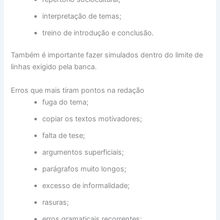
interpretação de temas;
treino de introdução e conclusão.
Também é importante fazer simulados dentro do limite de
linhas exigido pela banca.
Erros que mais tiram pontos na redação
fuga do tema;
copiar os textos motivadores;
falta de tese;
argumentos superficiais;
parágrafos muito longos;
excesso de informalidade;
rasuras;
erros gramaticais recorrentes;