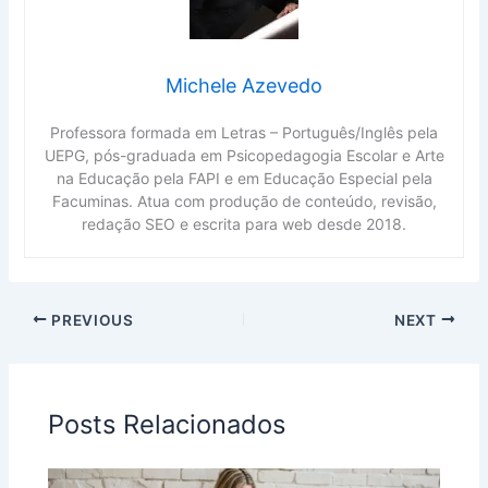
Michele Azevedo
Professora formada em Letras – Português/Inglês pela
UEPG, pós-graduada em Psicopedagogia Escolar e Arte
na Educação pela FAPI e em Educação Especial pela
Facuminas. Atua com produção de conteúdo, revisão,
redação SEO e escrita para web desde 2018.
PREVIOUS
NEXT
Posts Relacionados