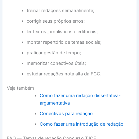
treinar redações semanalmente;
corrigir seus próprios erros;
ler textos jornalísticos e editoriais;
montar repertório de temas sociais;
praticar gestão de tempo;
memorizar conectivos úteis;
estudar redações nota alta da FCC.
Veja também
Como fazer uma redação dissertativa-
argumentativa
Conectivos para redação
Como fazer uma introdução de redação
FAQ — Temas de redação Concurso TJCE