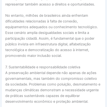
representar também acesso a direitos e oportunidades.
No entanto, milhões de brasileiros ainda enfrentam
dificuldades relacionadas à falta de conexão,
equipamentos adequados ou conhecimento tecnológico.
Esse cenário amplia desigualdades sociais e limita a
participação cidadã. Assim, é fundamental que o poder
público invista em infraestrutura digital, alfabetização
tecnológica e democratização do acesso à internet,
promovendo maior inclusão social.
7. Sustentabilidade e responsabilidade coletiva
A preservação ambiental depende não apenas de ações
governamentais, mas também do compromisso coletivo
da sociedade. Problemas como poluição, desmatamento e
mudanças climáticas demonstram a necessidade urgente
de práticas sustentáveis capazes de equilibrar
desenvolvimento econômico e proteção ambiental.