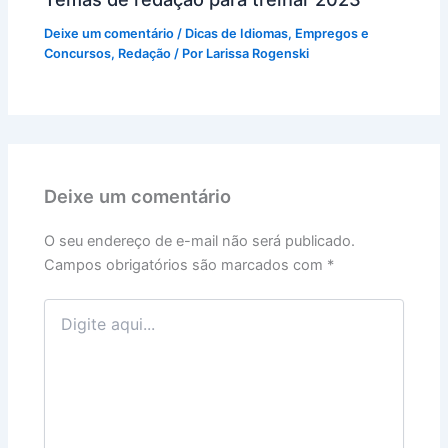
Deixe um comentário
/
Dicas de Idiomas
,
Empregos e
Concursos
,
Redação
/ Por
Larissa Rogenski
Deixe um comentário
O seu endereço de e-mail não será publicado.
Campos obrigatórios são marcados com
*
Digite
aqui...