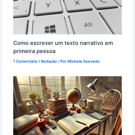
Como escrever um texto narrativo em
primeira pessoa
1 Comentário
/
Redação
/ Por
Michele Azevedo