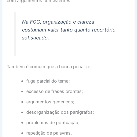
com argumentos consistentes.
Na FCC, organização e clareza
costumam valer tanto quanto repertório
sofisticado.
Também é comum que a banca penalize:
fuga parcial do tema;
excesso de frases prontas;
argumentos genéricos;
desorganização dos parágrafos;
problemas de pontuação;
repetição de palavras.