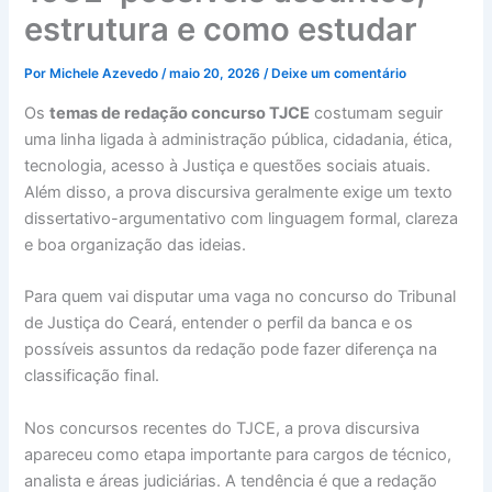
estrutura e como estudar
Por
Michele Azevedo
/
maio 20, 2026
/
Deixe um comentário
Os
temas de redação concurso TJCE
costumam seguir
uma linha ligada à administração pública, cidadania, ética,
tecnologia, acesso à Justiça e questões sociais atuais.
Além disso, a prova discursiva geralmente exige um texto
dissertativo-argumentativo com linguagem formal, clareza
e boa organização das ideias.
Para quem vai disputar uma vaga no concurso do Tribunal
de Justiça do Ceará, entender o perfil da banca e os
possíveis assuntos da redação pode fazer diferença na
classificação final.
Nos concursos recentes do TJCE, a prova discursiva
apareceu como etapa importante para cargos de técnico,
analista e áreas judiciárias. A tendência é que a redação