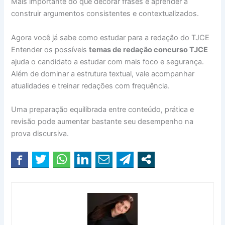
Mais importante do que decorar frases é aprender a
construir argumentos consistentes e contextualizados.
Agora você já sabe como estudar para a redação do TJCE
Entender os possíveis
temas de redação concurso TJCE
ajuda o candidato a estudar com mais foco e segurança.
Além de dominar a estrutura textual, vale acompanhar
atualidades e treinar redações com frequência.
Uma preparação equilibrada entre conteúdo, prática e
revisão pode aumentar bastante seu desempenho na
prova discursiva.