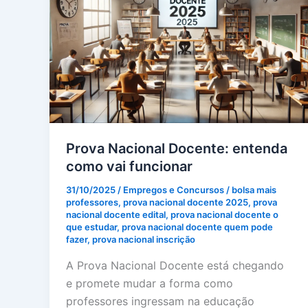
Prova Nacional Docente: entenda
como vai funcionar
31/10/2025
/
Empregos e Concursos
/
bolsa mais
professores
,
prova nacional docente 2025
,
prova
nacional docente edital
,
prova nacional docente o
que estudar
,
prova nacional docente quem pode
fazer
,
prova nacional inscrição
A Prova Nacional Docente está chegando
e promete mudar a forma como
professores ingressam na educação