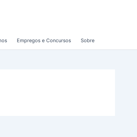
mos
Empregos e Concursos
Sobre