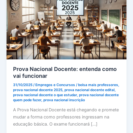
Prova Nacional Docente: entenda como
vai funcionar
31/10/2025
/
Empregos e Concursos
/
bolsa mais professores
,
prova nacional docente 2025
,
prova nacional docente edital
,
prova nacional docente o que estudar
,
prova nacional docente
quem pode fazer
,
prova nacional inscrição
A Prova Nacional Docente está chegando e promete
mudar a forma como professores ingressam na
educação básica. O exame funcionará […]