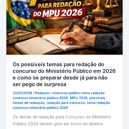
Os possíveis temas para redação do
concurso do Ministério Público em 2026
e como se preparar desde já para não
ser pego de surpresa
23/02/2026
/
Redação
/
concurso público tema redação
concurso ministério público 2026
,
MPU 2026
,
possíveis
temas de redaação
,
redação para concurso
,
tema redação
concurso ministério público 2026
Os temas de redação para Concurso do Ministério
Público 2026 devem girar em torno de direitos