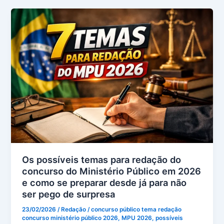
Os possíveis temas para redação do
concurso do Ministério Público em 2026
e como se preparar desde já para não
ser pego de surpresa
23/02/2026
/
Redação
/
concurso público tema redação
concurso ministério público 2026
,
MPU 2026
,
possíveis