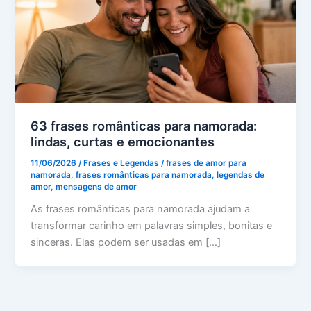
63 frases românticas para namorada:
lindas, curtas e emocionantes
11/06/2026
/
Frases e Legendas
/
frases de amor para
namorada
,
frases românticas para namorada
,
legendas de
amor
,
mensagens de amor
As frases românticas para namorada ajudam a
transformar carinho em palavras simples, bonitas e
sinceras. Elas podem ser usadas em […]