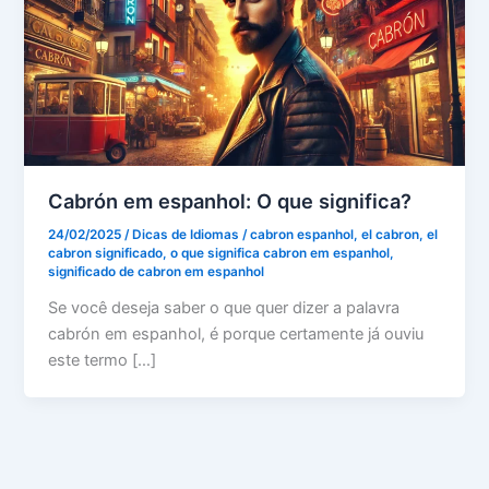
Cabrón em espanhol: O que significa?
24/02/2025
/
Dicas de Idiomas
/
cabron espanhol
,
el cabron
,
el
cabron significado
,
o que significa cabron em espanhol
,
significado de cabron em espanhol
Se você deseja saber o que quer dizer a palavra
cabrón em espanhol, é porque certamente já ouviu
este termo […]