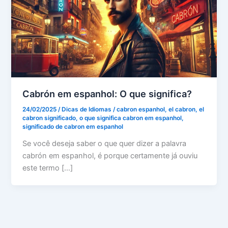
Cabrón em espanhol: O que significa?
24/02/2025
/
Dicas de Idiomas
/
cabron espanhol
,
el cabron
,
el
cabron significado
,
o que significa cabron em espanhol
,
significado de cabron em espanhol
Se você deseja saber o que quer dizer a palavra
cabrón em espanhol, é porque certamente já ouviu
este termo […]