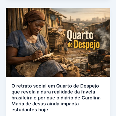
O retrato social em Quarto de Despejo
que revela a dura realidade da favela
brasileira e por que o diário de Carolina
Maria de Jesus ainda impacta
estudantes hoje