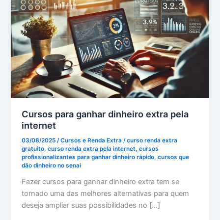
Cursos para ganhar dinheiro extra pela
internet
03/08/2025
/
Cursos e Renda Extra
/
curso renda extra
gratuito
,
curso renda extra pela internet
,
cursos
profissionalizantes para ganhar dinheiro rápido
,
cursos que
dão dinheiro no senai
Fazer cursos para ganhar dinheiro extra tem se
tornado uma das melhores alternativas para quem
deseja ampliar suas possibilidades no […]