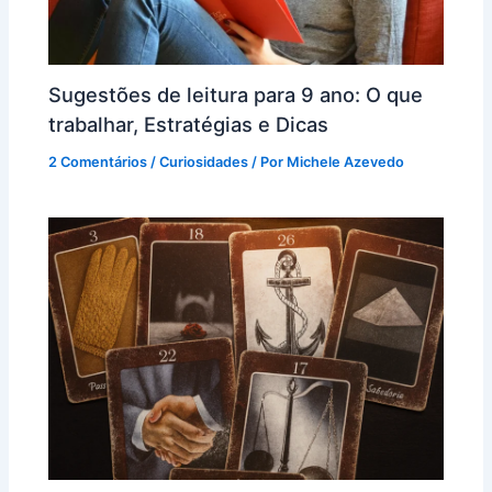
Sugestões de leitura para 9 ano: O que
trabalhar, Estratégias e Dicas
2 Comentários
/
Curiosidades
/ Por
Michele Azevedo