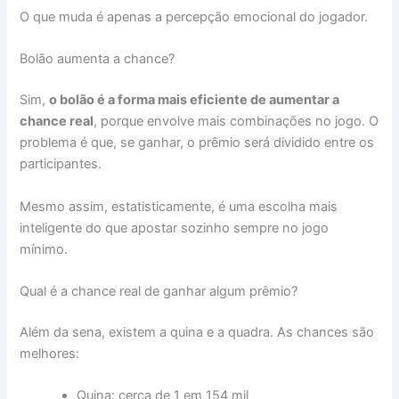
O que muda é apenas a percepção emocional do jogador.
Bolão aumenta a chance?
Sim,
o bolão é a forma mais eficiente de aumentar a
chance real
, porque envolve mais combinações no jogo. O
problema é que, se ganhar, o prêmio será dividido entre os
participantes.
Mesmo assim, estatisticamente, é uma escolha mais
inteligente do que apostar sozinho sempre no jogo
mínimo.
Qual é a chance real de ganhar algum prêmio?
Além da sena, existem a quina e a quadra. As chances são
melhores:
Quina: cerca de 1 em 154 mil