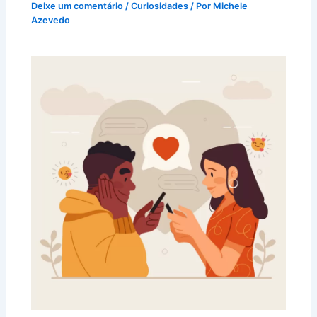
Deixe um comentário
/
Curiosidades
/ Por
Michele
Azevedo