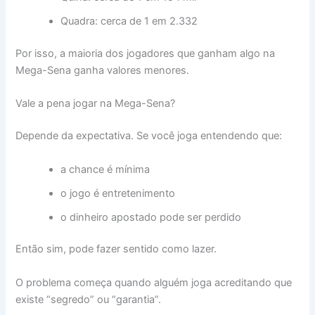
Quadra: cerca de 1 em 2.332
Por isso, a maioria dos jogadores que ganham algo na
Mega-Sena ganha valores menores.
Vale a pena jogar na Mega-Sena?
Depende da expectativa. Se você joga entendendo que:
a chance é mínima
o jogo é entretenimento
o dinheiro apostado pode ser perdido
Então sim, pode fazer sentido como lazer.
O problema começa quando alguém joga acreditando que
existe “segredo” ou “garantia”.