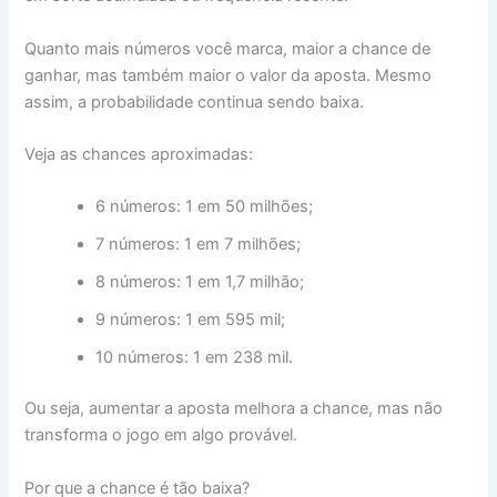
Quanto mais números você marca, maior a chance de
ganhar, mas também maior o valor da aposta. Mesmo
assim, a probabilidade continua sendo baixa.
Veja as chances aproximadas:
6 números: 1 em 50 milhões;
7 números: 1 em 7 milhões;
8 números: 1 em 1,7 milhão;
9 números: 1 em 595 mil;
10 números: 1 em 238 mil.
Ou seja, aumentar a aposta melhora a chance, mas não
transforma o jogo em algo provável.
Por que a chance é tão baixa?