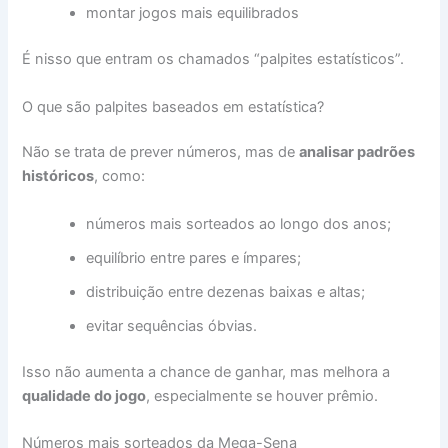
montar jogos mais equilibrados
É nisso que entram os chamados “palpites estatísticos”.
O que são palpites baseados em estatística?
Não se trata de prever números, mas de
analisar padrões
históricos
, como:
números mais sorteados ao longo dos anos;
equilíbrio entre pares e ímpares;
distribuição entre dezenas baixas e altas;
evitar sequências óbvias.
Isso não aumenta a chance de ganhar, mas melhora a
qualidade do jogo
, especialmente se houver prêmio.
Números mais sorteados da Mega-Sena