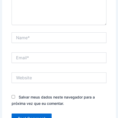
Name*
Email*
Website
Salvar meus dados neste navegador para a
próxima vez que eu comentar.