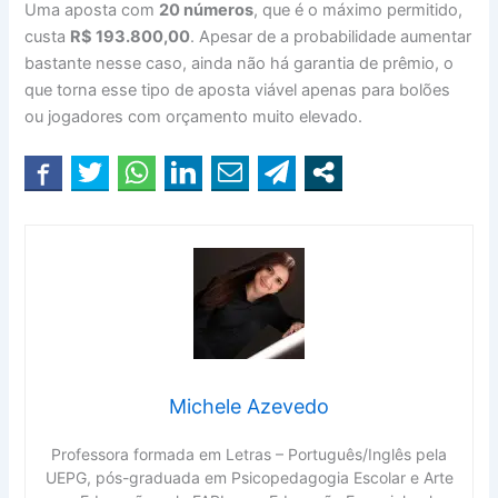
Uma aposta com
20 números
, que é o máximo permitido,
custa
R$ 193.800,00
. Apesar de a probabilidade aumentar
bastante nesse caso, ainda não há garantia de prêmio, o
que torna esse tipo de aposta viável apenas para bolões
ou jogadores com orçamento muito elevado.
Michele Azevedo
Professora formada em Letras – Português/Inglês pela
UEPG, pós-graduada em Psicopedagogia Escolar e Arte