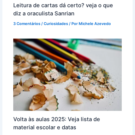
Leitura de cartas dá certo? veja o que
diz a oraculista Sanrian
3 Comentários
/
Curiosidades
/ Por
Michele Azevedo
Volta às aulas 2025: Veja lista de
material escolar e datas