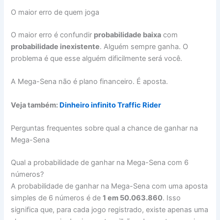
O maior erro de quem joga
O maior erro é confundir
probabilidade baixa
com
probabilidade inexistente
. Alguém sempre ganha. O
problema é que esse alguém dificilmente será você.
A Mega-Sena não é plano financeiro. É aposta.
Veja também:
Dinheiro infinito Traffic Rider
Perguntas frequentes sobre qual a chance de ganhar na
Mega-Sena
Qual a probabilidade de ganhar na Mega-Sena com 6
números?
A probabilidade de ganhar na Mega-Sena com uma aposta
simples de 6 números é de
1 em 50.063.860
. Isso
significa que, para cada jogo registrado, existe apenas uma