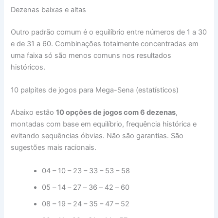
Dezenas baixas e altas
Outro padrão comum é o equilíbrio entre números de 1 a 30
e de 31 a 60. Combinações totalmente concentradas em
uma faixa só são menos comuns nos resultados
históricos.
10 palpites de jogos para Mega-Sena (estatísticos)
Abaixo estão
10 opções de jogos com 6 dezenas
,
montadas com base em equilíbrio, frequência histórica e
evitando sequências óbvias. Não são garantias. São
sugestões mais racionais.
04 – 10 – 23 – 33 – 53 – 58
05 – 14 – 27 – 36 – 42 – 60
08 – 19 – 24 – 35 – 47 – 52