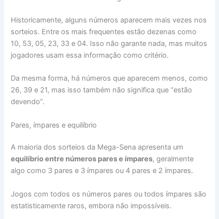
Historicamente, alguns números aparecem mais vezes nos
sorteios. Entre os mais frequentes estão dezenas como
10, 53, 05, 23, 33 e 04. Isso não garante nada, mas muitos
jogadores usam essa informação como critério.
Da mesma forma, há números que aparecem menos, como
26, 39 e 21, mas isso também não significa que “estão
devendo”.
Pares, ímpares e equilíbrio
A maioria dos sorteios da Mega-Sena apresenta um
equilíbrio entre números pares e ímpares
, geralmente
algo como 3 pares e 3 ímpares ou 4 pares e 2 ímpares.
Jogos com todos os números pares ou todos ímpares são
estatisticamente raros, embora não impossíveis.