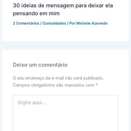
30 ideias de mensagem para deixar ela
pensando em mim
2 Comentários
/
Curiosidades
/ Por
Michele Azevedo
Deixe um comentário
O seu endereço de e-mail não será publicado.
Campos obrigatórios são marcados com
*
Digite
aqui...