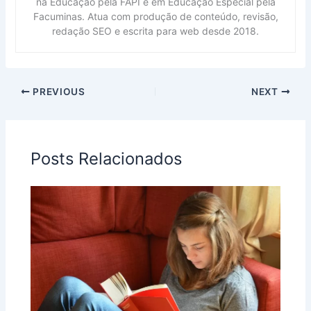
na Educação pela FAPI e em Educação Especial pela
Facuminas. Atua com produção de conteúdo, revisão,
redação SEO e escrita para web desde 2018.
PREVIOUS
NEXT
Posts Relacionados