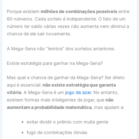
Porque existem
milhões de combinações possíveis
entre
60 números. Cada sorteio é independente. O fato de um
número ter saído várias vezes não aumenta nem diminui a
chance de ele sair novamente.
A Mega-Sena não “lembra” dos sorteios anteriores.
Existe estratégia para ganhar na Mega-Sena?
Mas qual a chance de ganhar da Mega-Sena? Ser direto
aqui é essencial:
não existe estratégia que garanta
vitória
. A Mega-Sena é um
jogo de azar
. No entanto,
existem formas mais inteligentes de jogar, que
não
aumentam a probabilidade matemática
, mas ajudam a:
evitar dividir o prêmio com muita gente
fugir de combinações óbvias