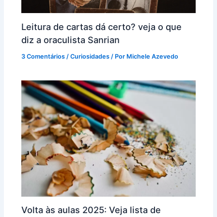
Leitura de cartas dá certo? veja o que
diz a oraculista Sanrian
3 Comentários
/
Curiosidades
/ Por
Michele Azevedo
Volta às aulas 2025: Veja lista de