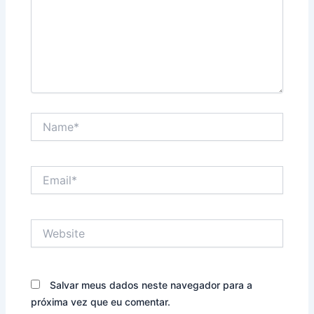
Name*
Email*
Website
Salvar meus dados neste navegador para a
próxima vez que eu comentar.