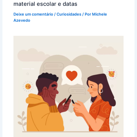
material escolar e datas
Deixe um comentário
/
Curiosidades
/ Por
Michele
Azevedo