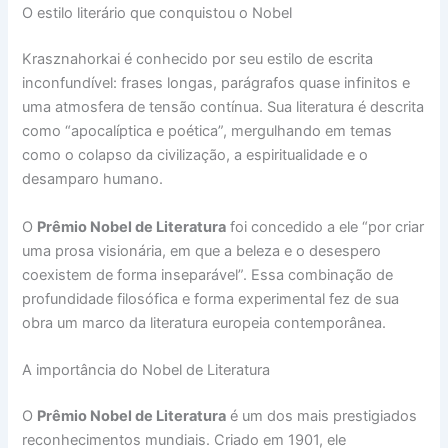
O estilo literário que conquistou o Nobel
Krasznahorkai é conhecido por seu estilo de escrita
inconfundível: frases longas, parágrafos quase infinitos e
uma atmosfera de tensão contínua. Sua literatura é descrita
como “apocalíptica e poética”, mergulhando em temas
como o colapso da civilização, a espiritualidade e o
desamparo humano.
O
Prêmio Nobel de Literatura
foi concedido a ele “por criar
uma prosa visionária, em que a beleza e o desespero
coexistem de forma inseparável”. Essa combinação de
profundidade filosófica e forma experimental fez de sua
obra um marco da literatura europeia contemporânea.
A importância do Nobel de Literatura
O
Prêmio Nobel de Literatura
é um dos mais prestigiados
reconhecimentos mundiais. Criado em 1901, ele