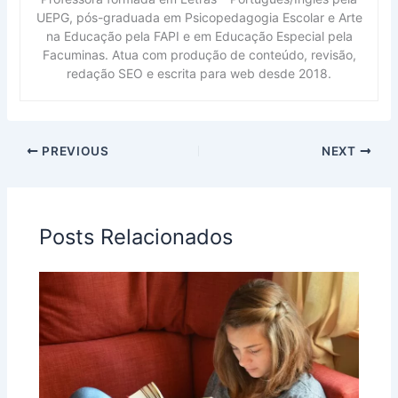
UEPG, pós-graduada em Psicopedagogia Escolar e Arte
na Educação pela FAPI e em Educação Especial pela
Facuminas. Atua com produção de conteúdo, revisão,
redação SEO e escrita para web desde 2018.
PREVIOUS
NEXT
Posts Relacionados