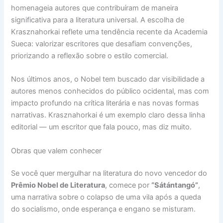
homenageia autores que contribuíram de maneira
significativa para a literatura universal. A escolha de
Krasznahorkai reflete uma tendência recente da Academia
Sueca: valorizar escritores que desafiam convenções,
priorizando a reflexão sobre o estilo comercial.
Nos últimos anos, o Nobel tem buscado dar visibilidade a
autores menos conhecidos do público ocidental, mas com
impacto profundo na crítica literária e nas novas formas
narrativas. Krasznahorkai é um exemplo claro dessa linha
editorial — um escritor que fala pouco, mas diz muito.
Obras que valem conhecer
Se você quer mergulhar na literatura do novo vencedor do
Prêmio Nobel de Literatura
, comece por
“Sátántangó”
,
uma narrativa sobre o colapso de uma vila após a queda
do socialismo, onde esperança e engano se misturam.