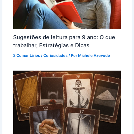
Sugestões de leitura para 9 ano: O que
trabalhar, Estratégias e Dicas
2 Comentários
/
Curiosidades
/ Por
Michele Azevedo