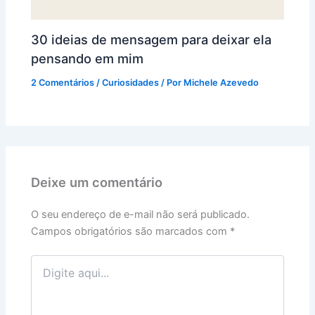
30 ideias de mensagem para deixar ela
pensando em mim
2 Comentários
/
Curiosidades
/ Por
Michele Azevedo
Deixe um comentário
O seu endereço de e-mail não será publicado.
Campos obrigatórios são marcados com
*
Digite
aqui...