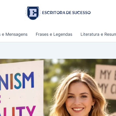
s e Mensagens
Frases e Legendas
Literatura e Resu