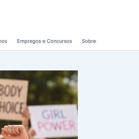
mos
Empregos e Concursos
Sobre