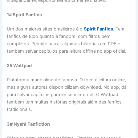
independente, espontânea e altamente criativa.
1# Spirit Fanfics
Um dos maiores sites brasileiros é o
Spirit Fanfics
. Tem
fanfics de tudo quanto é fandom, com filtros bem
completos. Permite baixar algumas histórias em PDF e
também salvar capítulos para leitura offline no app oficial.
2# Wattpad
Plataforma mundialmente famosa. O foco é leitura online,
mas alguns autores disponibilizam download. No app, dá
para salvar capítulos para ler sem internet. O Wattpad
também tem muitas histórias originais além das fanfics
tradicionais.
3# Nyah! Fanfiction