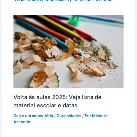
Volta às aulas 2025: Veja lista de
material escolar e datas
Deixe um comentário
/
Curiosidades
/ Por
Michele
Azevedo