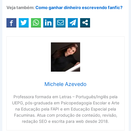
Veja também:
Como ganhar dinheiro escrevendo fanfic?
Michele Azevedo
Professora formada em Letras – Português/Inglês pela
UEPG, pós-graduada em Psicopedagogia Escolar e Arte
na Educação pela FAPI e em Educação Especial pela
Facuminas. Atua com produção de conteúdo, revisão,
redação SEO e escrita para web desde 2018.