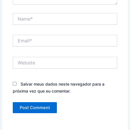
Name*
Email*
Website
Salvar meus dados neste navegador para a
próxima vez que eu comentar.