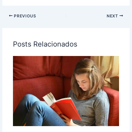
PREVIOUS
NEXT
Posts Relacionados