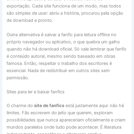
exportação. Cada site funciona de um modo, mas todos
são simples de usar: abriu a história, procurou pela opção
de download e pronto.
Outra alternativa é salvar a fanfic para leitura offline no
próprio navegador ou aplicativo, o que quebra um galho
quando não há download oficial. Só vale lembrar que fanfic
é conteúdo autoral, mesmo sendo baseado em obras
famosa. Então, respeitar o trabalho dos escritores é
essencial. Nada de redistribuir em outros sites sem
permissão.
Sites para ler e baixar fanfics
O charme do
site de fanfics
está justamente aqui: não há
limites. Fãs escrevem do jeito que querem, exploram
possibilidades que nunca apareceriam oficialmente e criam
mundos paralelos onde tudo pode acontecer. É literatura