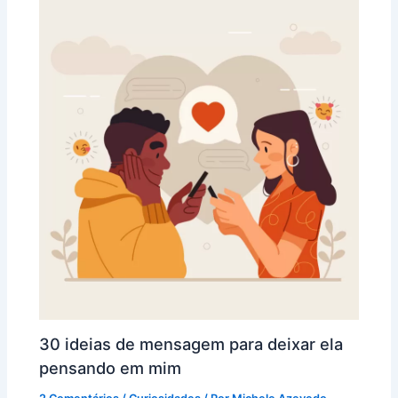
30 ideias de mensagem para deixar ela
pensando em mim