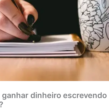
ganhar dinheiro escrevendo
?