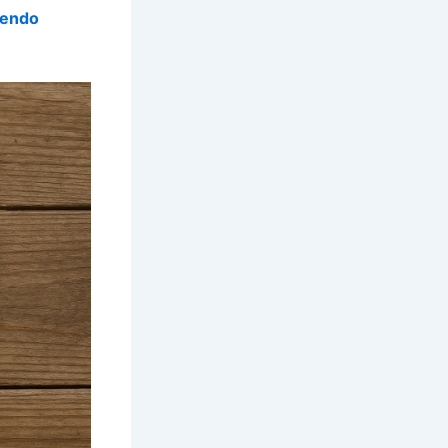
vendo