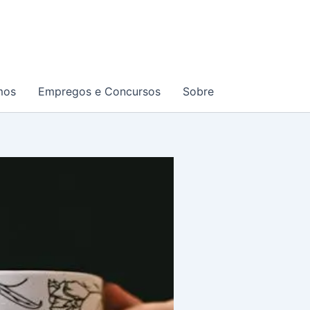
mos
Empregos e Concursos
Sobre