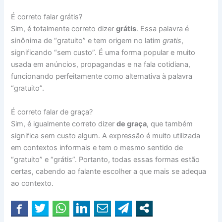
É correto falar grátis?
Sim, é totalmente correto dizer
grátis
. Essa palavra é
sinônima de “gratuito” e tem origem no latim
gratis
,
significando “sem custo”. É uma forma popular e muito
usada em anúncios, propagandas e na fala cotidiana,
funcionando perfeitamente como alternativa à palavra
“gratuito”.
É correto falar de graça?
Sim, é igualmente correto dizer
de graça
, que também
significa sem custo algum. A expressão é muito utilizada
em contextos informais e tem o mesmo sentido de
“gratuito” e “grátis”. Portanto, todas essas formas estão
certas, cabendo ao falante escolher a que mais se adequa
ao contexto.