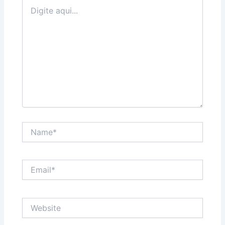
Digite
aqui...
Name*
Email*
Website