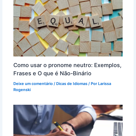
Como usar o pronome neutro: Exemplos,
Frases e O que é Não-Binário
Deixe um comentário
/
Dicas de Idiomas
/ Por
Larissa
Rogenski