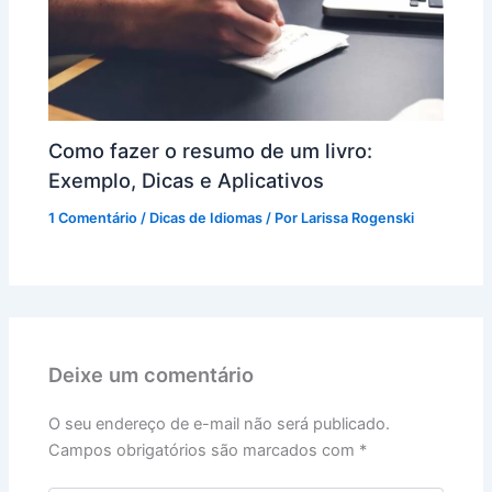
Como fazer o resumo de um livro:
Exemplo, Dicas e Aplicativos
1 Comentário
/
Dicas de Idiomas
/ Por
Larissa Rogenski
Deixe um comentário
O seu endereço de e-mail não será publicado.
Campos obrigatórios são marcados com
*