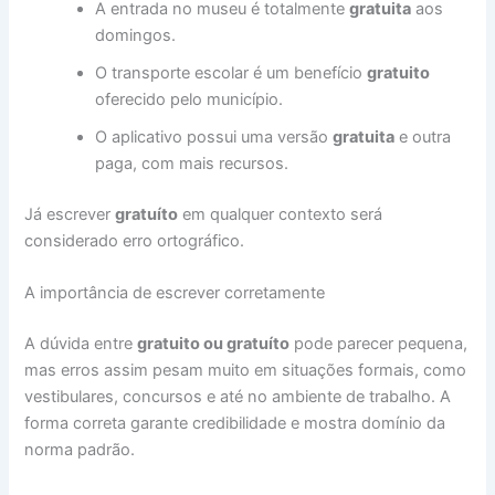
A entrada no museu é totalmente
gratuita
aos
domingos.
O transporte escolar é um benefício
gratuito
oferecido pelo município.
O aplicativo possui uma versão
gratuita
e outra
paga, com mais recursos.
Já escrever
gratuíto
em qualquer contexto será
considerado erro ortográfico.
A importância de escrever corretamente
A dúvida entre
gratuito ou gratuíto
pode parecer pequena,
mas erros assim pesam muito em situações formais, como
vestibulares, concursos e até no ambiente de trabalho. A
forma correta garante credibilidade e mostra domínio da
norma padrão.