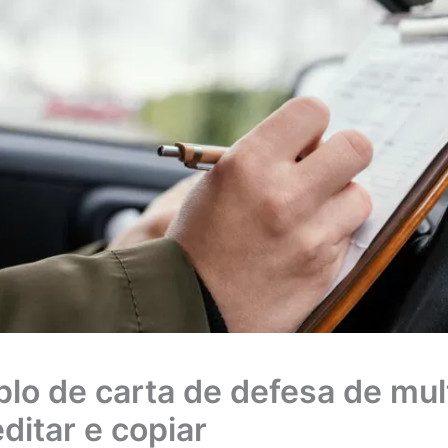
lo de carta de defesa de mul
ditar e copiar