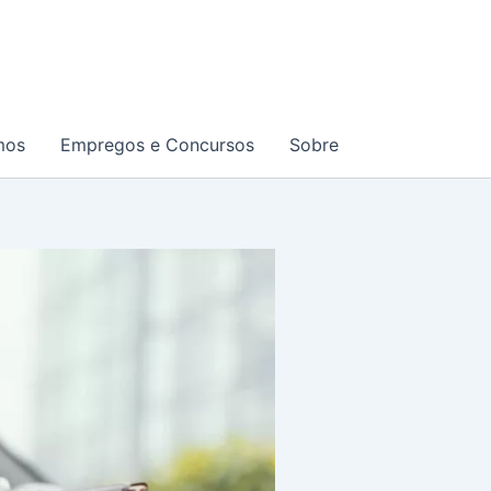
mos
Empregos e Concursos
Sobre