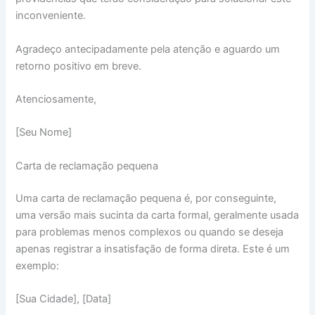
inconveniente.
Agradeço antecipadamente pela atenção e aguardo um
retorno positivo em breve.
Atenciosamente,
[Seu Nome]
Carta de reclamação pequena
Uma carta de reclamação pequena é, por conseguinte,
uma versão mais sucinta da carta formal, geralmente usada
para problemas menos complexos ou quando se deseja
apenas registrar a insatisfação de forma direta. Este é um
exemplo:
[Sua Cidade], [Data]