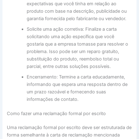
expectativas que você tinha em relação ao
produto com base na descrição, publicidade ou
garantia fornecida pelo fabricante ou vendedor.
Solicite uma ação corretiva: Finalize a carta
solicitando uma ação específica que você
gostaria que a empresa tomasse para resolver o
problema. Isso pode ser um reparo gratuito,
substituição do produto, reembolso total ou
parcial, entre outras soluções possíveis.
Encerramento: Termine a carta educadamente,
informando que espera uma resposta dentro de
um prazo razoável e fornecendo suas
informações de contato.
Como fazer uma reclamação formal por escrito
Uma reclamação formal por escrito deve ser estruturada de
forma semelhante à carta de reclamação mencionada