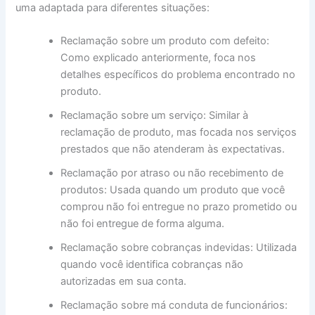
uma adaptada para diferentes situações:
Reclamação sobre um produto com defeito:
Como explicado anteriormente, foca nos
detalhes específicos do problema encontrado no
produto.
Reclamação sobre um serviço: Similar à
reclamação de produto, mas focada nos serviços
prestados que não atenderam às expectativas.
Reclamação por atraso ou não recebimento de
produtos: Usada quando um produto que você
comprou não foi entregue no prazo prometido ou
não foi entregue de forma alguma.
Reclamação sobre cobranças indevidas: Utilizada
quando você identifica cobranças não
autorizadas em sua conta.
Reclamação sobre má conduta de funcionários: