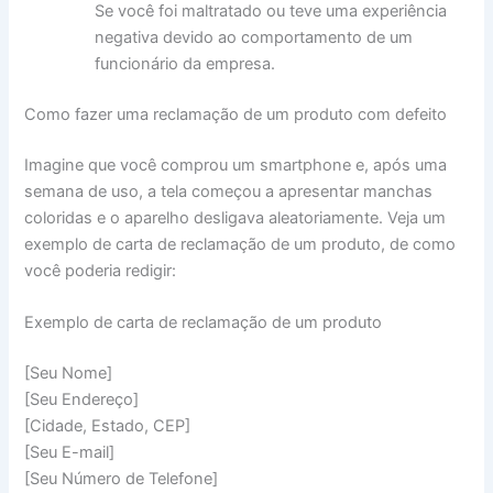
Se você foi maltratado ou teve uma experiência
negativa devido ao comportamento de um
funcionário da empresa.
Como fazer uma reclamação de um produto com defeito
Imagine que você comprou um smartphone e, após uma
semana de uso, a tela começou a apresentar manchas
coloridas e o aparelho desligava aleatoriamente. Veja um
exemplo de carta de reclamação de um produto, de como
você poderia redigir:
Exemplo de carta de reclamação de um produto
[Seu Nome]
[Seu Endereço]
[Cidade, Estado, CEP]
[Seu E-mail]
[Seu Número de Telefone]