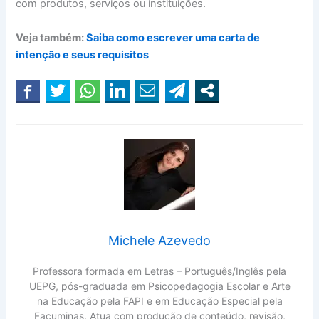
com produtos, serviços ou instituições.
Veja também:
Saiba como escrever uma carta de
intenção e seus requisitos
Michele Azevedo
Professora formada em Letras – Português/Inglês pela
UEPG, pós-graduada em Psicopedagogia Escolar e Arte
na Educação pela FAPI e em Educação Especial pela
Facuminas. Atua com produção de conteúdo, revisão,