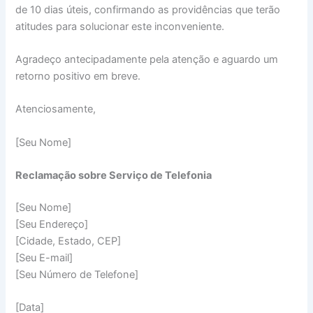
de 10 dias úteis, confirmando as providências que terão
atitudes para solucionar este inconveniente.
Agradeço antecipadamente pela atenção e aguardo um
retorno positivo em breve.
Atenciosamente,
[Seu Nome]
Reclamação sobre Serviço de Telefonia
[Seu Nome]
[Seu Endereço]
[Cidade, Estado, CEP]
[Seu E-mail]
[Seu Número de Telefone]
[Data]