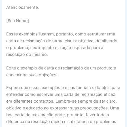
Atenciosamente,
[Seu Nome]
Esses exemplos ilustram, portanto, como estruturar uma
carta de reclamação de forma clara e objetiva, detalhando
o problema, seu impacto e a ação esperada para a
resolução do mesmo.
Edite o exemplo de carta de reclamação de um produto e
encaminhe suas objeções!
Espero que esses exemplos e dicas tenham sido úteis para
entender como escrever uma carta de reclamação eficaz
em diferentes contextos. Lembre-se sempre de ser claro,
objetivo e educado ao expressar suas preocupações. Uma
boa carta de reclamação pode, protanto, fazer toda a
diferença na resolução rápida e satisfatória de problemas