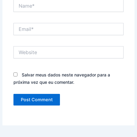
Name*
Email*
Website
Salvar meus dados neste navegador para a
próxima vez que eu comentar.