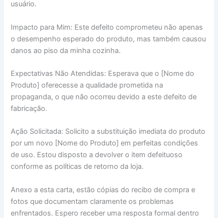
usuário.
Impacto para Mim: Este defeito comprometeu não apenas
o desempenho esperado do produto, mas também causou
danos ao piso da minha cozinha.
Expectativas Não Atendidas: Esperava que o [Nome do
Produto] oferecesse a qualidade prometida na
propaganda, o que não ocorreu devido a este defeito de
fabricação.
Ação Solicitada: Solicito a substituição imediata do produto
por um novo [Nome do Produto] em perfeitas condições
de uso. Estou disposto a devolver o item defeituoso
conforme as políticas de retorno da loja.
Anexo a esta carta, estão cópias do recibo de compra e
fotos que documentam claramente os problemas
enfrentados. Espero receber uma resposta formal dentro