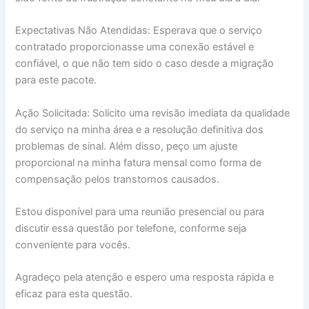
Expectativas Não Atendidas: Esperava que o serviço
contratado proporcionasse uma conexão estável e
confiável, o que não tem sido o caso desde a migração
para este pacote.
Ação Solicitada: Solicito uma revisão imediata da qualidade
do serviço na minha área e a resolução definitiva dos
problemas de sinal. Além disso, peço um ajuste
proporcional na minha fatura mensal como forma de
compensação pelos transtornos causados.
Estou disponível para uma reunião presencial ou para
discutir essa questão por telefone, conforme seja
conveniente para vocês.
Agradeço pela atenção e espero uma resposta rápida e
eficaz para esta questão.