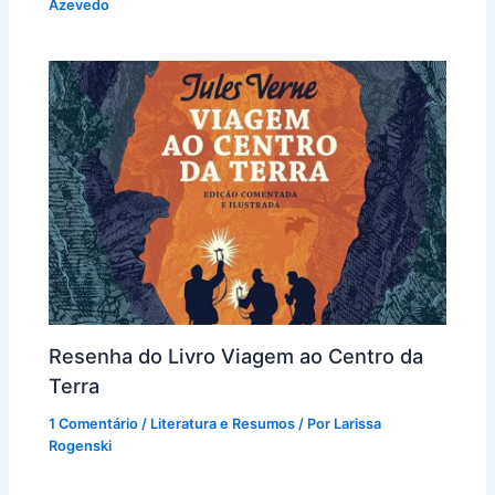
Azevedo
Resenha do Livro Viagem ao Centro da
Terra
1 Comentário
/
Literatura e Resumos
/ Por
Larissa
Rogenski