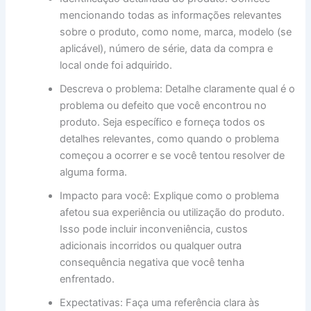
mencionando todas as informações relevantes
sobre o produto, como nome, marca, modelo (se
aplicável), número de série, data da compra e
local onde foi adquirido.
Descreva o problema: Detalhe claramente qual é o
problema ou defeito que você encontrou no
produto. Seja específico e forneça todos os
detalhes relevantes, como quando o problema
começou a ocorrer e se você tentou resolver de
alguma forma.
Impacto para você: Explique como o problema
afetou sua experiência ou utilização do produto.
Isso pode incluir inconveniência, custos
adicionais incorridos ou qualquer outra
consequência negativa que você tenha
enfrentado.
Expectativas: Faça uma referência clara às