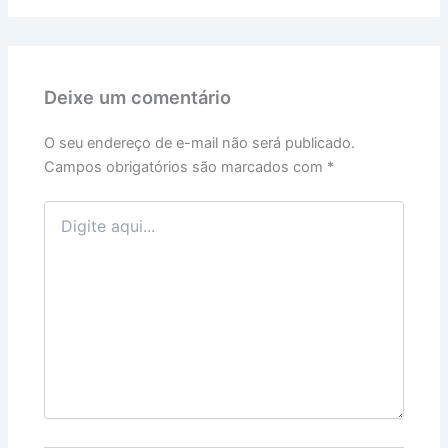
Deixe um comentário
O seu endereço de e-mail não será publicado.
Campos obrigatórios são marcados com
*
Digite
aqui...