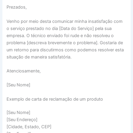
Prezados,
Venho por meio desta comunicar minha insatisfação com
o serviço prestado no dia [Data do Serviço] pela sua
empresa. O técnico enviado foi rude e não resolveu o
problema [descreva brevemente o problema]. Gostaria de
um retorno para discutirmos como podemos resolver esta
situação de maneira satisfatória.
Atenciosamente,
[Seu Nome]
Exemplo de carta de reclamação de um produto
[Seu Nome]
[Seu Endereço]
[Cidade, Estado, CEP]