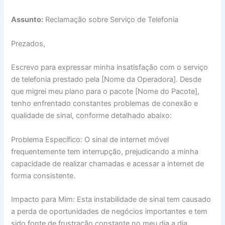
Assunto:
Reclamação sobre Serviço de Telefonia
Prezados,
Escrevo para expressar minha insatisfação com o serviço
de telefonia prestado pela [Nome da Operadora]. Desde
que migrei meu plano para o pacote [Nome do Pacote],
tenho enfrentado constantes problemas de conexão e
qualidade de sinal, conforme detalhado abaixo:
Problema Específico: O sinal de internet móvel
frequentemente tem interrupção, prejudicando a minha
capacidade de realizar chamadas e acessar a internet de
forma consistente.
Impacto para Mim: Esta instabilidade de sinal tem causado
a perda de oportunidades de negócios importantes e tem
sido fonte de frustração constante no meu dia a dia.