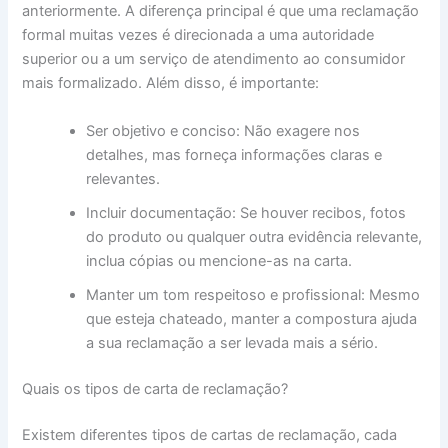
anteriormente. A diferença principal é que uma reclamação
formal muitas vezes é direcionada a uma autoridade
superior ou a um serviço de atendimento ao consumidor
mais formalizado. Além disso, é importante:
Ser objetivo e conciso: Não exagere nos
detalhes, mas forneça informações claras e
relevantes.
Incluir documentação: Se houver recibos, fotos
do produto ou qualquer outra evidência relevante,
inclua cópias ou mencione-as na carta.
Manter um tom respeitoso e profissional: Mesmo
que esteja chateado, manter a compostura ajuda
a sua reclamação a ser levada mais a sério.
Quais os tipos de carta de reclamação?
Existem diferentes tipos de cartas de reclamação, cada