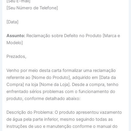
[Seu E-mail]
[Seu Número de Telefone]
[Data]
Assunto:
Reclamação sobre Defeito no Produto [Marca e
Modelo]
Prezados,
Venho por meio desta carta formalizar uma reclamação
referente ao [Nome do Produto], adquirido em [Data da
Compra] na loja [Nome da Loja]. Desde a compra, tenho
enfrentado sérios problemas com o funcionamento do
produto, conforme detalhado abaixo:
Descrição do Problema: O produto apresentou vazamento
de água pela parte inferior, mesmo seguindo todas as
instruções de uso e manutenção conforme o manual do