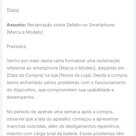
[Data]
Assunto:
Reclamação sobre Defeito no Smartphone
[Marca e Modelo]
Prezados,
Venho por meio desta carta formalizar uma reclamação
referente ao smartphone [Marca e Modelo], adquirido em
[Data da Compra] na loja [Nome da Loja]. Desde a compra,
tenho enfrentado sérios problemas com o funcionamento
do dispositivo, que comprometem sua usabilidade e
desempenho.
No período de apenas uma semana após a compra,
observei que a tela do aparelho começou a apresentar
manchas coloridas, além de desligamentos repentinos,
mesmo com carga total da bateria. Esses problemas têm