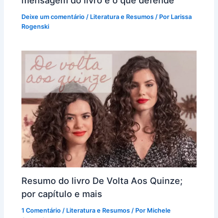
Deixe um comentário
/
Literatura e Resumos
/ Por
Larissa
Rogenski
Resumo do livro De Volta Aos Quinze;
por capítulo e mais
1 Comentário
/
Literatura e Resumos
/ Por
Michele