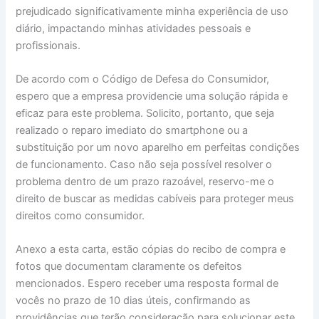
prejudicado significativamente minha experiência de uso
diário, impactando minhas atividades pessoais e
profissionais.
De acordo com o Código de Defesa do Consumidor,
espero que a empresa providencie uma solução rápida e
eficaz para este problema. Solicito, portanto, que seja
realizado o reparo imediato do smartphone ou a
substituição por um novo aparelho em perfeitas condições
de funcionamento. Caso não seja possível resolver o
problema dentro de um prazo razoável, reservo-me o
direito de buscar as medidas cabíveis para proteger meus
direitos como consumidor.
Anexo a esta carta, estão cópias do recibo de compra e
fotos que documentam claramente os defeitos
mencionados. Espero receber uma resposta formal de
vocês no prazo de 10 dias úteis, confirmando as
providências que terão consideração para solucionar este