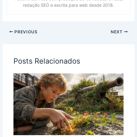
redação SEO e escrita para web desde 2018.
PREVIOUS
NEXT
Posts Relacionados