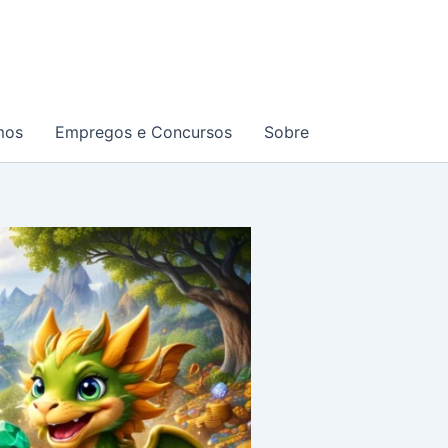
mos
Empregos e Concursos
Sobre