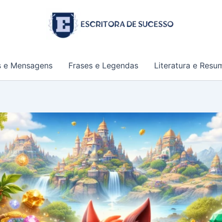
s e Mensagens
Frases e Legendas
Literatura e Resu