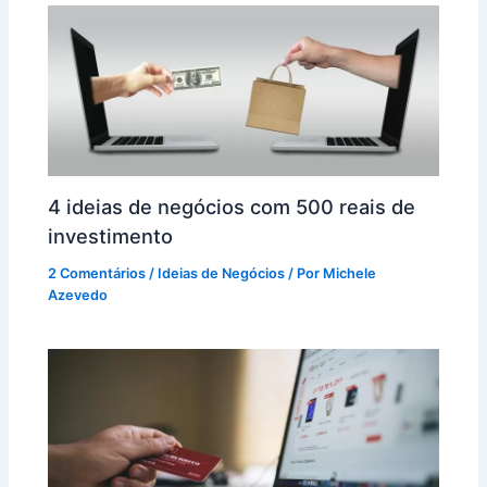
4 ideias de negócios com 500 reais de
investimento
2 Comentários
/
Ideias de Negócios
/ Por
Michele
Azevedo