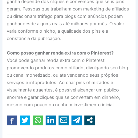
ganha depende dos cliques e conversões que seus pins
geram. Pessoas que trabalham com marketing de afiliados
ou direcionam tráfego para blogs com anúncios podem
ganhar desde alguns reais até milhares por mês. O valor
varia conforme o nicho, a qualidade dos pins e a
constância da publicação.
Como posso ganhar renda extra com o Pinterest?
Você pode ganhar renda extra com o Pinterest
promovendo produtos como afiliado, divulgando seu blog
ou canal monetizado, ou até vendendo seus próprios
serviços e infoprodutos. Ao criar pins otimizados e
visualmente atraentes, é possível alcançar um público
enorme e gerar cliques que se convertem em dinheiro,
mesmo com pouco ou nenhum investimento inicial.