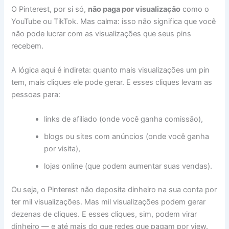
O Pinterest, por si só,
não paga por visualização
como o
YouTube ou TikTok. Mas calma: isso não significa que você
não pode lucrar com as visualizações que seus pins
recebem.
A lógica aqui é indireta: quanto mais visualizações um pin
tem, mais cliques ele pode gerar. E esses cliques levam as
pessoas para:
links de afiliado (onde você ganha comissão),
blogs ou sites com anúncios (onde você ganha
por visita),
lojas online (que podem aumentar suas vendas).
Ou seja, o Pinterest não deposita dinheiro na sua conta por
ter mil visualizações. Mas mil visualizações podem gerar
dezenas de cliques. E esses cliques, sim, podem virar
dinheiro — e até mais do que redes que pagam por view.