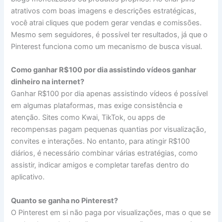
atrativos com boas imagens e descrições estratégicas,
você atrai cliques que podem gerar vendas e comissões.
Mesmo sem seguidores, é possível ter resultados, já que o
Pinterest funciona como um mecanismo de busca visual.
Como ganhar R$100 por dia assistindo vídeos ganhar
dinheiro na internet?
Ganhar R$100 por dia apenas assistindo vídeos é possível
em algumas plataformas, mas exige consistência e
atenção. Sites como Kwai, TikTok, ou apps de
recompensas pagam pequenas quantias por visualização,
convites e interações. No entanto, para atingir R$100
diários, é necessário combinar várias estratégias, como
assistir, indicar amigos e completar tarefas dentro do
aplicativo.
Quanto se ganha no Pinterest?
O Pinterest em si não paga por visualizações, mas o que se