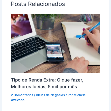
Posts Relacionados
Tipo de Renda Extra: O que fazer,
Melhores Ideias, 5 mil por mês
2 Comentários
/
Ideias de Negócios
/ Por
Michele
Azevedo