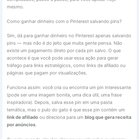
mesmo.
Como ganhar dinheiro com o Pinterest salvando pins?
Sim, dá para ganhar dinheiro no Pinterest apenas salvando
pins — mas não é do jeito que muita gente pensa. Não
existe um pagamento direto por cada pin salvo. O que
acontece é que você pode usar essa ação para gerar
tráfego para links estratégicos, como links de afiliado ou
páginas que pagam por visualizações.
Funciona assim: você cria ou encontra um pin interessante
(pode ser uma imagem bonita, uma dica útil, uma frase
inspiradora). Depois, salva esse pin em uma pasta
temática, mas o pulo do gato é que esse pin contém um
link de afiliado
ou direciona para um
blog que gera receita
por anúncios
.