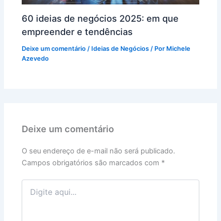
60 ideias de negócios 2025: em que
empreender e tendências
Deixe um comentário
/
Ideias de Negócios
/ Por
Michele
Azevedo
Deixe um comentário
O seu endereço de e-mail não será publicado.
Campos obrigatórios são marcados com
*
Digite
aqui...