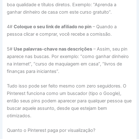
boa qualidade e títulos diretos. Exemplo: “Aprenda a
ganhar dinheiro de casa com este curso gratuito”.
4#
Coloque o seu link de afiliado no pin
– Quando a
pessoa clicar e comprar, você recebe a comissão.
5#
Use palavras-chave nas descrições
– Assim, seu pin
aparece nas buscas. Por exemplo: “como ganhar dinheiro
na internet”, “curso de maquiagem em casa”, “livros de
finanças para iniciantes”.
Tudo isso pode ser feito mesmo com zero seguidores. O
Pinterest funciona como um buscador (tipo o Google),
então seus pins podem aparecer para qualquer pessoa que
buscar aquele assunto, desde que estejam bem
otimizados.
Quanto o Pinterest paga por visualização?