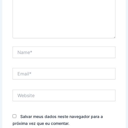
Name*
Email*
Website
Salvar meus dados neste navegador para a
próxima vez que eu comentar.