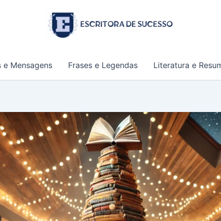
s e Mensagens
Frases e Legendas
Literatura e Resu