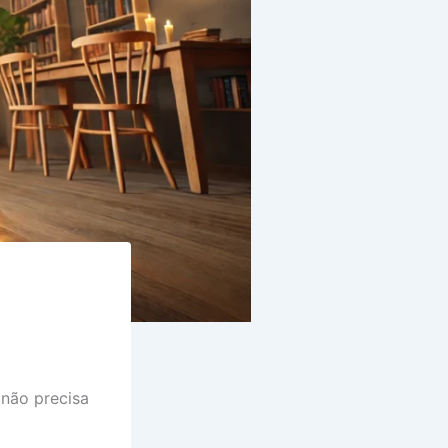
não precisa