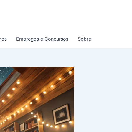
mos
Empregos e Concursos
Sobre