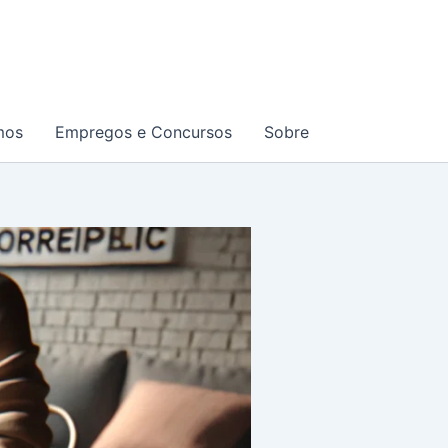
mos
Empregos e Concursos
Sobre