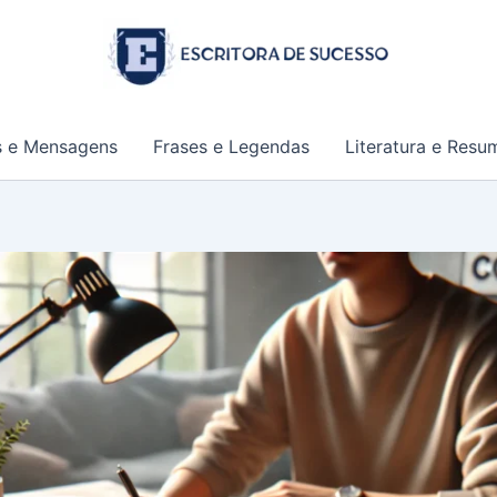
s e Mensagens
Frases e Legendas
Literatura e Resu