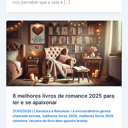
nos perceber que a vida é […]
8 melhores livros de romance 2025 para
ler e se apaixonar
21/02/2025
/
Literatura e Resumos
/
a extraordinária garota
chamada estrela
,
melhores livros 2025
,
melhores livros 2025
romance
,
resumo do livro dom quixote brainly