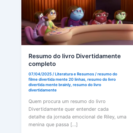
Resumo do livro Divertidamente
completo
07/04/2025
/
Literatura e Resumos
/
resumo do
filme divertida mente 20 linhas
,
resumo do livro
divertida mente brainly
,
resumo do livro
divertidamente
Quem procura um resumo do livro
Divertidamente quer entender cada
detalhe da jornada emocional de Riley, uma
menina que passa […]