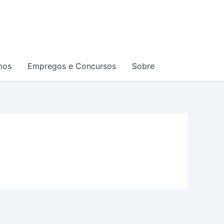
mos
Empregos e Concursos
Sobre