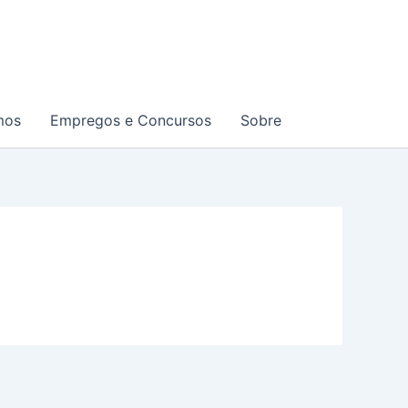
mos
Empregos e Concursos
Sobre