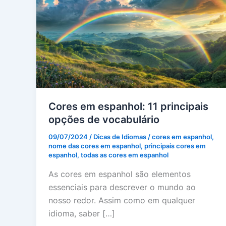
Cores em espanhol: 11 principais
opções de vocabulário
09/07/2024
/
Dicas de Idiomas
/
cores em espanhol
,
nome das cores em espanhol
,
principais cores em
espanhol
,
todas as cores em espanhol
As cores em espanhol são elementos
essenciais para descrever o mundo ao
nosso redor. Assim como em qualquer
idioma, saber […]