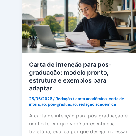
Carta de intenção para pós-
graduação: modelo pronto,
estrutura e exemplos para
adaptar
25/06/2026
/
Redação
/
carta acadêmica
,
carta de
intenção
,
pós-graduação
,
redação acadêmica
A carta de intenção para pós-graduação é
um texto em que você apresenta sua
trajetória, explica por que deseja ingressar