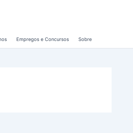
mos
Empregos e Concursos
Sobre