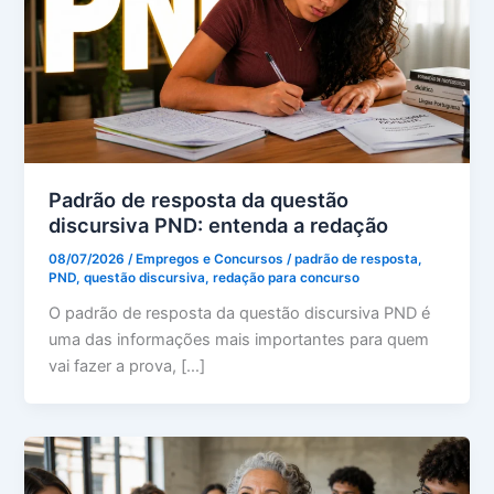
Padrão de resposta da questão
discursiva PND: entenda a redação
08/07/2026
/
Empregos e Concursos
/
padrão de resposta
,
PND
,
questão discursiva
,
redação para concurso
O padrão de resposta da questão discursiva PND é
uma das informações mais importantes para quem
vai fazer a prova, […]