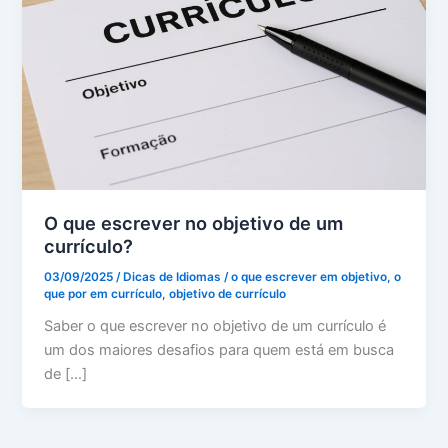
O que escrever no objetivo de um
currículo?
03/09/2025
/
Dicas de Idiomas
/
o que escrever em objetivo
,
o
que por em currículo
,
objetivo de currículo
Saber o que escrever no objetivo de um currículo é
um dos maiores desafios para quem está em busca
de […]