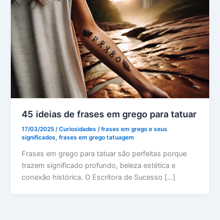
45 ideias de frases em grego para tatuar
17/03/2025
/
Curiosidades
/
frases em grego e seus
significados
,
frases em grego tatuagem
Frases em grego para tatuar são perfeitas porque
trazem significado profundo, beleza estética e
conexão histórica. O Escritora de Sucesso […]