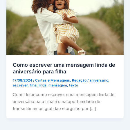
Como escrever uma mensagem linda de
aniversário para filha
17/08/2024
/
Cartas e Mensagens
,
Redação
/
aniversário
,
escrever
,
filha
,
linda
,
mensagem
,
texto
Considerar como escrever uma mensagem linda de
aniversário para filha é uma oportunidade de
transmitir amor, gratidão e orgulho por […]