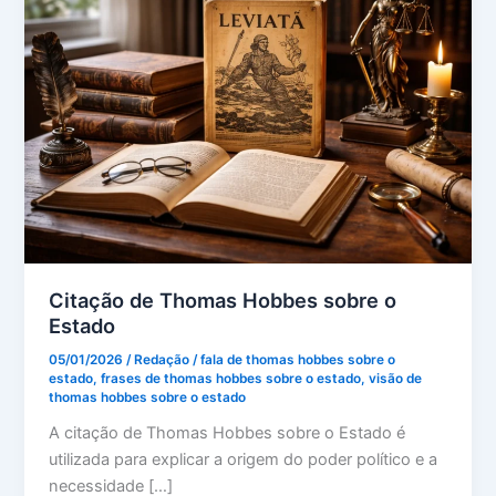
Citação de Thomas Hobbes sobre o
Estado
05/01/2026
/
Redação
/
fala de thomas hobbes sobre o
estado
,
frases de thomas hobbes sobre o estado
,
visão de
thomas hobbes sobre o estado
A citação de Thomas Hobbes sobre o Estado é
utilizada para explicar a origem do poder político e a
necessidade […]