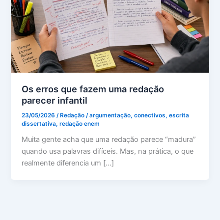
Os erros que fazem uma redação
parecer infantil
23/05/2026
/
Redação
/
argumentação
,
conectivos
,
escrita
dissertativa
,
redação enem
Muita gente acha que uma redação parece “madura”
quando usa palavras difíceis. Mas, na prática, o que
realmente diferencia um […]