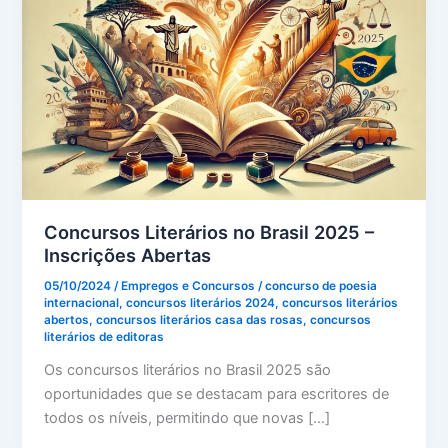
Concursos Literários no Brasil 2025 –
Inscrições Abertas
05/10/2024
/
Empregos e Concursos
/
concurso de poesia
internacional
,
concursos literários 2024
,
concursos literários
abertos
,
concursos literários casa das rosas
,
concursos
literários de editoras
Os concursos literários no Brasil 2025 são
oportunidades que se destacam para escritores de
todos os níveis, permitindo que novas […]